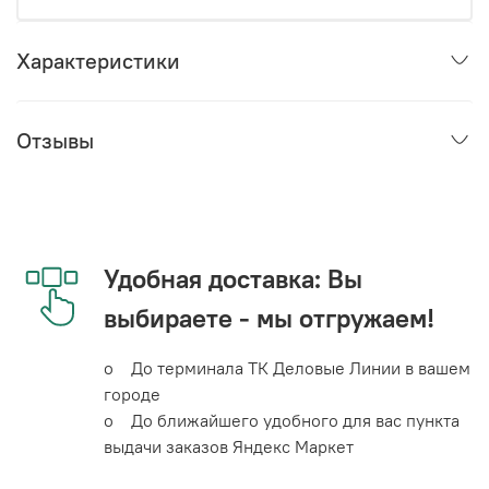
Характеристики
Отзывы
Удобная доставка: Вы
выбираете - мы отгружаем!
o До терминала ТК Деловые Линии в вашем
городе
o До ближайшего удобного для вас пункта
выдачи заказов Яндекс Маркет