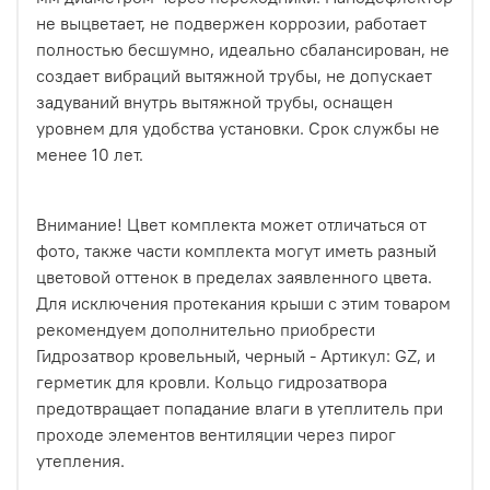
не выцветает, не подвержен коррозии, работает
полностью бесшумно, идеально сбалансирован, не
создает вибраций вытяжной трубы, не допускает
задуваний внутрь вытяжной трубы, оснащен
уровнем для удобства установки. Срок службы не
менее 10 лет.
Внимание! Цвет комплекта может отличаться от
фото, также части комплекта могут иметь разный
цветовой оттенок в пределах заявленного цвета.
Для исключения протекания крыши с этим товаром
рекомендуем дополнительно приобрести
Гидрозатвор кровельный, черный - Артикул: GZ, и
герметик для кровли. Кольцо гидрозатвора
предотвращает попадание влаги в утеплитель при
проходе элементов вентиляции через пирог
утепления.