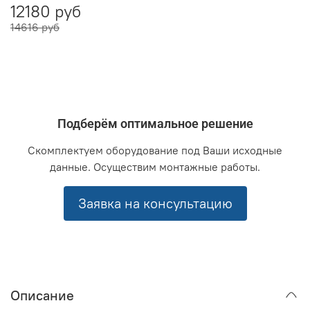
12180 руб
14616 руб
Подберём оптимальное решение
Скомплектуем оборудование под Ваши исходные
данные. Осуществим монтажные работы.
Заявка на консультацию
Описание