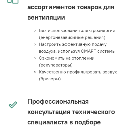
ассортиментов товаров для
вентиляции
Без использования электроэнергии
(энергонезависимые решения)
Настроить эффективную подачу
воздуха, используя СМАРТ системы
Сэкономить на отоплении
(рекуператоры)
Качественно профильтровать воздух
(бризеры)
Профессиональная
консультация технического
специалиста в подборе