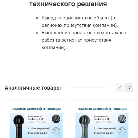
технического решения
Выезд специалиста на объект (в
регионах присутствия компании).
Выполнение проектных и монтажных
работ (в регионах присутствия
компании).
Аналогичные товары