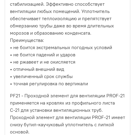
стабилизацией. Эффективно способствует
вентиляции любых помещений. Уплотнитель
обеспечивает теплоизоляцию и препятствует
обмерзанию трубы даже во время длительных
морозов и образованию конденсата.
Преимущества:
• не боится экстремальных погодных условий
• не боится падений и ударов
• не ржавеет и не окисляется
• отличный внешний вид
• увеличенный срок службы
• точная регулировка по вертикали
PF21 - Проходной элемент для вентиляции PROF-21
применяется на кровлях из профильного листа
С-21 для установки вентиляционных труб.
Проходной элемент для вентиляции PROF-21 имеет
снизу бутил-каучуковый уплотнитель с липкой
основой.