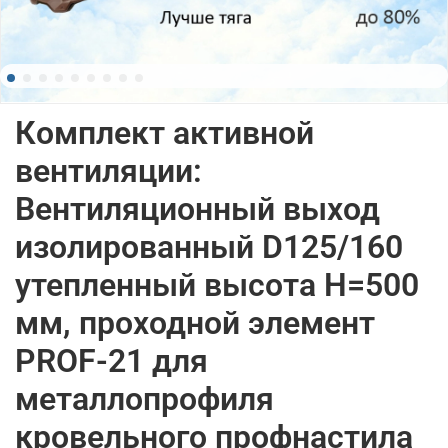
Комплект активной
вентиляции:
Вентиляционный выход
изолированный D125/160
утепленный высота H=500
мм, проходной элемент
PROF-21 для
металлопрофиля
кровельного профнастила