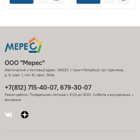
ООО "Мерес"
Фактический и почтовый адрес: 195027, г. Санкт-Петербург, пр-т Шаумяна,
д. 8, корп. 1, лит. Ю, офис. 304а
+7(812) 715-40-07, 679-30-07
Режим работы: Понедельник–пятница с 9:00 до 18:00 Суббота и воскресенье —
выходные