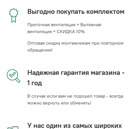
Выгодно покупать комплектом
Приточная вентиляция + Вытяжная
вентиляция = СКИДКА 10%
Оптовая скидка монтажникам при повторном
обращении!
Надежная гарантия магазина -
1 год
В случае если вам не подошел товар - всегда
можно вернуть или обменять!
У нас один из самых широких