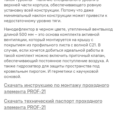
верхней части корпуса, обеспечивающего ровную
установку всей конструкции. Потому что даже
минимальный наклон конструкции может привести к
недостаточному уровню тяги.
Нанодефлектор в черном цвете, утепленный вентвыход
длиной 500 мм – это основа комплекта активной
вентиляции, который монтируется на крышу с
покрытием из профильного листа с волной С21.
В
случае, если хочется добиться идеальной работы в
такой комплект можно включить приточный клапан,
обеспечивающий постоянное поступление воздуха. А
также гидрозатвор для защиты пространства под
кровельным пирогом. И герметики с каучуковой
основой.
Скачать инструкцию по монтажу проходного
элемента PROF-21
Скачать технический паспорт проходного
элемента PROF-21