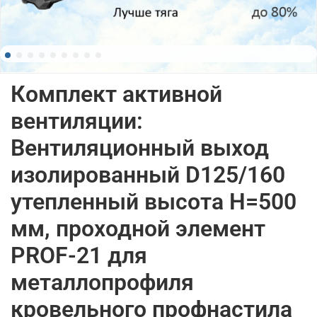
Комплект активной
вентиляции:
Вентиляционный выход
изолированный D125/160
утепленный высота H=500
мм, проходной элемент
PROF-21 для
металлопрофиля
кровельного профнастила