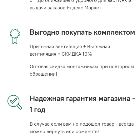
выдачи заказов Яндекс Маркет
Выгодно покупать комплектом
Приточная вентиляция + Вытяжная
вентиляция = СКИДКА 10%
Оптовая скидка монтажникам при повторном
обращении!
Надежная гарантия магазина -
1 год
В случае если вам не подошел товар - всегда
можно вернуть или обменять!