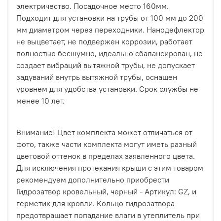
электричество. Посадочное место 160мм.
Подходит для установки на трубы от 100 мм до 200
мм диаметром через переходники. Нанодефлектор
не выцветает, не подвержен коррозии, работает
полностью бесшумно, идеально сбалансирован, не
создает вибраций вытяжной трубы, не допускает
задуваний внутрь вытяжной трубы, оснащен
уровнем для удобства установки. Срок службы не
менее 10 лет.
Внимание! Цвет комплекта может отличаться от
фото, также части комплекта могут иметь разный
цветовой оттенок в пределах заявленного цвета.
Для исключения протекания крыши с этим товаром
рекомендуем дополнительно приобрести
Гидрозатвор кровельный, черный - Артикул: GZ, и
герметик для кровли. Кольцо гидрозатвора
предотвращает попадание влаги в утеплитель при