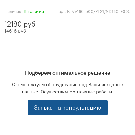
Наличие:
В наличии
арт.
K-VV160-500/PF21/ND160-9005
12180 руб
14616 руб
Подберём оптимальное решение
Скомплектуем оборудование под Ваши исходные
данные. Осуществим монтажные работы.
Заявка на консультацию