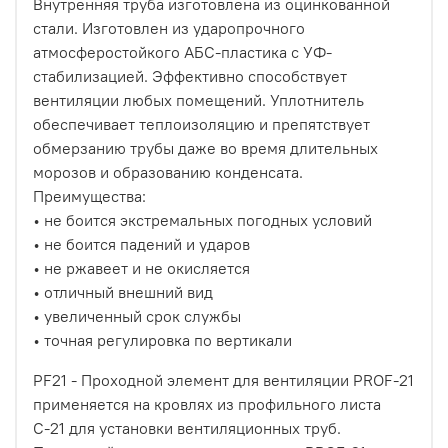
Внутренняя труба изготовлена из оцинкованной
стали. Изготовлен из ударопрочного
атмосферостойкого АБС-пластика с УФ-
стабилизацией. Эффективно способствует
вентиляции любых помещений. Уплотнитель
обеспечивает теплоизоляцию и препятствует
обмерзанию трубы даже во время длительных
морозов и образованию конденсата.
Преимущества:
• не боится экстремальных погодных условий
• не боится падений и ударов
• не ржавеет и не окисляется
• отличный внешний вид
• увеличенный срок службы
• точная регулировка по вертикали
PF21 - Проходной элемент для вентиляции PROF-21
применяется на кровлях из профильного листа
С-21 для установки вентиляционных труб.