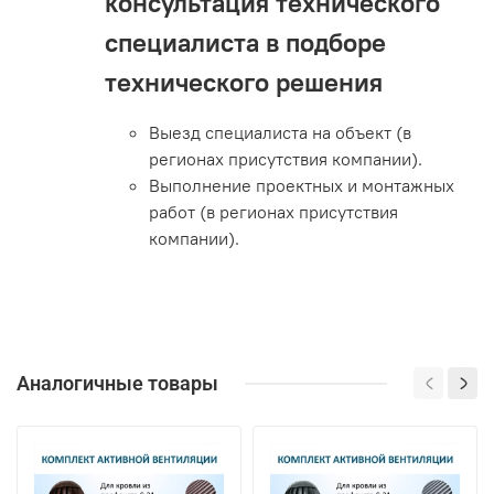
консультация технического
специалиста в подборе
технического решения
Выезд специалиста на объект (в
регионах присутствия компании).
Выполнение проектных и монтажных
работ (в регионах присутствия
компании).
Аналогичные товары