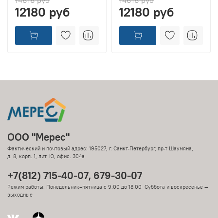
14616 руб
14616 руб
12180 руб
12180 руб
ООО "Мерес"
Фактический и почтовый адрес: 195027, г. Санкт-Петербург, пр-т Шаумяна,
д. 8, корп. 1, лит. Ю, офис. 304а
+7(812) 715-40-07, 679-30-07
Режим работы: Понедельник–пятница с 9:00 до 18:00 Суббота и воскресенье —
выходные