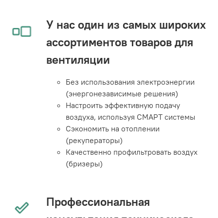
У нас один из самых широких
ассортиментов товаров для
вентиляции
Без использования электроэнергии
(энергонезависимые решения)
Настроить эффективную подачу
воздуха, используя СМАРТ системы
Сэкономить на отоплении
(рекуператоры)
Качественно профильтровать воздух
(бризеры)
Профессиональная