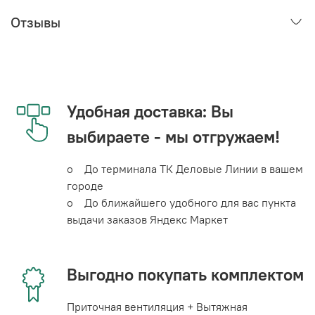
Отзывы
Удобная доставка: Вы
выбираете - мы отгружаем!
o До терминала ТК Деловые Линии в вашем
городе
o До ближайшего удобного для вас пункта
выдачи заказов Яндекс Маркет
Выгодно покупать комплектом
Приточная вентиляция + Вытяжная