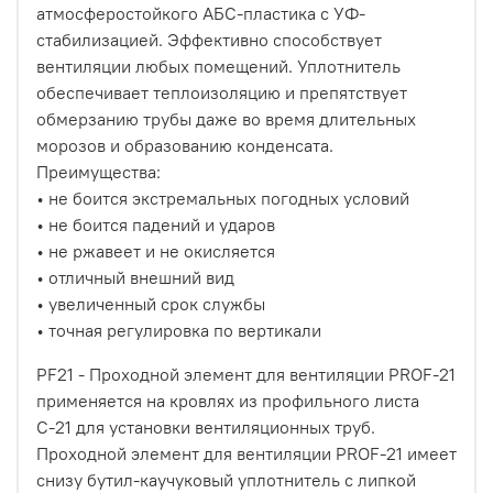
атмосферостойкого АБС-пластика с УФ-
стабилизацией. Эффективно способствует
вентиляции любых помещений. Уплотнитель
обеспечивает теплоизоляцию и препятствует
обмерзанию трубы даже во время длительных
морозов и образованию конденсата.
Преимущества:
• не боится экстремальных погодных условий
• не боится падений и ударов
• не ржавеет и не окисляется
• отличный внешний вид
• увеличенный срок службы
• точная регулировка по вертикали
PF21 - Проходной элемент для вентиляции PROF-21
применяется на кровлях из профильного листа
С-21 для установки вентиляционных труб.
Проходной элемент для вентиляции PROF-21 имеет
снизу бутил-каучуковый уплотнитель с липкой