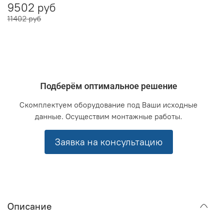
9502 руб
11402 руб
Подберём оптимальное решение
Скомплектуем оборудование под Ваши исходные
данные. Осуществим монтажные работы.
Заявка на консультацию
Описание