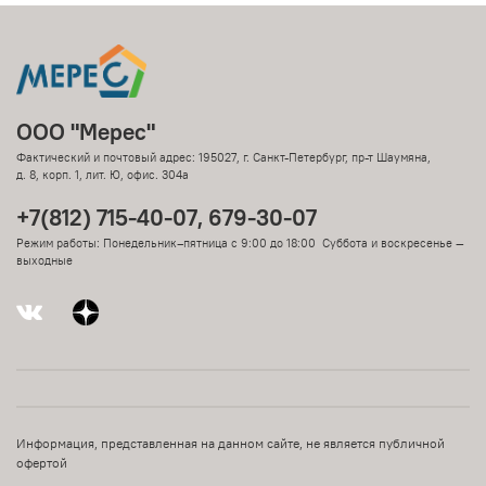
ООО "Мерес"
Фактический и почтовый адрес: 195027, г. Санкт-Петербург, пр-т Шаумяна,
д. 8, корп. 1, лит. Ю, офис. 304а
+7(812) 715-40-07, 679-30-07
Режим работы: Понедельник–пятница с 9:00 до 18:00 Суббота и воскресенье —
выходные
Информация, представленная на данном сайте, не является публичной
офертой