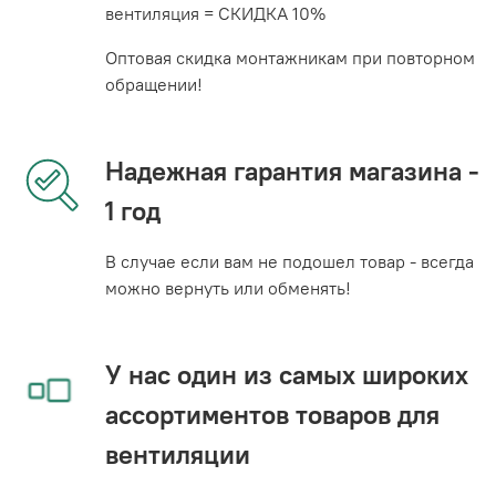
вентиляция = СКИДКА 10%
Оптовая скидка монтажникам при повторном
обращении!
Надежная гарантия магазина -
1 год
В случае если вам не подошел товар - всегда
можно вернуть или обменять!
У нас один из самых широких
ассортиментов товаров для
вентиляции