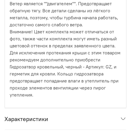
Ветер является ""двигателем"". Предотвращает
обратную тягу. Все детали сделаны из лёгкого
металла, поэтому, чтобы турбина начала работать,
достаточно самого слабого ветра.
Внимание! Цвет комплекта может отличаться от
фото, также части комплекта могут иметь разный
цветовой оттенок в пределах заявленного цвета.
Для исключения протекания крыши с этим товаром
рекомендуем дополнительно приобрести
Гидрозатвор кровельный, черный - Артикул: GZ, и
герметик для кровли. Кольцо гидрозатвора
предотвращает попадание влаги в утеплитель при
проходе элементов вентиляции через пирог
утепления.
Характеристики