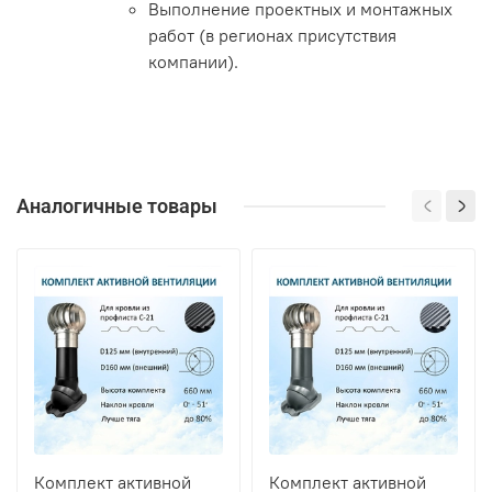
Выполнение проектных и монтажных
работ (в регионах присутствия
компании).
Аналогичные товары
Комплект активной
Комплект активной