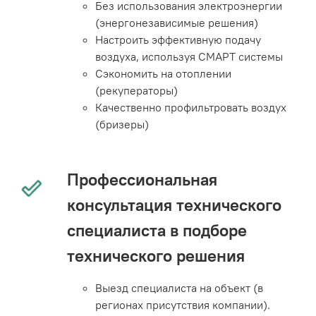
Без использования электроэнергии
(энергонезависимые решения)
Настроить эффективную подачу
воздуха, используя СМАРТ системы
Сэкономить на отоплении
(рекуператоры)
Качественно профильтровать воздух
(бризеры)
Профессиональная
консультация технического
специалиста в подборе
технического решения
Выезд специалиста на объект (в
регионах присутствия компании).