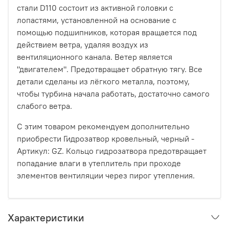
стали D110 состоит из активной головки с
лопастями, установленной на основание с
помощью подшипников, которая вращается под
действием ветра, удаляя воздух из
вентиляционного канала. Ветер является
"двигателем". Предотвращает обратную тягу. Все
детали сделаны из лёгкого металла, поэтому,
чтобы турбина начала работать, достаточно самого
слабого ветра.
С этим товаром рекомендуем дополнительно
приобрести Гидрозатвор кровельный, черный -
Артикул: GZ. Кольцо гидрозатвора предотвращает
попадание влаги в утеплитель при проходе
элементов вентиляции через пирог утепления.
Характеристики