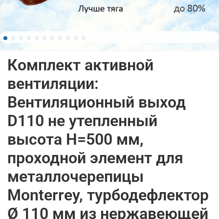
Комплект активной
вентиляции:
Вентиляционный выход
D110 не утепленный
высота H=500 мм,
проходной элемент для
металлочерепицы
Monterrey, турбодефлектор
Ø 110 мм из нержавеющей