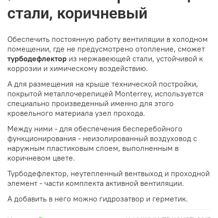
стали, коричневый
Обеспечить постоянную работу вентиляции в холодном
помещении, где не предусмотрено отопление, сможет
турбодефлектор
из нержавеющей стали, устойчивой к
коррозии и химическому воздействию.
А для размещения на крыше технической постройки,
покрытой металлочерепицей Monterrey, используется
специально произведенный именно для этого
кровельного материала узел прохода.
Между ними - для обеспечения бесперебойного
функционирования - неизолированный воздуховод с
наружным пластиковым слоем, выполненным в
коричневом цвете.
Турбодефлектор, неутепленный вентвыход и проходной
элемент - части комплекта активной вентиляции.
А добавить в него можно гидрозатвор и герметик.