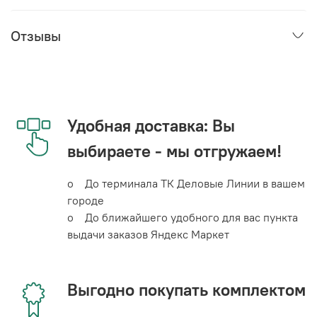
Отзывы
Удобная доставка: Вы
выбираете - мы отгружаем!
o До терминала ТК Деловые Линии в вашем
городе
o До ближайшего удобного для вас пункта
выдачи заказов Яндекс Маркет
Выгодно покупать комплектом