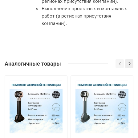
регионах присутствия компании).
Выполнение проектных и монтажных
работ (в регионах присутствия
компании).
Аналогичные товары