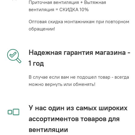
Приточная вентиляция + Вытяжная
вентиляция = СКИДКА 10%
Оптовая скидка монтажникам при повторном
обращении!
Надежная гарантия магазина -
1 год
В случае если вам не подошел товар - всегда
можно вернуть или обменять!
У нас один из самых широких
ассортиментов товаров для
вентиляции