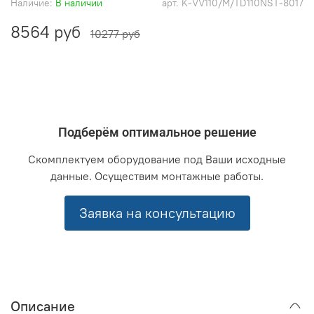
Наличие:
В наличии
арт.
K-VV110/M/TD110NST-8017
8564 руб
10277 руб
Подберём оптимальное решение
Скомплектуем оборудование под Ваши исходные
данные. Осуществим монтажные работы.
Заявка на консультацию
Описание