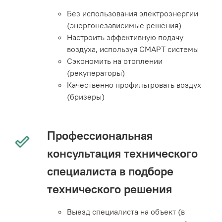
Без использования электроэнергии
(энергонезависимые решения)
Настроить эффективную подачу
воздуха, используя СМАРТ системы
Сэкономить на отоплении
(рекуператоры)
Качественно профильтровать воздух
(бризеры)
Профессиональная
консультация технического
специалиста в подборе
технического решения
Выезд специалиста на объект (в