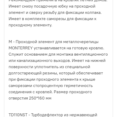
Имеет снизу посадочную юбку на проходной
элемент и сверху резьбу для фиксации колпака.
Имеет в комплекте саморезы для фиксации к
проходному элементу.
M - Проходной элемент для металлочерепицы
MONTERREY устанавливается на готовую кровлю.
Служит основанием для монтажа вентиляционного
или канализационного выходов. Имеет на нижней
поверхности уплотнитель из специальной
долгостареющей резины, который обеспечивает
при фиксации проходного элемента к крыше
саморезами стопроцентную герметичность
соединения с кровлей. Размер проходного
отверстия 250*160 мм
TD110NST - Турбодефлектор из нержавеющей