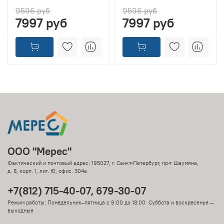
9596 руб
9596 руб
7997 руб
7997 руб
ООО "Мерес"
Фактический и почтовый адрес: 195027, г. Санкт-Петербург, пр-т Шаумяна,
д. 8, корп. 1, лит. Ю, офис. 304а
+7(812) 715-40-07, 679-30-07
Режим работы: Понедельник–пятница с 9:00 до 18:00 Суббота и воскресенье —
выходные