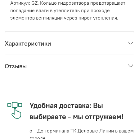
Артикул: GZ. Кольцо гидрозатвора предотвращает
попадание влаги в утеплитель при проходе
элементов вентиляции через пирог утепления.
Характеристики
Отзывы
Удобная доставка: Вы
выбираете - мы отгружаем!
o До терминала ТК Деловые Линии в вашем
городе