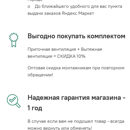
o До ближайшего удобного для вас пункта
выдачи заказов Яндекс Маркет
Выгодно покупать комплектом
Приточная вентиляция + Вытяжная
вентиляция = СКИДКА 10%
Оптовая скидка монтажникам при повторном
обращении!
Надежная гарантия магазина -
1 год
В случае если вам не подошел товар - всегда
можно вернуть или обменять!