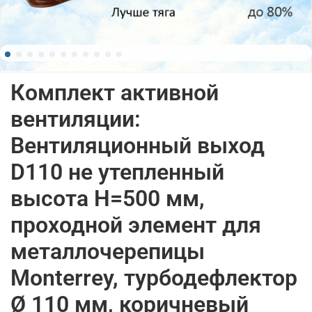
Комплект активной
вентиляции:
Вентиляционный выход
D110 не утепленный
высота H=500 мм,
проходной элемент для
металлочерепицы
Monterrey, турбодефлектор
Ø 110 мм, коричневый