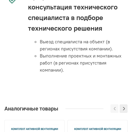
консультация технического
специалиста в подборе
технического решения
Выезд специалиста на объект (в
регионах присутствия компании).
Выполнение проектных и монтажных
работ (в регионах присутствия
компании).
Аналогичные товары