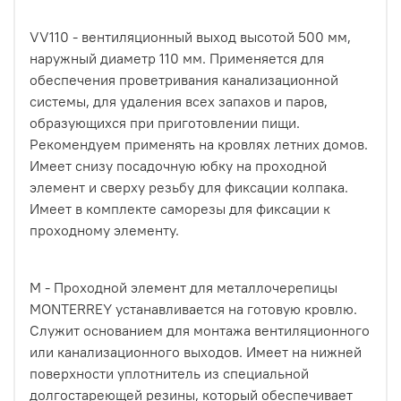
VV110 - вентиляционный выход высотой 500 мм,
наружный диаметр 110 мм. Применяется для
обеспечения проветривания канализационной
системы, для удаления всех запахов и паров,
образующихся при приготовлении пищи.
Рекомендуем применять на кровлях летних домов.
Имеет снизу посадочную юбку на проходной
элемент и сверху резьбу для фиксации колпака.
Имеет в комплекте саморезы для фиксации к
проходному элементу.
M - Проходной элемент для металлочерепицы
MONTERREY устанавливается на готовую кровлю.
Служит основанием для монтажа вентиляционного
или канализационного выходов. Имеет на нижней
поверхности уплотнитель из специальной
долгостареющей резины, который обеспечивает