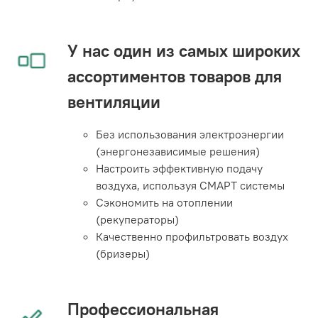
У нас один из самых широких
ассортиментов товаров для
вентиляции
Без использования электроэнергии
(энергонезависимые решения)
Настроить эффективную подачу
воздуха, используя СМАРТ системы
Сэкономить на отоплении
(рекуператоры)
Качественно профильтровать воздух
(бризеры)
Профессиональная