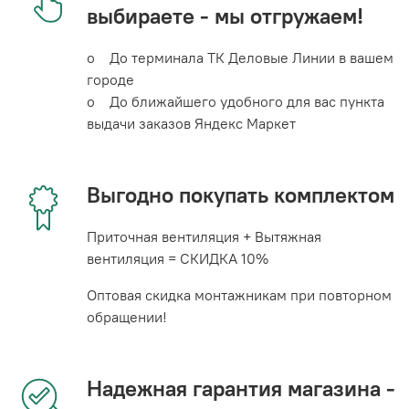
выбираете - мы отгружаем!
o До терминала ТК Деловые Линии в вашем
городе
o До ближайшего удобного для вас пункта
выдачи заказов Яндекс Маркет
Выгодно покупать комплектом
Приточная вентиляция + Вытяжная
вентиляция = СКИДКА 10%
Оптовая скидка монтажникам при повторном
обращении!
Надежная гарантия магазина -