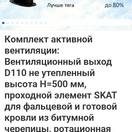
Комплект активной
вентиляции:
Вентиляционный выход
D110 не утепленный
высота H=500 мм,
проходной элемент SKAT
для фальцевой и готовой
кровли из битумной
черепицы, ротационная