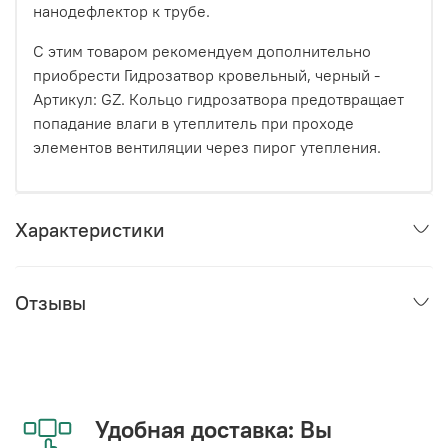
нанодефлектор к трубе.
С этим товаром рекомендуем дополнительно
приобрести Гидрозатвор кровельный, черный -
Артикул: GZ. Кольцо гидрозатвора предотвращает
попадание влаги в утеплитель при проходе
элементов вентиляции через пирог утепления.
Характеристики
Отзывы
Удобная доставка: Вы