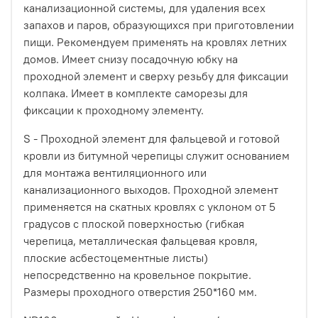
канализационной системы, для удаления всех
запахов и паров, образующихся при приготовлении
пищи. Рекомендуем применять на кровлях летних
домов. Имеет снизу посадочную юбку на
проходной элемент и сверху резьбу для фиксации
колпака. Имеет в комплекте саморезы для
фиксации к проходному элементу.
S - Проходной элемент для фальцевой и готовой
кровли из битумной черепицы служит основанием
для монтажа вентиляционного или
канализационного выходов. Проходной элемент
применяется на скатных кровлях с уклоном от 5
градусов с плоской поверхностью (гибкая
черепица, металлическая фальцевая кровля,
плоские асбестоцементные листы)
непосредственно на кровельное покрытие.
Размеры проходного отверстия 250*160 мм.