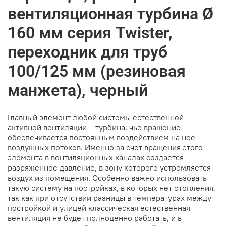
вентиляционная турбина Ø
160 мм серия Twister,
переходник для труб
100/125 мм (резиновая
манжета), черный
Главный элемент любой системы естественной
активной вентиляции – турбина, чье вращение
обеспечивается постоянным воздействием на нее
воздушных потоков. Именно за счет вращения этого
элемента в вентиляционных каналах создается
разряженное давление, в зону которого устремляется
воздух из помещения. Особенно важно использовать
такую систему на постройках, в которых нет отопления,
так как при отсутствии разницы в температурах между
постройкой и улицей классическая естественная
вентиляция не будет полноценно работать, и в