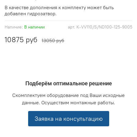
В качестве дополнения к комплекту может быть
добавлен гидрозатвор.
Наличие:
В наличии
арт.
K-VV110/S/ND100-125-9005
10875 руб
13050 руб
Подберём оптимальное решение
Скомплектуем оборудование под Ваши исходные
данные. Осуществим монтажные работы.
Заявка на консультацию