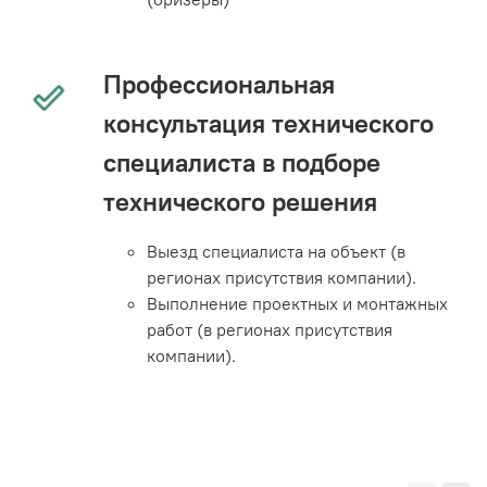
Профессиональная
консультация технического
специалиста в подборе
технического решения
Выезд специалиста на объект (в
регионах присутствия компании).
Выполнение проектных и монтажных
работ (в регионах присутствия
компании).