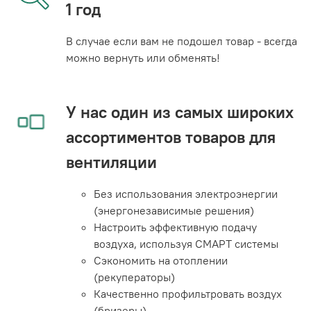
1 год
В случае если вам не подошел товар - всегда
можно вернуть или обменять!
У нас один из самых широких
ассортиментов товаров для
вентиляции
Без использования электроэнергии
(энергонезависимые решения)
Настроить эффективную подачу
воздуха, используя СМАРТ системы
Сэкономить на отоплении
(рекуператоры)
Качественно профильтровать воздух
(бризеры)