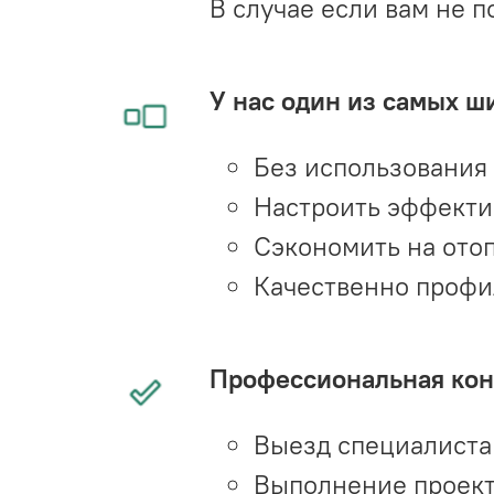
В случае если вам не п
У нас один из самых ш
Без использования
Настроить эффекти
Сэкономить на ото
Качественно профи
Профессиональная конс
Выезд специалиста 
Выполнение проект