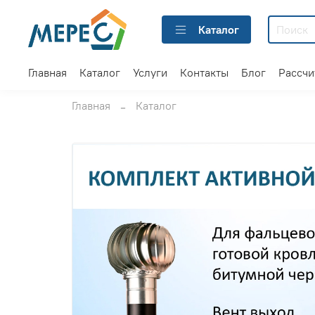
Каталог
Главная
Каталог
Услуги
Контакты
Блог
Рассчи
Главная
Каталог