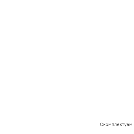
Скомплектуем 