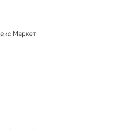
декс Маркет