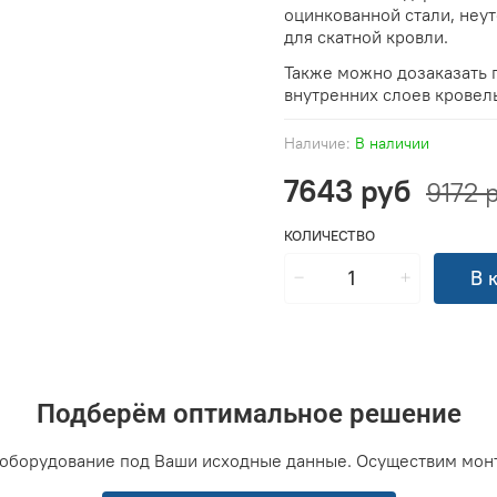
оцинкованной стали, неу
для скатной кровли.
Также можно дозаказать 
внутренних слоев кровел
Наличие:
В наличии
7643 руб
9172 
КОЛИЧЕСТВО
В 
Подберём оптимальное решение
оборудование под Ваши исходные данные. Осуществим мон