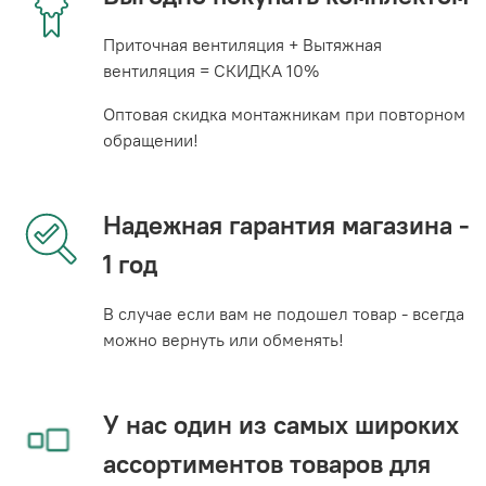
Приточная вентиляция + Вытяжная
вентиляция = СКИДКА 10%
Оптовая скидка монтажникам при повторном
обращении!
Надежная гарантия магазина -
1 год
В случае если вам не подошел товар - всегда
можно вернуть или обменять!
У нас один из самых широких
ассортиментов товаров для