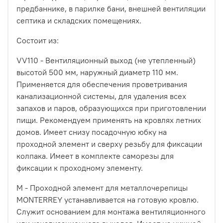
предбаннике, в парилке бани, внешней вентиляции
септика и складских помещениях.
Состоит из:
VV110 - Вентиляционный выход (не утепленный)
высотой 500 мм, наружный диаметр 110 мм.
Применяется для обеспечения проветривания
канализационной системы, для удаления всех
запахов и паров, образующихся при приготовлении
пищи. Рекомендуем применять на кровлях летних
домов. Имеет снизу посадочную юбку на
проходной элемент и сверху резьбу для фиксации
колпака. Имеет в комплекте саморезы для
фиксации к проходному элементу.
M - Проходной элемент для металлочерепицы
MONTERREY устанавливается на готовую кровлю.
Служит основанием для монтажа вентиляционного