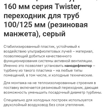
160 мм серия Twister,
переходник для труб
100/125 мм (резиновая
манжета), серый
Стабилизированный пластик, устойчивый к
воздействию ультрафиолетовых лучей – материал,
позволяющий добиться качественного
функционирования системы активной вентиляции.
Именно это позволяет установить
нанодефлектор
–
турбину из такого пластика – на любые типы
помещений, в том числе, и холодные технические.
Для монтажа на не теплоизолированные строения в
поставку включается резиновый переходник, дающая
возможность уменьшить посадочный диаметр турбины.
Специально для холодных построек используется
двухслойный воздуховод без слоя утепления.