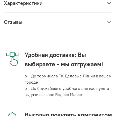
Характеристики
Отзывы
Удобная доставка: Вы
выбираете - мы отгружаем!
o До терминала ТК Деловые Линии в вашем
городе
o До ближайшего удобного для вас пункта
выдачи заказов Яндекс Маркет
Выгодно покупать комплектом