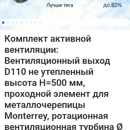
Комплект активной
вентиляции:
Вентиляционный выход
D110 не утепленный
высота H=500 мм,
проходной элемент для
металлочерепицы
Monterrey, ротационная
вентиляционная турбина Ø