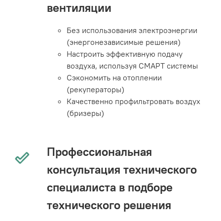
вентиляции
Без использования электроэнергии
(энергонезависимые решения)
Настроить эффективную подачу
воздуха, используя СМАРТ системы
Сэкономить на отоплении
(рекуператоры)
Качественно профильтровать воздух
(бризеры)
Профессиональная
консультация технического
специалиста в подборе
технического решения