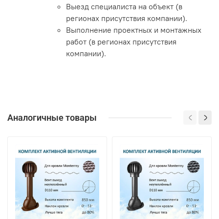
Выезд специалиста на объект (в
регионах присутствия компании).
Выполнение проектных и монтажных
работ (в регионах присутствия
компании).
Аналогичные товары