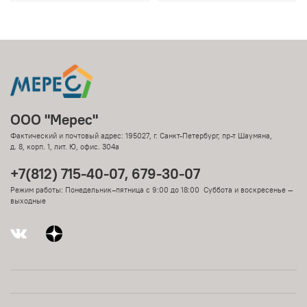
ООО "Мерес"
Фактический и почтовый адрес: 195027, г. Санкт-Петербург, пр-т Шаумяна,
д. 8, корп. 1, лит. Ю, офис. 304а
+7(812) 715-40-07, 679-30-07
Режим работы: Понедельник–пятница с 9:00 до 18:00 Суббота и воскресенье —
выходные