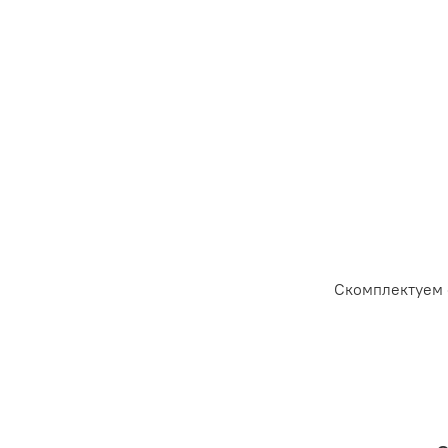
Скомплектуем 