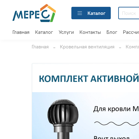
Каталог
Главная
Каталог
Услуги
Контакты
Блог
Рассчи
Главная
Кровельная вентиляция
Комп