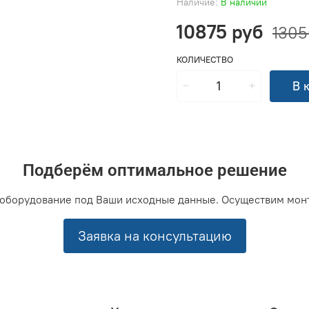
Наличие:
В наличии
10875 руб
1305
КОЛИЧЕСТВО
В 
Подберём оптимальное решение
оборудование под Ваши исходные данные. Осуществим мон
Заявка на консультацию