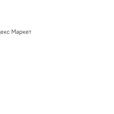
декс Маркет