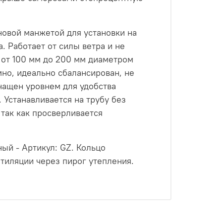
овой манжетой для установки на
. Работает от силы ветра и не
 от 100 мм до 200 мм диаметром
но, идеально сбалансирован, не
нащен уровнем для удобства
 Устанавливается на трубу без
 так как просверливается
ый - Артикул: GZ. Кольцо
тиляции через пирог утепления.