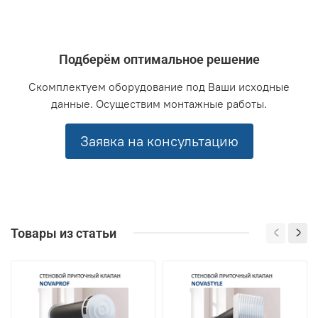
Подберём оптимальное решение
Скомплектуем оборудование под Ваши исходные
данные. Осуществим монтажные работы.
Заявка на консультацию
Товары из статьи