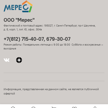
ООО "Мерес"
Фактический и почтовый адрес: 195027, г. Санкт-Петербург, пр-т Шаумяна,
д. 8, корп. 1, лит. Ю, офис. 304а
+7(812) 715-40-07, 679-30-07
Режим работы: Понедельник–пятница с 9:00 до 18:00 Суббота и воскресенье —
выходные
Информация, представленная на данном сайте, не является публичной
офертой