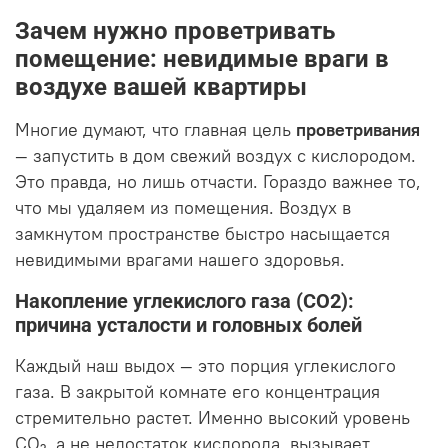
Зачем нужно проветривать
помещение: невидимые враги в
воздухе вашей квартиры
Многие думают, что главная цель
проветривания
— запустить в дом свежий воздух с кислородом.
Это правда, но лишь отчасти. Гораздо важнее то,
что мы удаляем из помещения. Воздух в
замкнутом пространстве быстро насыщается
невидимыми врагами нашего здоровья.
Накопление углекислого газа (CO2):
причина усталости и головных болей
Каждый наш выдох — это порция углекислого
газа. В закрытой комнате его концентрация
стремительно растет. Именно высокий уровень
CO₂, а не недостаток кислорода, вызывает