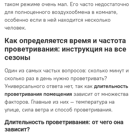
таком режиме очень мал. Его часто недостаточно
для полноценного воздухообмена в комнате,
особенно если в ней находится несколько
человек.
Как определяется время и частота
проветривания: инструкция на все
сезоны
Один из самых частых вопросов: сколько минут и
сколько раз в день нужно проветривать?
Универсального ответа нет, так как
длительность
проветривания помещения
зависит от множества
факторов. Главные из них — температура на
улице, сила ветра и способ проветривания.
Длительность проветривания: от чего она
зависит?