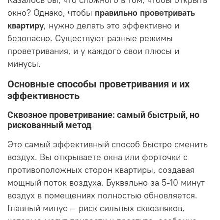
окно? Однако, чтобы
правильно проветривать
квартиру
, нужно делать это эффективно и
безопасно. Существуют разные режимы
проветривания, и у каждого свои плюсы и
минусы.
Основные способы проветривания и их
эффективность
Сквозное проветривание: самый быстрый, но
рискованный метод
Это самый эффективный способ быстро сменить
воздух. Вы открываете окна или форточки с
противоположных сторон квартиры, создавая
мощный поток воздуха. Буквально за 5-10 минут
воздух в помещениях полностью обновляется.
Главный минус — риск сильных сквозняков,