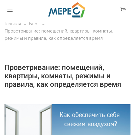
Главная
Блог
Проветривание: помещений, квартиры, комнаты,
режимы и правила, как определяется время
Проветривание: помещений,
квартиры, комнаты, режимы и
правила, как определяется время