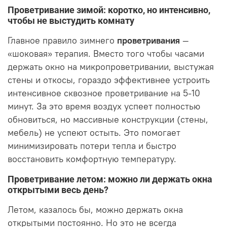
Проветривание зимой: коротко, но интенсивно,
чтобы не выстудить комнату
Главное правило зимнего
проветривания
—
«шоковая» терапия. Вместо того чтобы часами
держать окно на микропроветривании, выстужая
стены и откосы, гораздо эффективнее устроить
интенсивное сквозное проветривание на 5-10
минут. За это время воздух успеет полностью
обновиться, но массивные конструкции (стены,
мебель) не успеют остыть. Это помогает
минимизировать потери тепла и быстро
восстановить комфортную температуру.
Проветривание летом: можно ли держать окна
открытыми весь день?
Летом, казалось бы, можно держать окна
открытыми постоянно. Но это не всегда