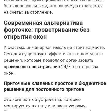
быть колоссальными, что напрямую отражается
на счетах за отопление.
Современная альтернатива
форточке: проветривание без
открытия окон
К счастью, инженерная мысль не стоит на месте.
Сегодня существуют эффективные и доступные
решения, которые позволяют организовать
правильное проветривание
24/7, не открывая
окон.
Приточные клапаны: простое и бюджетное
решение для постоянного притока
Это компактные устройства, которые
монтируются в стену или оконную раму.