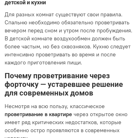
детской и кухни
Для разных комнат существуют свои правила.
Спальню необходимо обязательно проветривать
вечером перед сном и утром после пробуждения.
В детской комнате воздухообмен должен быть
более частым, но без сквозняков. Кухню следует
интенсивно проветривать во время и после
каждого приготовления пищи.
Почему проветривание через
форточку — устаревшее решение
для современных домов
Несмотря на всю пользу, классическое
проветривание в квартире
через открытое окно
имеет ряд критических недостатков, которые
особенно остро проявляются в современных