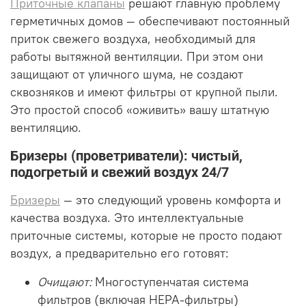
Приточные клапаны
решают главную проблему
герметичных домов — обеспечивают постоянный
приток свежего воздуха, необходимый для
работы вытяжной вентиляции. При этом они
защищают от уличного шума, не создают
сквозняков и имеют фильтры от крупной пыли.
Это простой способ «оживить» вашу штатную
вентиляцию.
Бризеры (проветриватели): чистый,
подогретый и свежий воздух 24/7
Бризеры
— это следующий уровень комфорта и
качества воздуха. Это интеллектуальные
приточные системы, которые не просто подают
воздух, а предварительно его готовят:
Очищают:
Многоступенчатая система
фильтров (включая HEPA-фильтры)