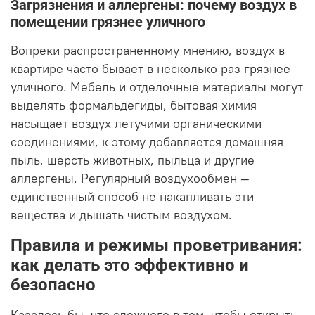
Загрязнения и аллергены: почему воздух в
помещении грязнее уличного
Вопреки распространенному мнению, воздух в
квартире часто бывает в несколько раз грязнее
уличного. Мебель и отделочные материалы могут
выделять формальдегиды, бытовая химия
насыщает воздух летучими органическими
соединениями, к этому добавляется домашняя
пыль, шерсть животных, пыльца и другие
аллергены. Регулярный воздухообмен —
единственный способ не накапливать эти
вещества и дышать чистым воздухом.
Правила и режимы проветривания:
как делать это эффективно и
безопасно
Казалось бы, что сложного в том, чтобы открыть