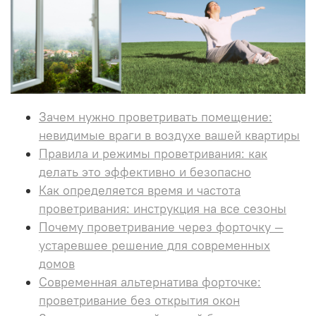
Зачем нужно проветривать помещение:
невидимые враги в воздухе вашей квартиры
Правила и режимы проветривания: как
делать это эффективно и безопасно
Как определяется время и частота
проветривания: инструкция на все сезоны
Почему проветривание через форточку —
устаревшее решение для современных
домов
Современная альтернатива форточке:
проветривание без открытия окон