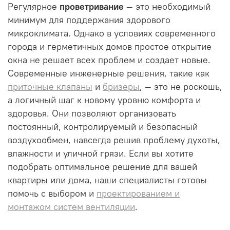
Регулярное
проветривание
— это необходимый
минимум для поддержания здорового
микроклимата. Однако в условиях современного
города и герметичных домов простое открытие
окна не решает всех проблем и создает новые.
Современные инженерные решения, такие как
приточные клапаны
и
бризеры
, — это не роскошь,
а логичный шаг к новому уровню комфорта и
здоровья. Они позволяют организовать
постоянный, контролируемый и безопасный
воздухообмен, навсегда решив проблему духоты,
влажности и уличной грязи. Если вы хотите
подобрать оптимальное решение для вашей
квартиры или дома, наши специалисты готовы
помочь с выбором и
проектированием и
монтажом систем вентиляции
.