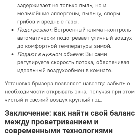
задерживает не только пыль, но и
мельчайшие аллергены, пыльцу, споры
грибов и вредные газы.
Подогревают:
Встроенный климат-контроль
автоматически подогревает уличный воздух
до комфортной температуры зимой.
Подают в нужном объеме:
Вы сами
регулируете скорость потока, обеспечивая
идеальный воздухообмен в комнате.
Установка бризера позволяет навсегда забыть о
необходимости открывать окна, получая при этом
чистый и свежий воздух круглый год.
Заключение: как найти свой баланс
между проветриванием и
современными технологиями