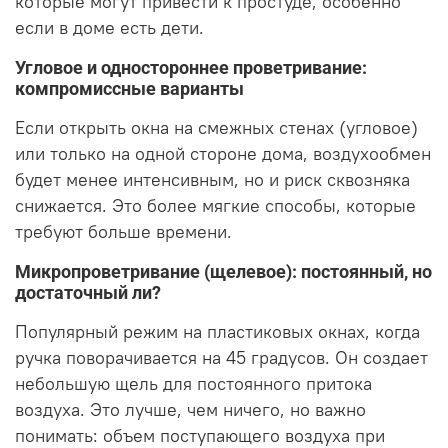
которые могут привести к простуде, особенно
если в доме есть дети.
Угловое и одностороннее проветривание:
компромиссные варианты
Если открыть окна на смежных стенах (угловое)
или только на одной стороне дома, воздухообмен
будет менее интенсивным, но и риск сквозняка
снижается. Это более мягкие способы, которые
требуют больше времени.
Микропроветривание (щелевое): постоянный, но
достаточный ли?
Популярный режим на пластиковых окнах, когда
ручка поворачивается на 45 градусов. Он создает
небольшую щель для постоянного притока
воздуха. Это лучше, чем ничего, но важно
понимать: объем поступающего воздуха при