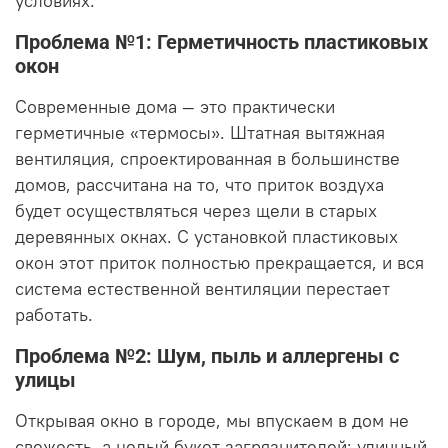
условиях.
Проблема №1: Герметичность пластиковых
окон
Современные дома — это практически
герметичные «термосы». Штатная вытяжная
вентиляция, спроектированная в большинстве
домов, рассчитана на то, что приток воздуха
будет осуществляться через щели в старых
деревянных окнах. С установкой пластиковых
окон этот приток полностью прекращается, и вся
система естественной вентиляции перестает
работать.
Проблема №2: Шум, пыль и аллергены с
улицы
Открывая окно в городе, мы впускаем в дом не
свежесть, а целый букет загрязнителей: уличный