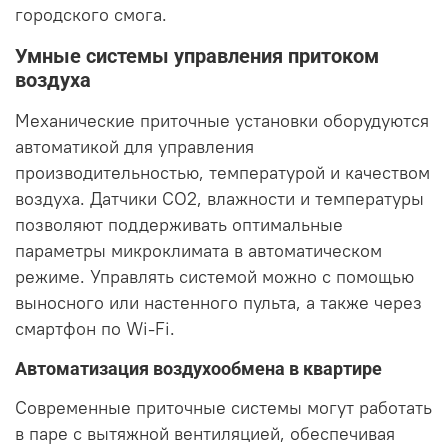
городского смога.
Умные системы управления притоком
воздуха
Механические приточные установки оборудуются
автоматикой для управления
производительностью, температурой и качеством
воздуха. Датчики CO2, влажности и температуры
позволяют поддерживать оптимальные
параметры микроклимата в автоматическом
режиме. Управлять системой можно с помощью
выносного или настенного пульта, а также через
смартфон по Wi-Fi.
Автоматизация воздухообмена в квартире
Современные приточные системы могут работать
в паре с вытяжной вентиляцией, обеспечивая