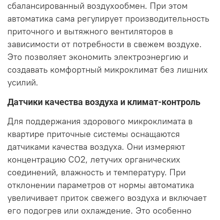
сбалансированный воздухообмен. При этом
автоматика сама регулирует производительность
приточного и вытяжного вентиляторов в
зависимости от потребности в свежем воздухе.
Это позволяет экономить электроэнергию и
создавать комфортный микроклимат без лишних
усилий.
Датчики качества воздуха и климат-контроль
Для поддержания здорового микроклимата в
квартире приточные системы оснащаются
датчиками качества воздуха. Они измеряют
концентрацию CO2, летучих органических
соединений, влажность и температуру. При
отклонении параметров от нормы автоматика
увеличивает приток свежего воздуха и включает
его подогрев или охлаждение. Это особенно