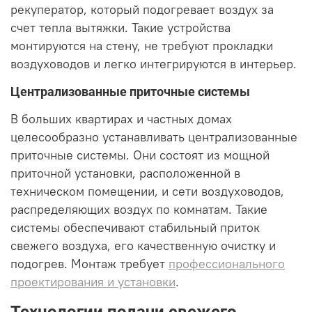
рекуператор, который подогревает воздух за
счет тепла вытяжки. Такие устройства
монтируются на стену, не требуют прокладки
воздуховодов и легко интегрируются в интерьер.
Централизованные приточные системы
В больших квартирах и частных домах
целесообразно устанавливать централизованные
приточные системы. Они состоят из мощной
приточной установки, расположенной в
техническом помещении, и сети воздуховодов,
распределяющих воздух по комнатам. Такие
системы обеспечивают стабильный приток
свежего воздуха, его качественную очистку и
подогрев. Монтаж требует
профессионального
проектирования и установки
.
Технологии подачи свежего