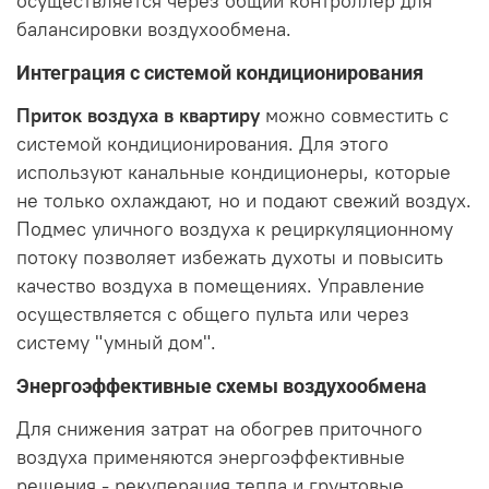
осуществляется через общий контроллер для
балансировки воздухообмена.
Интеграция с системой кондиционирования
Приток воздуха в квартиру
можно совместить с
системой кондиционирования. Для этого
используют канальные кондиционеры, которые
не только охлаждают, но и подают свежий воздух.
Подмес уличного воздуха к рециркуляционному
потоку позволяет избежать духоты и повысить
качество воздуха в помещениях. Управление
осуществляется с общего пульта или через
систему "умный дом".
Энергоэффективные схемы воздухообмена
Для снижения затрат на обогрев приточного
воздуха применяются энергоэффективные
решения - рекуперация тепла и грунтовые