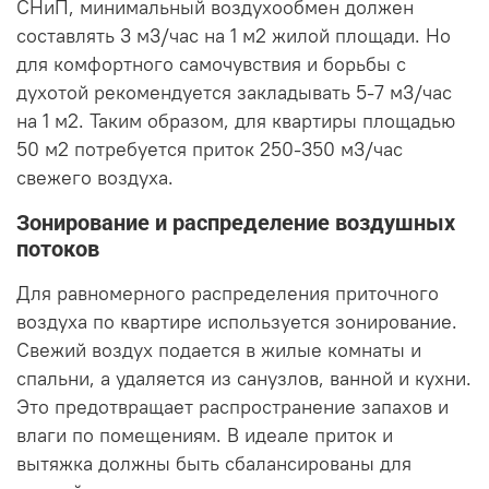
СНиП, минимальный воздухообмен должен
составлять 3 м3/час на 1 м2 жилой площади. Но
для комфортного самочувствия и борьбы с
духотой рекомендуется закладывать 5-7 м3/час
на 1 м2. Таким образом, для квартиры площадью
50 м2 потребуется приток 250-350 м3/час
свежего воздуха.
Зонирование и распределение воздушных
потоков
Для равномерного распределения приточного
воздуха по квартире используется зонирование.
Свежий воздух подается в жилые комнаты и
спальни, а удаляется из санузлов, ванной и кухни.
Это предотвращает распространение запахов и
влаги по помещениям. В идеале приток и
вытяжка должны быть сбалансированы для