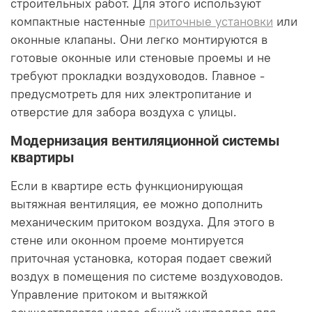
строительных работ. Для этого используют
компактные настенные
приточные установки
или
оконные клапаны. Они легко монтируются в
готовые оконные или стеновые проемы и не
требуют прокладки воздуховодов. Главное -
предусмотреть для них электропитание и
отверстие для забора воздуха с улицы.
Модернизация вентиляционной системы
квартиры
Если в квартире есть функционирующая
вытяжная вентиляция, ее можно дополнить
механическим притоком воздуха. Для этого в
стене или оконном проеме монтируется
приточная установка, которая подает свежий
воздух в помещения по системе воздуховодов.
Управление притоком и вытяжкой