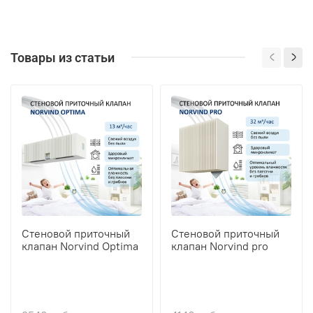
Товары из статьи
Стеновой приточный
Стеновой приточный
клапан Norvind Optima
клапан Norvind pro