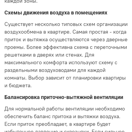
каждой зоны.
Схемы движения воздуха в помещениях
Существует несколько типовых схем организации
воздухообмена в квартире. Самая простая - когда
приток и вытяжка осуществляются через дверные
проемы. Более эффективна схема с переточными
решетками в дверях или стенах. Для
максимального комфорта используют схему с
раздельными воздуховодами для каждой
комнаты. Выбор зависит от планировки квартиры
и бюджета.
Балансировка приточно-вытяжной вентиляции
Для нормальной работы вентиляции необходимо
обеспечить баланс притока и вытяжки воздуха.
Если приток преобладает, в квартире будет
избыточное давление и сквозняки. Если сильнее