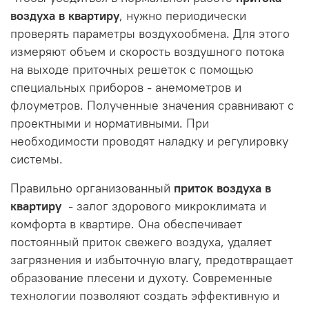
воздуха в квартиру
, нужно периодически
проверять параметры воздухообмена. Для этого
измеряют объем и скорость воздушного потока
на выходе приточных решеток с помощью
специальных приборов - анемометров и
флоуметров. Полученные значения сравнивают с
проектными и нормативными. При
необходимости проводят наладку и регулировку
системы.
Правильно организованный
приток воздуха в
квартиру
- залог здорового микроклимата и
комфорта в квартире. Она обеспечивает
постоянный приток свежего воздуха, удаляет
загрязнения и избыточную влагу, предотвращает
образование плесени и духоту. Современные
технологии позволяют создать эффективную и