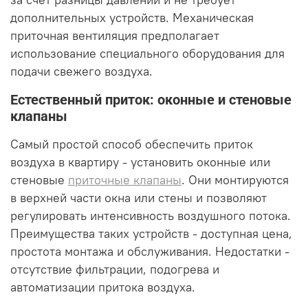
дополнительных устройств. Механическая
приточная вентиляция предполагает
использование специального оборудования для
подачи свежего воздуха.
Естественный приток: оконные и стеновые
клапаны
Самый простой способ обеспечить приток
воздуха в квартиру - установить оконные или
стеновые
приточные клапаны
. Они монтируются
в верхней части окна или стены и позволяют
регулировать интенсивность воздушного потока.
Преимущества таких устройств - доступная цена,
простота монтажа и обслуживания. Недостатки -
отсутствие фильтрации, подогрева и
автоматизации притока воздуха.