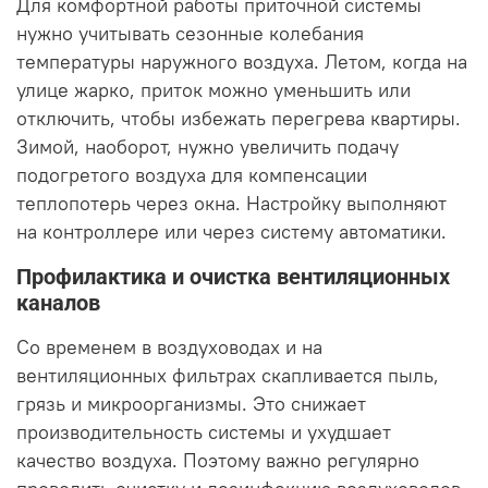
Для комфортной работы приточной системы
нужно учитывать сезонные колебания
температуры наружного воздуха. Летом, когда на
улице жарко, приток можно уменьшить или
отключить, чтобы избежать перегрева квартиры.
Зимой, наоборот, нужно увеличить подачу
подогретого воздуха для компенсации
теплопотерь через окна. Настройку выполняют
на контроллере или через систему автоматики.
Профилактика и очистка вентиляционных
каналов
Со временем в воздуховодах и на
вентиляционных фильтрах скапливается пыль,
грязь и микроорганизмы. Это снижает
производительность системы и ухудшает
качество воздуха. Поэтому важно регулярно