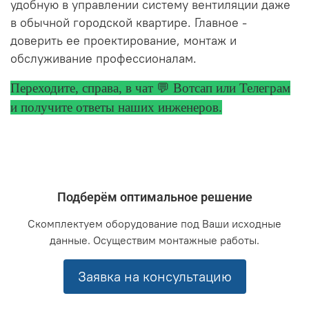
удобную в управлении систему вентиляции даже
в обычной городской квартире. Главное -
доверить ее проектирование, монтаж и
обслуживание профессионалам.
Переходите, справа, в чат 💬 Вотсап или Телеграм
и получите ответы
наших инженеров.
Подберём оптимальное решение
Скомплектуем оборудование под Ваши исходные
данные. Осуществим монтажные работы.
Заявка на консультацию