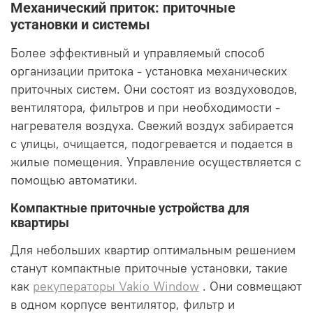
Механический приток: приточные
установки и системы
Более эффективный и управляемый способ
организации притока - установка механических
приточных систем. Они состоят из воздуховодов,
вентилятора, фильтров и при необходимости -
нагревателя воздуха. Свежий воздух забирается
с улицы, очищается, подогревается и подается в
жилые помещения. Управление осуществляется с
помощью автоматики.
Компактные приточные устройства для
квартиры
Для небольших квартир оптимальным решением
станут компактные приточные установки, такие
как
рекуператоры Vakio Window
. Они совмещают
в одном корпусе вентилятор, фильтр и