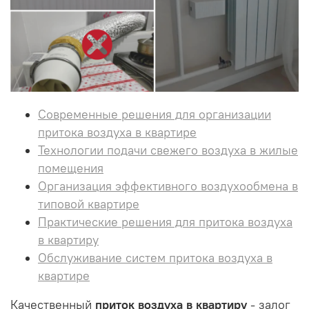
Современные решения для организации
притока воздуха в квартире
Технологии подачи свежего воздуха в жилые
помещения
Организация эффективного воздухообмена в
типовой квартире
Практические решения для притока воздуха
в квартиру
Обслуживание систем притока воздуха в
квартире
Качественный
приток воздуха в квартиру
- залог