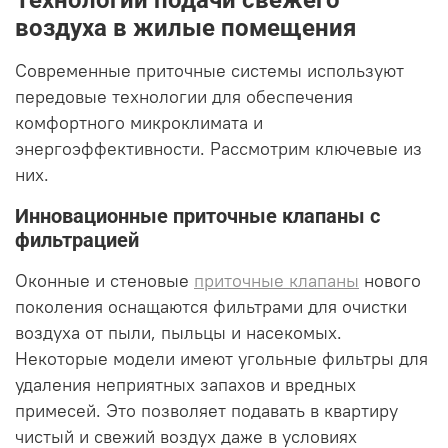
воздуха в жилые помещения
Современные приточные системы используют
передовые технологии для обеспечения
комфортного микроклимата и
энергоэффективности. Рассмотрим ключевые из
них.
Инновационные приточные клапаны с
фильтрацией
Оконные и стеновые
приточные клапаны
нового
поколения оснащаются фильтрами для очистки
воздуха от пыли, пыльцы и насекомых.
Некоторые модели имеют угольные фильтры для
удаления неприятных запахов и вредных
примесей. Это позволяет подавать в квартиру
чистый и свежий воздух даже в условиях