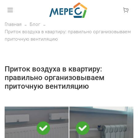
Главная
Блог
Приток воздуха в квартиру: правильно организовываем
приточную вентиляцию
Приток воздуха в квартиру:
правильно организовываем
приточную вентиляцию