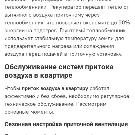
теплообменники. Рекуператор передает тепло от
вытяжного воздуха приточному через
теплообменник, что позволяет экономить до 90%
энергии на подогрев. Грунтовый теплообменник
использует стабильную температуру земли для
предварительного нагрева или охлаждения
воздуха перед подачей в приточную установку.
Обслуживание систем притока
воздуха в квартире
Чтобы
приток воздуха в квартиру
работал
эффективно и без сбоев, необходимо регулярное
техническое обслуживание. Рассмотрим
основные моменты.
Сезонная настройка приточной вентиляции