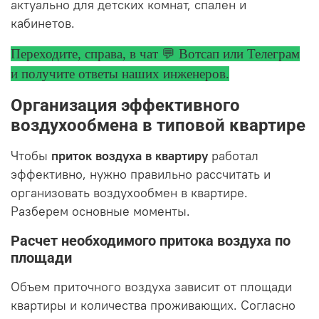
актуально для детских комнат, спален и
кабинетов.
Переходите, справа, в чат 💬 Вотсап или Телеграм
и получите ответы
наших инженеров.
Организация эффективного
воздухообмена в типовой квартире
Чтобы
приток воздуха в квартиру
работал
эффективно, нужно правильно рассчитать и
организовать воздухообмен в квартире.
Разберем основные моменты.
Расчет необходимого притока воздуха по
площади
Объем приточного воздуха зависит от площади
квартиры и количества проживающих. Согласно