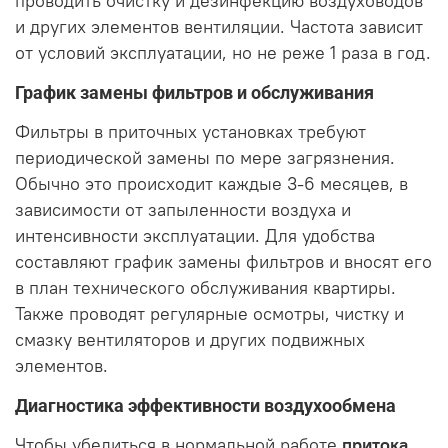
проводить очистку и дезинфекцию воздуховодов
и других элементов вентиляции. Частота зависит
от условий эксплуатации, но не реже 1 раза в год.
График замены фильтров и обслуживания
Фильтры в приточных установках требуют
периодической замены по мере загрязнения.
Обычно это происходит каждые 3-6 месяцев, в
зависимости от запыленности воздуха и
интенсивности эксплуатации. Для удобства
составляют график замены фильтров и вносят его
в план технического обслуживания квартиры.
Также проводят регулярные осмотры, чистку и
смазку вентиляторов и других подвижных
элементов.
Диагностика эффективности воздухообмена
Чтобы убедиться в нормальной работе
притока