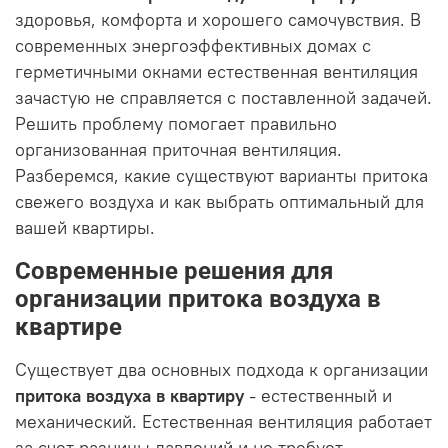
здоровья, комфорта и хорошего самочувствия. В
современных энергоэффективных домах с
герметичными окнами естественная вентиляция
зачастую не справляется с поставленной задачей.
Решить проблему помогает правильно
организованная приточная вентиляция.
Разберемся, какие существуют варианты притока
свежего воздуха и как выбрать оптимальный для
вашей квартиры.
Современные решения для
организации притока воздуха в
квартире
Существует два основных подхода к организации
притока воздуха в квартиру
- естественный и
механический. Естественная вентиляция работает
за счет разницы давлений и не требует