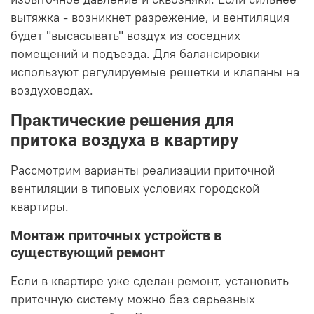
вытяжка - возникнет разрежение, и вентиляция
будет "высасывать" воздух из соседних
помещений и подъезда. Для балансировки
используют регулируемые решетки и клапаны на
воздуховодах.
Практические решения для
притока воздуха в квартиру
Рассмотрим варианты реализации приточной
вентиляции в типовых условиях городской
квартиры.
Монтаж приточных устройств в
существующий ремонт
Если в квартире уже сделан ремонт, установить
приточную систему можно без серьезных