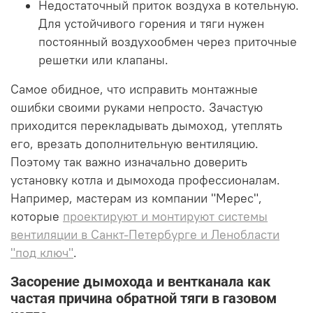
Недостаточный приток воздуха в котельную.
Для устойчивого горения и тяги нужен
постоянный воздухообмен через приточные
решетки или клапаны.
Самое обидное, что исправить монтажные
ошибки своими руками непросто. Зачастую
приходится перекладывать дымоход, утеплять
его, врезать дополнительную вентиляцию.
Поэтому так важно изначально доверить
установку котла и дымохода профессионалам.
Например, мастерам из компании "Мерес",
которые
проектируют и монтируют системы
вентиляции в Санкт-Петербурге и Ленобласти
"под ключ"
.
Засорение дымохода и вентканала как
частая причина обратной тяги в газовом