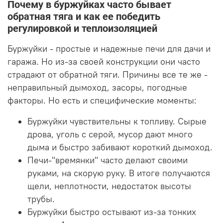
Почему в буржуйках часто бывает
обратная тяга и как ее победить
регулировкой и теплоизоляцией
Буржуйки - простые и надежные печи для дачи и
гаража. Но из-за своей конструкции они часто
страдают от обратной тяги. Причины все те же -
неправильный дымоход, засоры, погодные
факторы. Но есть и специфические моменты:
Буржуйки чувствительны к топливу. Сырые
дрова, уголь с серой, мусор дают много
дыма и быстро забивают короткий дымоход.
Печи-"времянки" часто делают своими
руками, на скорую руку. В итоге получаются
щели, неплотности, недостаток высоты
трубы.
Буржуйки быстро остывают из-за тонких