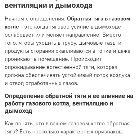
вентиляции и дымохода
Начнем с определения.
Обратная тяга в газовом
котле
- это когда тяговое усилие в дымоходе
ослабевает или меняет направление. Вместо
того, чтобы уходить в трубу, дымовые газы и
продукты сгорания скапливаются в топке и даже
проникают в помещение. Происходит
опрокидывание естественной тяги, которая
должна обеспечивать устойчивый поток воздуха
и отвод отработанных газов.
Определение обратной тяги и ее влияние на
работу газового котла, вентиляцию и
дымоход
Как понять, что в вашем газовом котле обратная
тяга? Есть несколько характерных признаков: