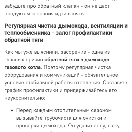
забудьте про обратный клапан - он не даст
продуктам сгорания идти вспять.
Регулярная чистка дымохода, вентиляции и
теплообменника - залог профилактики
обратной тяги
Как мы уже выяснили, засорение - одна из
главных причин
обратной тяги в дымоходе
газового котла
. Поэтому регулярная чистка
оборудования и коммуникаций - обязательное
условие стабильной работы отопления. Составьте
график профилактики и придерживайтесь его
неукоснительно:
Перед каждым отопительным сезоном
вызывайте трубочиста для очистки и
проверки дымохода. Он удалит золу, сажу,