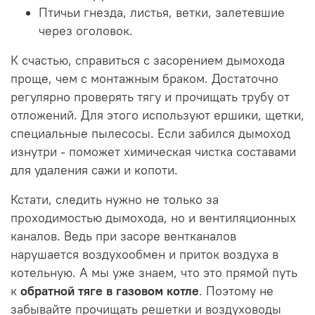
Птичьи гнезда, листья, ветки, залетевшие
через оголовок.
К счастью, справиться с засорением дымохода
проще, чем с монтажным браком. Достаточно
регулярно проверять тягу и прочищать трубу от
отложений. Для этого используют ершики, щетки,
специальные пылесосы. Если забился дымоход
изнутри - поможет химическая чистка составами
для удаления сажи и копоти.
Кстати, следить нужно не только за
проходимостью дымохода, но и вентиляционных
каналов. Ведь при засоре вентканалов
нарушается воздухообмен и приток воздуха в
котельную. А мы уже знаем, что это прямой путь
к
обратной тяге в газовом котле
. Поэтому не
забывайте прочищать решетки и воздуховоды