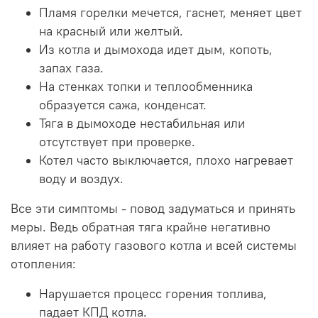
Пламя горелки мечется, гаснет, меняет цвет
на красный или желтый.
Из котла и дымохода идет дым, копоть,
запах газа.
На стенках топки и теплообменника
образуется сажа, конденсат.
Тяга в дымоходе нестабильная или
отсутствует при проверке.
Котел часто выключается, плохо нагревает
воду и воздух.
Все эти симптомы - повод задуматься и принять
меры. Ведь обратная тяга крайне негативно
влияет на работу газового котла и всей системы
отопления:
Нарушается процесс горения топлива,
падает КПД котла.