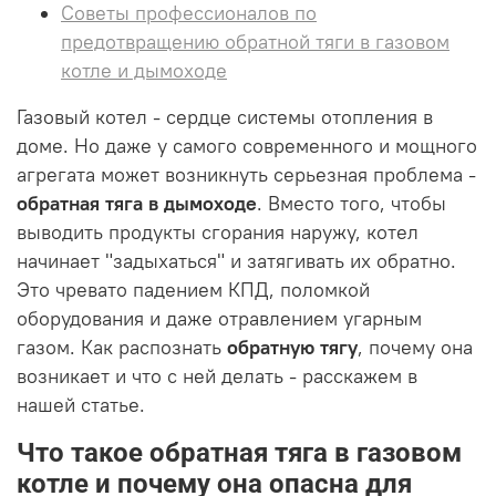
Советы профессионалов по
предотвращению обратной тяги в газовом
котле и дымоходе
Газовый котел - сердце системы отопления в
доме. Но даже у самого современного и мощного
агрегата может возникнуть серьезная проблема -
обратная тяга в дымоходе
. Вместо того, чтобы
выводить продукты сгорания наружу, котел
начинает "задыхаться" и затягивать их обратно.
Это чревато падением КПД, поломкой
оборудования и даже отравлением угарным
газом. Как распознать
обратную тягу
, почему она
возникает и что с ней делать - расскажем в
нашей статье.
Что такое обратная тяга в газовом
котле и почему она опасна для