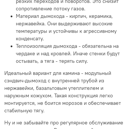
резких переходов и поворотов. Это снизит
сопротивление потоку газов.
Материал дымохода - кирпич, керамика,
нержавейка. Они выдерживают высокие
температуры и устойчивы к агрессивному
конденсату.
Теплоизоляция дымохода - обязательна на
чердаке и над кровлей. Иначе стенки будут
остывать, а тяга - терять силу.
Идеальный вариант для камина - модульный
сэндвич-дымоход с внутренней трубой из
нержавейки, базальтовым утеплителем и
наружным кожухом. Такая конструкция легко
монтируется, не боится морозов и обеспечивает
стабильную тягу.
Ну и не забывайте про регулярное обслуживание