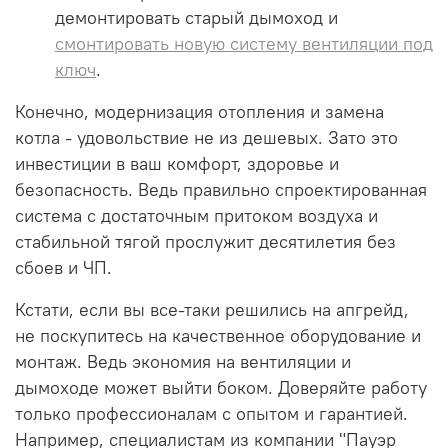
демонтировать старый дымоход и
смонтировать новую систему вентиляции под
ключ
.
Конечно, модернизация отопления и замена
котла - удовольствие не из дешевых. Зато это
инвестиции в ваш комфорт, здоровье и
безопасность. Ведь правильно спроектированная
система с достаточным притоком воздуха и
стабильной тягой прослужит десятилетия без
сбоев и ЧП.
Кстати, если вы все-таки решились на апгрейд,
не поскупитесь на качественное оборудование и
монтаж. Ведь экономия на вентиляции и
дымоходе может выйти боком. Доверяйте работу
только профессионалам с опытом и гарантией.
Например, специалистам из компании "Пауэр