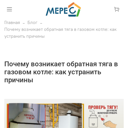
Главная
Блог
Почему возникает обратная тяга в газовом котле: как
устранить причины
Почему возникает обратная тяга в
газовом котле: как устранить
причины