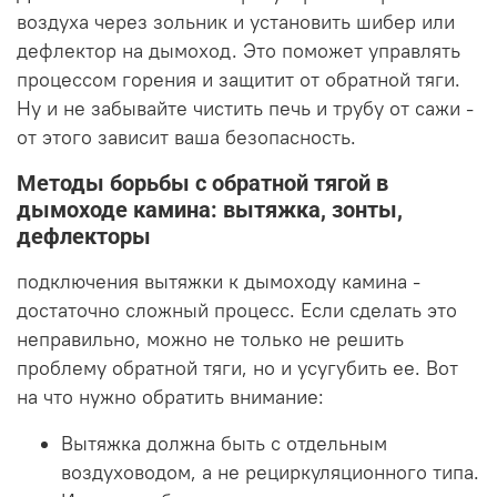
воздуха через зольник и установить шибер или
дефлектор на дымоход. Это поможет управлять
процессом горения и защитит от обратной тяги.
Ну и не забывайте чистить печь и трубу от сажи -
от этого зависит ваша безопасность.
Методы борьбы с обратной тягой в
дымоходе камина: вытяжка, зонты,
дефлекторы
подключения вытяжки к дымоходу камина -
достаточно сложный процесс. Если сделать это
неправильно, можно не только не решить
проблему обратной тяги, но и усугубить ее. Вот
на что нужно обратить внимание:
Вытяжка должна быть с отдельным
воздуховодом, а не рециркуляционного типа.