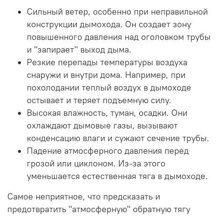
Сильный ветер, особенно при неправильной
конструкции дымохода. Он создает зону
повышенного давления над оголовком трубы
и "запирает" выход дыма.
Резкие перепады температуры воздуха
снаружи и внутри дома. Например, при
похолодании теплый воздух в дымоходе
остывает и теряет подъемную силу.
Высокая влажность, туман, осадки. Они
охлаждают дымовые газы, вызывают
конденсацию влаги и сужают сечение трубы.
Падение атмосферного давления перед
грозой или циклоном. Из-за этого
уменьшается естественная тяга в дымоходе.
Самое неприятное, что предсказать и
предотвратить "атмосферную" обратную тягу