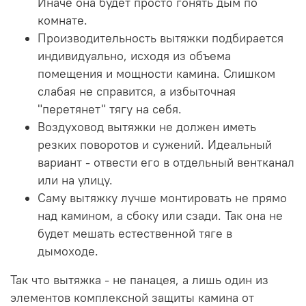
Иначе она будет просто гонять дым по
комнате.
Производительность вытяжки подбирается
индивидуально, исходя из объема
помещения и мощности камина. Слишком
слабая не справится, а избыточная
"перетянет" тягу на себя.
Воздуховод вытяжки не должен иметь
резких поворотов и сужений. Идеальный
вариант - отвести его в отдельный вентканал
или на улицу.
Саму вытяжку лучше монтировать не прямо
над камином, а сбоку или сзади. Так она не
будет мешать естественной тяге в
дымоходе.
Так что вытяжка - не панацея, а лишь один из
элементов комплексной защиты камина от