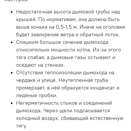
Недостаточная высота дымовой трубы над
крышей. По нормативам, она должна быть
выше конька на 0,5-1,5 м. Иначе на оголовке
будет завихрение ветра и обратный поток.
Слишком большое сечение дымохода
относительно мощности котла. Из-за этого
тяга слабая, а дымовые газы остывают и
оседают на стенках.
Отсутствие теплоизоляции дымохода на
чердаке и улице. Неутепленная труба
промерзает, в ней образуется конденсат и
ледяные пробки.
Негерметичность стыков и соединений
дымохода. Через щели подсасывается
холодный воздух, сбивающий естественную
тягу.