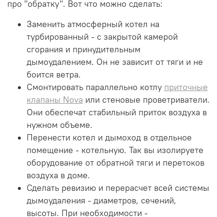
про "обратку". Вот что можно сделать:
Заменить атмосферный котел на
турбированный - с закрытой камерой
сгорания и принудительным
дымоудалением. Он не зависит от тяги и не
боится ветра.
Смонтировать параллельно котлу
приточные
клапаны Nova
или стеновые проветриватели.
Они обеспечат стабильный приток воздуха в
нужном объеме.
Перенести котел и дымоход в отдельное
помещение - котельную. Так вы изолируете
оборудование от обратной тяги и перетоков
воздуха в доме.
Сделать ревизию и перерасчет всей системы
дымоудаления - диаметров, сечений,
высоты. При необходимости -