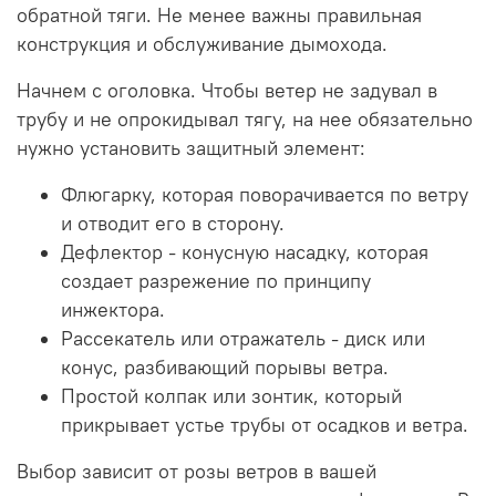
обратной тяги. Не менее важны правильная
конструкция и обслуживание дымохода.
Начнем с оголовка. Чтобы ветер не задувал в
трубу и не опрокидывал тягу, на нее обязательно
нужно установить защитный элемент:
Флюгарку, которая поворачивается по ветру
и отводит его в сторону.
Дефлектор - конусную насадку, которая
создает разрежение по принципу
инжектора.
Рассекатель или отражатель - диск или
конус, разбивающий порывы ветра.
Простой колпак или зонтик, который
прикрывает устье трубы от осадков и ветра.
Выбор зависит от розы ветров в вашей