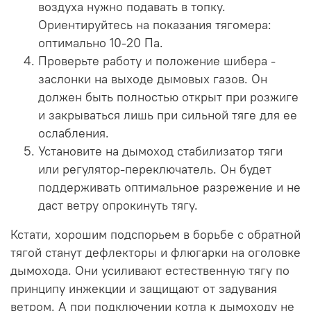
воздуха нужно подавать в топку.
Ориентируйтесь на показания тягомера:
оптимально 10-20 Па.
Проверьте работу и положение шибера -
заслонки на выходе дымовых газов. Он
должен быть полностью открыт при розжиге
и закрываться лишь при сильной тяге для ее
ослабления.
Установите на дымоход стабилизатор тяги
или регулятор-переключатель. Он будет
поддерживать оптимальное разрежение и не
даст ветру опрокинуть тягу.
Кстати, хорошим подспорьем в борьбе с обратной
тягой станут дефлекторы и флюгарки на оголовке
дымохода. Они усиливают естественную тягу по
принципу инжекции и защищают от задувания
ветром. А при подключении котла к дымоходу не