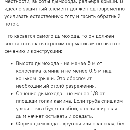
местности, высоты дымохода, рельефа крыши. В
идеале защитный элемент должен одновременно
усиливать естественную тягу и гасить обратный
поток.
Что касается самого дымохода, то он должен
соответствовать строгим нормативам по высоте,
сечению и конструкции:
Высота дымохода - не менее 5 м от
колосника камина и не менее 0,5 м над
коньком крыши. Это обеспечит
необходимый столб разрежения.
Сечение дымохода - не менее 1/8 от
площади топки камина. Если труба слишком
узкая - тяга будет слабой, а если широкая -
дым начнет остывать и оседать.
Форма дымохода - круглая или овальная, без