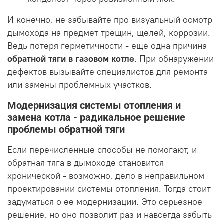
И конечно, не забывайте про визуальный осмотр
дымохода на предмет трещин, щелей, коррозии.
Ведь потеря герметичности - еще одна причина
обратной тяги в газовом котле
. При обнаружении
дефектов вызывайте специалистов для ремонта
или замены проблемных участков.
Модернизация системы отопления и
замена котла - радикальное решение
проблемы обратной тяги
Если перечисленные способы не помогают, и
обратная тяга в дымоходе становится
хронической - возможно, дело в неправильном
проектировании системы отопления. Тогда стоит
задуматься о ее модернизации. Это серьезное
решение, но оно позволит раз и навсегда забыть