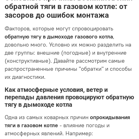
обратной тяги в газовом котле: от
засоров до ошибок монтажа
Факторов, которые могут спровоцировать
обратную тягу в дымоходе газового котла
,
довольно много. Условно их можно разделить на
две группы: внешние (погодные) и внутренние
(конструктивные). Давайте рассмотрим самые
распространенные причины "обратки" и способы
их диагностики.
Как атмосферные условия, ветер и
перепады давления провоцируют обратную
тягу в дымоходе котла
Одна из самых коварных причин
опрокидывания
тяги в газовом котле
- влияние погоды и
атмосферных явлений. Например: