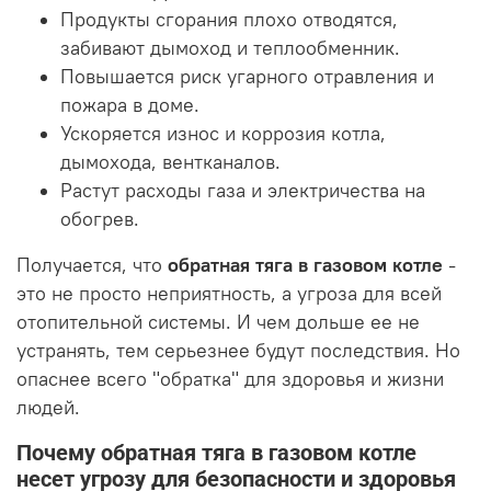
Продукты сгорания плохо отводятся,
забивают дымоход и теплообменник.
Повышается риск угарного отравления и
пожара в доме.
Ускоряется износ и коррозия котла,
дымохода, вентканалов.
Растут расходы газа и электричества на
обогрев.
Получается, что
обратная тяга в газовом котле
-
это не просто неприятность, а угроза для всей
отопительной системы. И чем дольше ее не
устранять, тем серьезнее будут последствия. Но
опаснее всего "обратка" для здоровья и жизни
людей.
Почему обратная тяга в газовом котле
несет угрозу для безопасности и здоровья