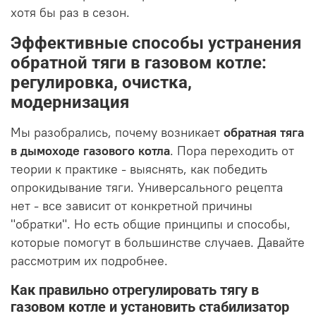
хотя бы раз в сезон.
Эффективные способы устранения
обратной тяги в газовом котле:
регулировка, очистка,
модернизация
Мы разобрались, почему возникает
обратная тяга
в дымоходе газового котла
. Пора переходить от
теории к практике - выяснять, как победить
опрокидывание тяги. Универсального рецепта
нет - все зависит от конкретной причины
"обратки". Но есть общие принципы и способы,
которые помогут в большинстве случаев. Давайте
рассмотрим их подробнее.
Как правильно отрегулировать тягу в
газовом котле и установить стабилизатор