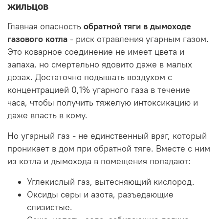
жильцов
Главная опасность
обратной тяги в дымоходе
газового котла
- риск отравления угарным газом.
Это коварное соединение не имеет цвета и
запаха, но смертельно ядовито даже в малых
дозах. Достаточно подышать воздухом с
концентрацией 0,1% угарного газа в течение
часа, чтобы получить тяжелую интоксикацию и
даже впасть в кому.
Но угарный газ - не единственный враг, который
проникает в дом при обратной тяге. Вместе с ним
из котла и дымохода в помещения попадают:
Углекислый газ, вытесняющий кислород.
Оксиды серы и азота, разъедающие
слизистые.