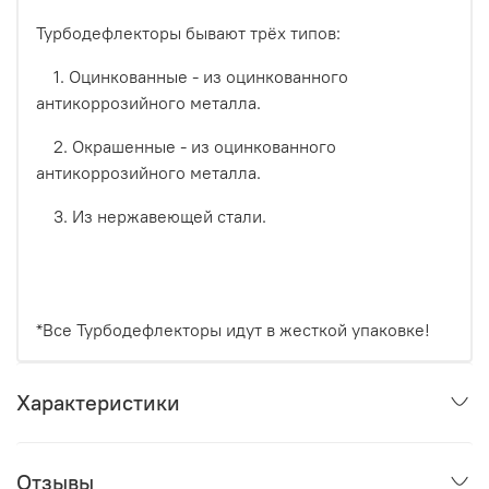
Турбодефлекторы бывают трёх типов:
1. Оцинкованные - из оцинкованного
антикоррозийного металла.
2. Окрашенные - из оцинкованного
антикоррозийного металла.
3. Из нержавеющей стали.
*Все Турбодефлекторы идут в жесткой упаковке!
Характеристики
Отзывы