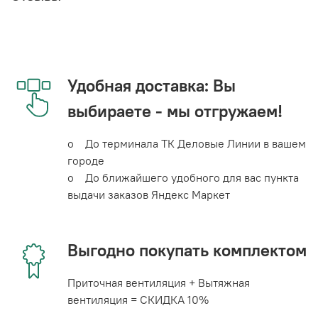
Удобная доставка: Вы
выбираете - мы отгружаем!
o До терминала ТК Деловые Линии в вашем
городе
o До ближайшего удобного для вас пункта
выдачи заказов Яндекс Маркет
Выгодно покупать комплектом
Приточная вентиляция + Вытяжная
вентиляция = СКИДКА 10%