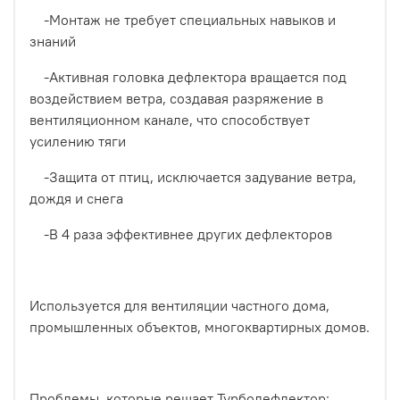
-Монтаж не требует специальных навыков и
знаний
-Активная головка дефлектора вращается под
воздействием ветра, создавая разряжение в
вентиляционном канале, что способствует
усилению тяги
-Защита от птиц, исключается задувание ветра,
дождя и снега
-В 4 раза эффективнее других дефлекторов
Используется для вентиляции частного дома,
промышленных объектов, многоквартирных домов.
Проблемы, которые решает Турбодефлектор: