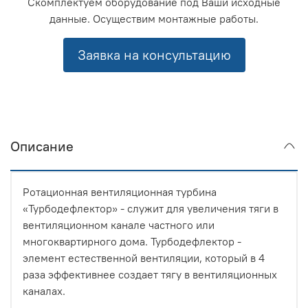
Скомплектуем оборудование под Ваши исходные
данные. Осуществим монтажные работы.
Заявка на консультацию
Описание
Ротационная вентиляционная турбина
«Турбодефлектор» - служит для увеличения тяги в
вентиляционном канале частного или
многоквартирного дома. Турбодефлектор -
элемент естественной вентиляции, который в 4
раза эффективнее создает тягу в вентиляционных
каналах.