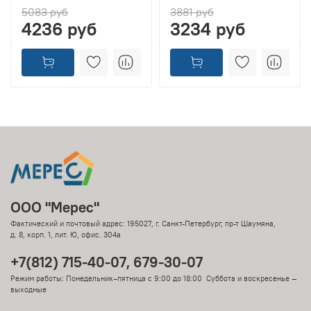
5083 руб
3881 руб
4236 руб
3234 руб
ООО "Мерес"
Фактический и почтовый адрес: 195027, г. Санкт-Петербург, пр-т Шаумяна,
д. 8, корп. 1, лит. Ю, офис. 304а
+7(812) 715-40-07, 679-30-07
Режим работы: Понедельник–пятница с 9:00 до 18:00 Суббота и воскресенье —
выходные