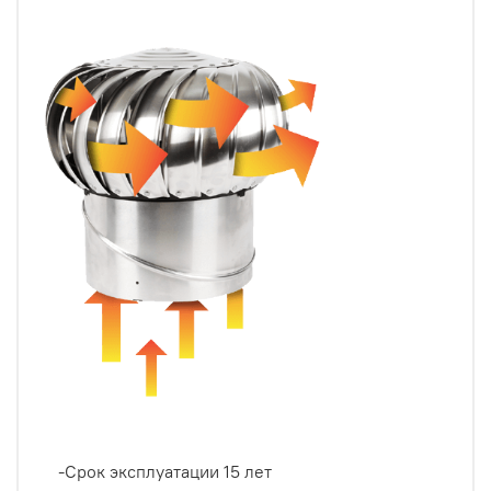
-Срок эксплуатации 15 лет