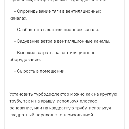
- Опрокидывание тяги в вентиляционных
каналах.
- Слабая тяга в вентиляционном канале.
- Задувание ветра в вентиляционные каналы.
- Высокие затраты на вентиляционное
оборудование.
- Сырость в помещении.
Установить турбодефлектор можно как на круглую
трубу, так и на крышу, используя плоское
основание, или на квадратную трубу, используя
квадратный переход с теплоизоляцией.