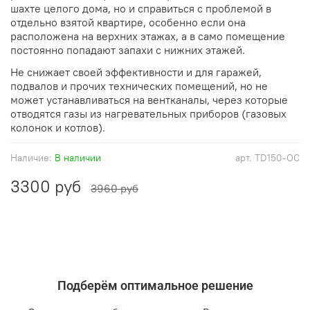
шахте целого дома, но и справиться с проблемой в
отдельно взятой квартире, особенно если она
расположена на верхних этажах, а в само помещение
постоянно попадают запахи с нижних этажей.
Не снижает своей эффективности и для гаражей,
подвалов и прочих технических помещений, но не
может устанавливаться на вентканалы, через которые
отводятся газы из нагревательных приборов (газовых
колонок и котлов).
Наличие:
В наличии
арт.
TD150-OC
3300 руб
3960 руб
Подберём оптимальное решение