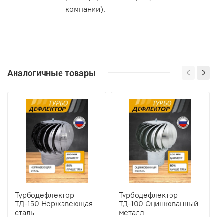
компании).
Аналогичные товары
Турбодефлектор
Турбодефлектор
ТД-150 Нержавеющая
ТД-100 Оцинкованный
сталь
металл