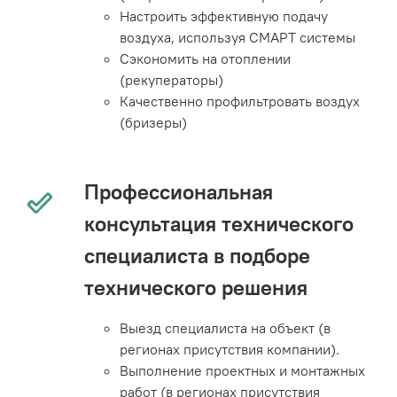
Настроить эффективную подачу
воздуха, используя СМАРТ системы
Сэкономить на отоплении
(рекуператоры)
Качественно профильтровать воздух
(бризеры)
Профессиональная
консультация технического
специалиста в подборе
технического решения
Выезд специалиста на объект (в
регионах присутствия компании).
Выполнение проектных и монтажных
работ (в регионах присутствия