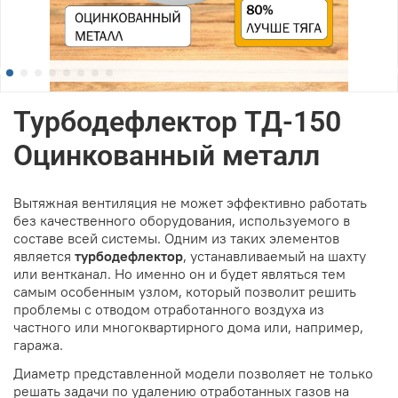
Турбодефлектор ТД-150
Оцинкованный металл
Вытяжная вентиляция не может эффективно работать
без качественного оборудования, используемого в
составе всей системы. Одним из таких элементов
является
турбодефлектор
, устанавливаемый на шахту
или вентканал. Но именно он и будет являться тем
самым особенным узлом, который позволит решить
проблемы с отводом отработанного воздуха из
частного или многоквартирного дома или, например,
гаража.
Диаметр представленной модели позволяет не только
решать задачи по удалению отработанных газов на