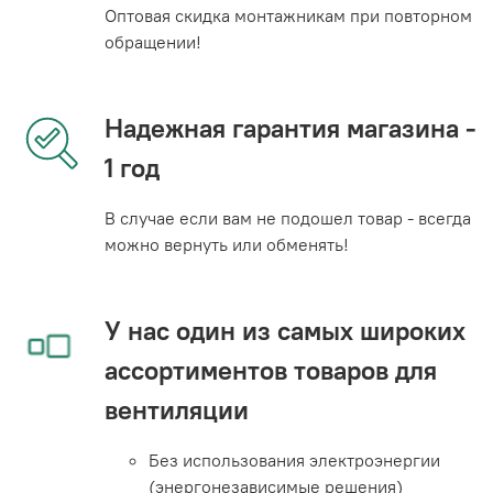
Оптовая скидка монтажникам при повторном
обращении!
Надежная гарантия магазина -
1 год
В случае если вам не подошел товар - всегда
можно вернуть или обменять!
У нас один из самых широких
ассортиментов товаров для
вентиляции
Без использования электроэнергии
(энергонезависимые решения)