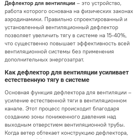
Дефлектор для вентиляции
– это устройство,
работа которого основана на физических законах
аэродинамики. Правильно спроектированный и
установленный вентиляционный дефлектор
позволяет увеличить тягу в системе на 15-40%,
что существенно повышает эффективность всей
вентиляционной системы без применения
дополнительных энергозатрат.
Как дефлектор для вентиляции усиливает
естественную тягу в системе
Основная функция дефлектора для вентиляции –
усиление естественной тяги в вентиляционном
канале. Этот процесс происходит благодаря
созданию зоны пониженного давления над
выходным отверстием вентиляционной трубы.
Когда ветер обтекает конструкцию дефлектора,