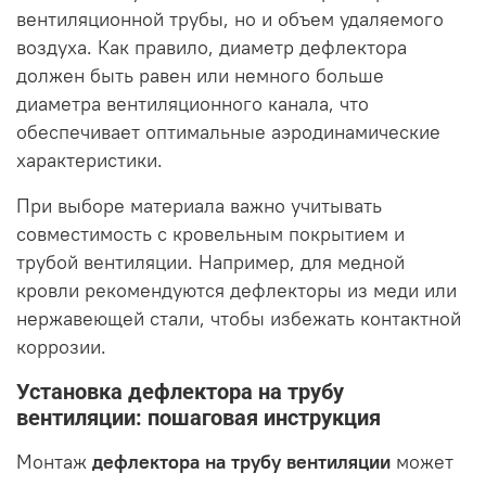
вентиляционной трубы, но и объем удаляемого
воздуха. Как правило, диаметр дефлектора
должен быть равен или немного больше
диаметра вентиляционного канала, что
обеспечивает оптимальные аэродинамические
характеристики.
При выборе материала важно учитывать
совместимость с кровельным покрытием и
трубой вентиляции. Например, для медной
кровли рекомендуются дефлекторы из меди или
нержавеющей стали, чтобы избежать контактной
коррозии.
Установка дефлектора на трубу
вентиляции: пошаговая инструкция
Монтаж
дефлектора на трубу вентиляции
может