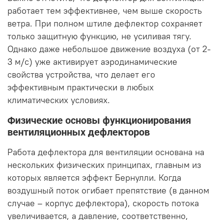
работает тем эффективнее, чем выше скорость
ветра. При полном штиле дефлектор сохраняет
только защитную функцию, не усиливая тягу.
Однако даже небольшое движение воздуха (от 2-
3 м/с) уже активирует аэродинамические
свойства устройства, что делает его
эффективным практически в любых
климатических условиях.
Физические основы функционирования
вентиляционных дефлекторов
Работа дефлектора для вентиляции основана на
нескольких физических принципах, главным из
которых является эффект Бернулли. Когда
воздушный поток огибает препятствие (в данном
случае – корпус дефлектора), скорость потока
увеличивается, а давление, соответственно,