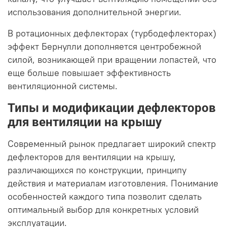
использования дополнительной энергии.
В ротационных дефлекторах (турбодефлекторах)
эффект Бернулли дополняется центробежной
силой, возникающей при вращении лопастей, что
еще больше повышает эффективность
вентиляционной системы.
Типы и модификации дефлекторов
для вентиляции на крышу
Современный рынок предлагает широкий спектр
дефлекторов для вентиляции на крышу,
различающихся по конструкции, принципу
действия и материалам изготовления. Понимание
особенностей каждого типа позволит сделать
оптимальный выбор для конкретных условий
эксплуатации.