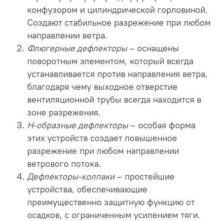
конфузором и цилиндрической горловиной.
Создают стабильное разрежение при любом
направлении ветра.
Флюгерные дефлекторы
– оснащены
поворотным элементом, который всегда
устанавливается против направления ветра,
благодаря чему выходное отверстие
вентиляционной трубы всегда находится в
зоне разрежения.
H-образные дефлекторы
– особая форма
этих устройств создает повышенное
разрежение при любом направлении
ветрового потока.
Дефлекторы-колпаки
– простейшие
устройства, обеспечивающие
преимущественно защитную функцию от
осадков, с ограниченным усилением тяги.