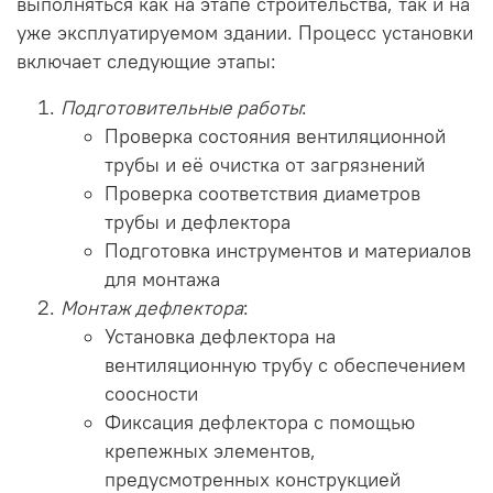
выполняться как на этапе строительства, так и на
уже эксплуатируемом здании. Процесс установки
включает следующие этапы:
Подготовительные работы
:
Проверка состояния вентиляционной
трубы и её очистка от загрязнений
Проверка соответствия диаметров
трубы и дефлектора
Подготовка инструментов и материалов
для монтажа
Монтаж дефлектора
:
Установка дефлектора на
вентиляционную трубу с обеспечением
соосности
Фиксация дефлектора с помощью
крепежных элементов,
предусмотренных конструкцией