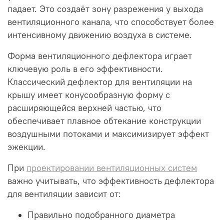
падает. Это создаёт зону разрежения у выхода
вентиляционного канала, что способствует более
интенсивному движению воздуха в системе.
Форма вентиляционного дефлектора играет
ключевую роль в его эффективности.
Классический дефлектор для вентиляции на
крышу имеет конусообразную форму с
расширяющейся верхней частью, что
обеспечивает плавное обтекание конструкции
воздушными потоками и максимизирует эффект
эжекции.
При
проектировании вентиляционных систем
важно учитывать, что эффективность дефлектора
для вентиляции зависит от:
Правильно подобранного диаметра