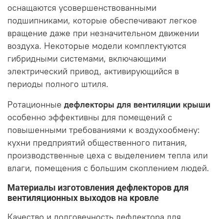
оснащаются усовершенствованными
подшипниками, которые обеспечивают легкое
вращение даже при незначительном движении
воздуха. Некоторые модели комплектуются
гибридными системами, включающими
электрический привод, активирующийся в
периоды полного штиля.
Ротационные
дефлекторы для вентиляции крыши
особенно эффективны для помещений с
повышенными требованиями к воздухообмену:
кухни предприятий общественного питания,
производственные цеха с выделением тепла или
влаги, помещения с большим скоплением людей.
Материалы изготовления дефлекторов для
вентиляционных выходов на кровле
Качество и долговечность дефлектора для