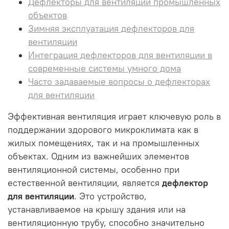
Дефлекторы для вентиляции промышленных
объектов
Зимняя эксплуатация дефлекторов для
вентиляции
Интеграция дефлекторов для вентиляции в
современные системы умного дома
Часто задаваемые вопросы о дефлекторах
для вентиляции
Эффективная вентиляция играет ключевую роль в
поддержании здорового микроклимата как в
жилых помещениях, так и на промышленных
объектах. Одним из важнейших элементов
вентиляционной системы, особенно при
естественной вентиляции, является
дефлектор
для вентиляции
. Это устройство,
устанавливаемое на крышу здания или на
вентиляционную трубу, способно значительно