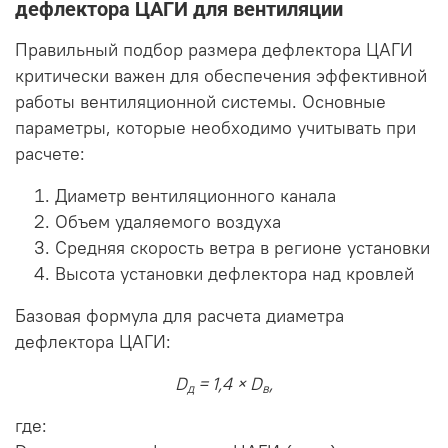
дефлектора ЦАГИ для вентиляции
Правильный подбор размера дефлектора ЦАГИ
критически важен для обеспечения эффективной
работы вентиляционной системы. Основные
параметры, которые необходимо учитывать при
расчете:
Диаметр вентиляционного канала
Объем удаляемого воздуха
Средняя скорость ветра в регионе установки
Высота установки дефлектора над кровлей
Базовая формула для расчета диаметра
дефлектора ЦАГИ:
D
= 1,4 × D
,
д
в
где: