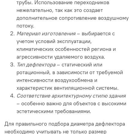
трубы. Использование переходников
нежелательно, так как это создает
дополнительное сопротивление воздушному
потоку.
Материал изготовления
– выбирается с
учетом условий эксплуатации,
климатических особенностей региона и
агрессивности удаляемого воздуха.
Тип дефлектора
– статический или
ротационный, в зависимости от требуемой
интенсивности воздухообмена и
характеристик вентиляционной системы.
Соответствие архитектурному стилю здания
– особенно важно для объектов с высокими
эстетическими требованиями.
Для правильного подбора диаметра дефлектора
необходимо учитывать не только размер