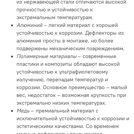
из нержавеющей стали отличаются высокой
прочностью и устойчивостью к
экстремальным температурам.
Алюминий
– легкий материал с хорошей
устойчивостью к коррозии. Дефлекторы из
алюминия просты в монтаже, но более
подвержены механическим повреждениям.
Полимерные материалы
– современные
пластики и композиты обладают высокой
устойчивостью к ультрафиолетовому
излучению, перепадам температур и
коррозии. Основное преимущество – малый
вес, недостаток – возможная хрупкость при
экстремально низких температурах.
Медь
– премиальный материал с
исключительной устойчивостью к коррозии и
эстетическими качествами. Со временем
медные дефлекторы покрываются