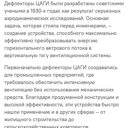
Дефлекторы ЦАГИ были разработаны советскими
учеными в 1930-х годах как результат серьезных
аэродинамических исследований. Основная
задача, которая стояла перед инженерами, –
создание устройства, способного максимально
эффективно преобразовывать энергию
горизонтального ветрового потока в
вертикальную тягу вентиляционной системы.
Первоначально дефлекторы ЦАГИ создавались
для промышленных предприятий, где
требовалось обеспечить интенсивную
вентиляцию без использования механических
средств. Благодаря продуманной конструкции и
высокой эффективности, эти устройства быстро
нашли применение и в других сферах – от
жилищного строительства до
сельскохозяйственных комплексов.