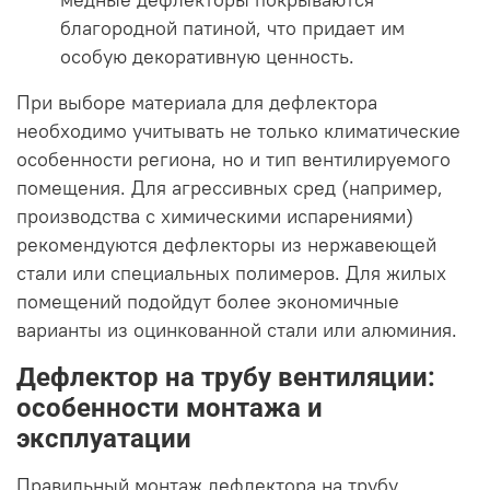
благородной патиной, что придает им
особую декоративную ценность.
При выборе материала для дефлектора
необходимо учитывать не только климатические
особенности региона, но и тип вентилируемого
помещения. Для агрессивных сред (например,
производства с химическими испарениями)
рекомендуются дефлекторы из нержавеющей
стали или специальных полимеров. Для жилых
помещений подойдут более экономичные
варианты из оцинкованной стали или алюминия.
Дефлектор на трубу вентиляции:
особенности монтажа и
эксплуатации
Правильный монтаж дефлектора на трубу