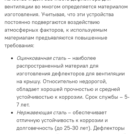
вентиляции во многом определяется материалом
изготовления. Учитывая, что эти устройства
постоянно подвергаются воздействию
атмосферных факторов, к используемым
материалам предъявляются повышенные
требования:
Оцинкованная сталь
– наиболее
распространенный материал для
изготовления дефлекторов для вентиляции
на крышу. Относительно недорогой,
обладает хорошей прочностью и средней
устойчивостью к коррозии. Срок службы – 5-
7 лет.
Нержавеющая сталь
– обеспечивает
отличную устойчивость к коррозии и
долговечность (до 25-30 лет). Дефлекторы