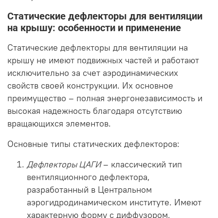
Статические дефлекторы для вентиляции
на крышу: особенности и применение
Статические дефлекторы для вентиляции на
крышу не имеют подвижных частей и работают
исключительно за счет аэродинамических
свойств своей конструкции. Их основное
преимущество – полная энергонезависимость и
высокая надежность благодаря отсутствию
вращающихся элементов.
Основные типы статических дефлекторов:
Дефлекторы ЦАГИ
– классический тип
вентиляционного дефлектора,
разработанный в Центральном
аэрогидродинамическом институте. Имеют
характерную форму с диффузором,