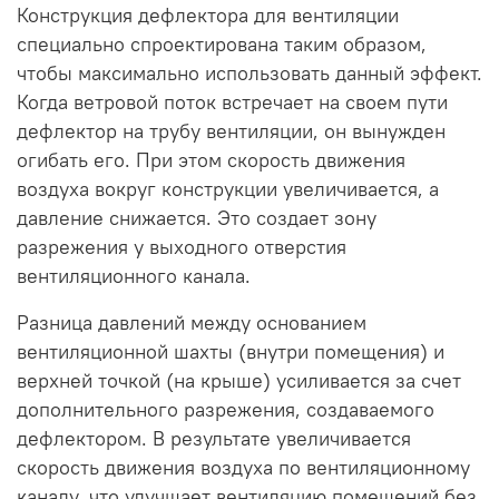
Конструкция дефлектора для вентиляции
специально спроектирована таким образом,
чтобы максимально использовать данный эффект.
Когда ветровой поток встречает на своем пути
дефлектор на трубу вентиляции, он вынужден
огибать его. При этом скорость движения
воздуха вокруг конструкции увеличивается, а
давление снижается. Это создает зону
разрежения у выходного отверстия
вентиляционного канала.
Разница давлений между основанием
вентиляционной шахты (внутри помещения) и
верхней точкой (на крыше) усиливается за счет
дополнительного разрежения, создаваемого
дефлектором. В результате увеличивается
скорость движения воздуха по вентиляционному
каналу, что улучшает вентиляцию помещений без