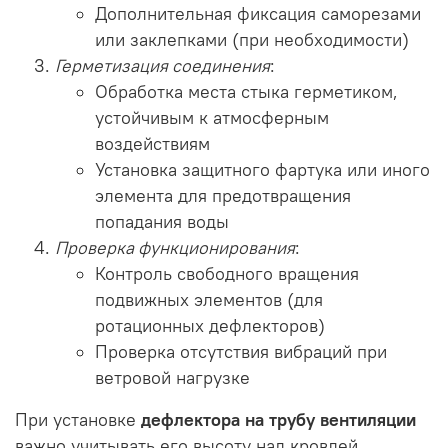
Дополнительная фиксация саморезами
или заклепками (при необходимости)
Герметизация соединения
:
Обработка места стыка герметиком,
устойчивым к атмосферным
воздействиям
Установка защитного фартука или иного
элемента для предотвращения
попадания воды
Проверка функционирования
:
Контроль свободного вращения
подвижных элементов (для
ротационных дефлекторов)
Проверка отсутствия вибраций при
ветровой нагрузке
При установке
дефлектора на трубу вентиляции
важно учитывать его высоту над кровлей.