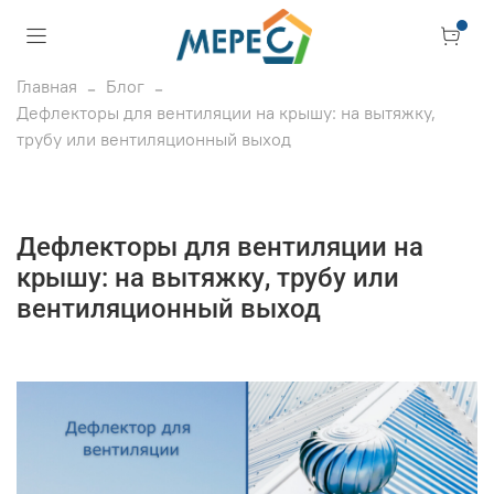
Главная
Блог
Дефлекторы для вентиляции на крышу: на вытяжку,
трубу или вентиляционный выход
Дефлекторы для вентиляции на
крышу: на вытяжку, трубу или
вентиляционный выход