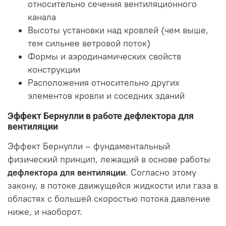
относительно сечения вентиляционного
канала
Высоты установки над кровлей (чем выше,
тем сильнее ветровой поток)
Формы и аэродинамических свойств
конструкции
Расположения относительно других
элементов кровли и соседних зданий
Эффект Бернулли в работе дефлектора для
вентиляции
Эффект Бернулли – фундаментальный
физический принцип, лежащий в основе работы
дефлектора для вентиляции
. Согласно этому
закону, в потоке движущейся жидкости или газа в
областях с большей скоростью потока давление
ниже, и наоборот.