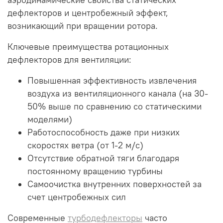
дефлекторов и центробежный эффект,
возникающий при вращении ротора.
Ключевые преимущества ротационных
дефлекторов для вентиляции:
Повышенная эффективность извлечения
воздуха из вентиляционного канала (на 30-
50% выше по сравнению со статическими
моделями)
Работоспособность даже при низких
скоростях ветра (от 1-2 м/с)
Отсутствие обратной тяги благодаря
постоянному вращению турбины
Самоочистка внутренних поверхностей за
счет центробежных сил
Современные
турбодефлекторы
часто