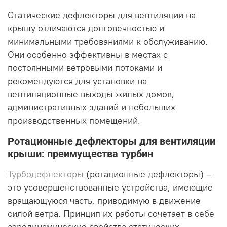
Статические дефлекторы для вентиляции на
крышу отличаются долговечностью и
минимальными требованиями к обслуживанию.
Они особенно эффективны в местах с
постоянными ветровыми потоками и
рекомендуются для установки на
вентиляционные выходы жилых домов,
административных зданий и небольших
производственных помещений.
Ротационные дефлекторы для вентиляции
крыши: преимущества турбин
Турбодефлекторы
(ротационные дефлекторы) –
это усовершенствованные устройства, имеющие
вращающуюся часть, приводимую в движение
силой ветра. Принцип их работы сочетает в себе
аэродинамические свойства статических