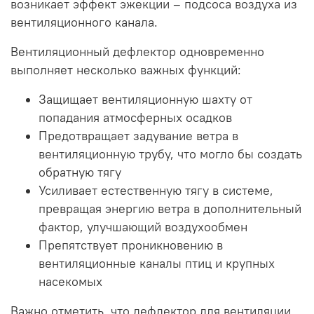
возникает эффект эжекции – подсоса воздуха из
вентиляционного канала.
Вентиляционный дефлектор одновременно
выполняет несколько важных функций:
Защищает вентиляционную шахту от
попадания атмосферных осадков
Предотвращает задувание ветра в
вентиляционную трубу, что могло бы создать
обратную тягу
Усиливает естественную тягу в системе,
превращая энергию ветра в дополнительный
фактор, улучшающий воздухообмен
Препятствует проникновению в
вентиляционные каналы птиц и крупных
насекомых
Важно отметить, что дефлектор для вентиляции