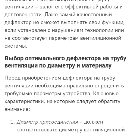
вентиляции – залог его эффективной работы и
долговечности. Даже самый качественный
дефлектор не сможет выполнять свои функции,
если установлен с нарушением технологии или
не соответствует параметрам вентиляционной
системы.
Выбор оптимального дефлектора на трубу
вентиляции по диаметру и материалу
Перед приобретением дефлектора на трубу
вентиляции необходимо правильно определить
требуемые параметры устройства. Ключевые
характеристики, на которые следует обратить
внимание:
Диаметр присоединения
– должен
соответствовать диаметру вентиляционной