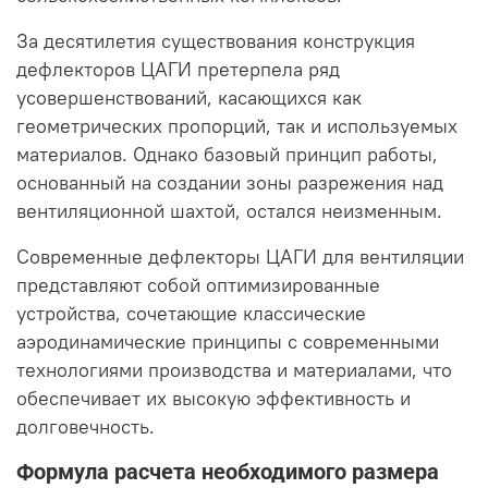
За десятилетия существования конструкция
дефлекторов ЦАГИ претерпела ряд
усовершенствований, касающихся как
геометрических пропорций, так и используемых
материалов. Однако базовый принцип работы,
основанный на создании зоны разрежения над
вентиляционной шахтой, остался неизменным.
Современные дефлекторы ЦАГИ для вентиляции
представляют собой оптимизированные
устройства, сочетающие классические
аэродинамические принципы с современными
технологиями производства и материалами, что
обеспечивает их высокую эффективность и
долговечность.
Формула расчета необходимого размера