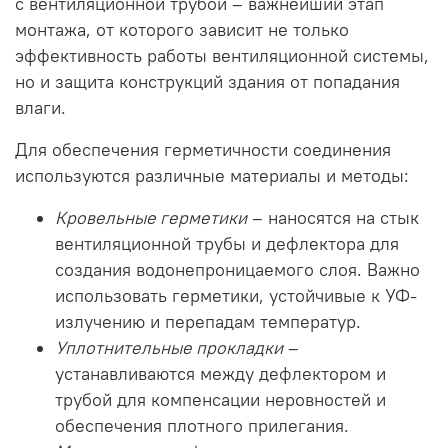
с вентиляционной трубой – важнейший этап
монтажа, от которого зависит не только
эффективность работы вентиляционной системы,
но и защита конструкций здания от попадания
влаги.
Для обеспечения герметичности соединения
используются различные материалы и методы:
Кровельные герметики
– наносятся на стык
вентиляционной трубы и дефлектора для
создания водонепроницаемого слоя. Важно
использовать герметики, устойчивые к УФ-
излучению и перепадам температур.
Уплотнительные прокладки
–
устанавливаются между дефлектором и
трубой для компенсации неровностей и
обеспечения плотного прилегания.