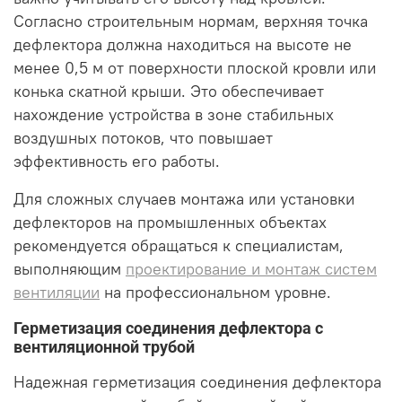
Согласно строительным нормам, верхняя точка
дефлектора должна находиться на высоте не
менее 0,5 м от поверхности плоской кровли или
конька скатной крыши. Это обеспечивает
нахождение устройства в зоне стабильных
воздушных потоков, что повышает
эффективность его работы.
Для сложных случаев монтажа или установки
дефлекторов на промышленных объектах
рекомендуется обращаться к специалистам,
выполняющим
проектирование и монтаж систем
вентиляции
на профессиональном уровне.
Герметизация соединения дефлектора с
вентиляционной трубой
Надежная герметизация соединения дефлектора