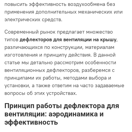
повысить эффективность воздухообмена без
применения дополнительных механических или
электрических средств.
Современный рынок предлагает множество
типов
дефлекторов для вентиляции на крышу
,
различающихся по конструкции, материалам
изготовления и принципу действия. В данной
статье мы детально рассмотрим особенности
вентиляционных дефлекторов, разберемся с
принципами их работы, методами выбора и
установки, а также ответим на часто задаваемые
вопросы об этих устройствах.
Принцип работы дефлектора для
вентиляции: аэродинамика и
эффективность