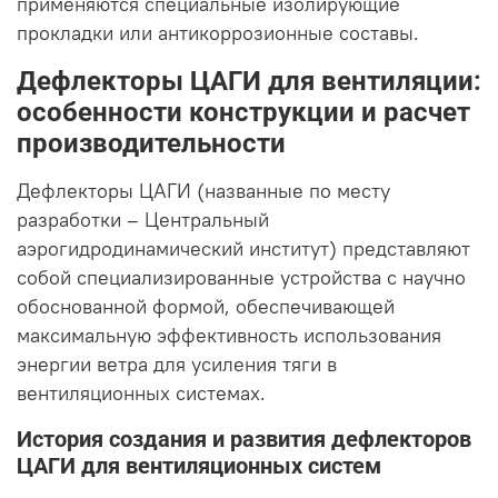
применяются специальные изолирующие
прокладки или антикоррозионные составы.
Дефлекторы ЦАГИ для вентиляции:
особенности конструкции и расчет
производительности
Дефлекторы ЦАГИ (названные по месту
разработки – Центральный
аэрогидродинамический институт) представляют
собой специализированные устройства с научно
обоснованной формой, обеспечивающей
максимальную эффективность использования
энергии ветра для усиления тяги в
вентиляционных системах.
История создания и развития дефлекторов
ЦАГИ для вентиляционных систем