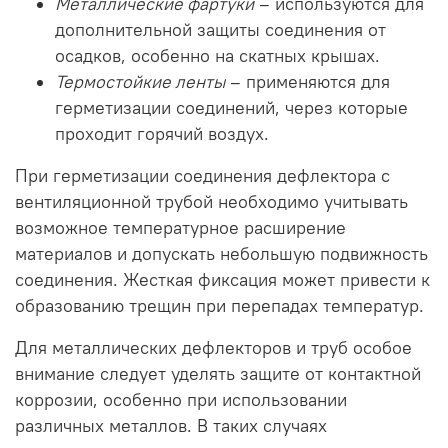
Металлические фартуки
– используются для
дополнительной защиты соединения от
осадков, особенно на скатных крышах.
Термостойкие ленты
– применяются для
герметизации соединений, через которые
проходит горячий воздух.
При герметизации соединения дефлектора с
вентиляционной трубой необходимо учитывать
возможное температурное расширение
материалов и допускать небольшую подвижность
соединения. Жесткая фиксация может привести к
образованию трещин при перепадах температур.
Для металлических дефлекторов и труб особое
внимание следует уделять защите от контактной
коррозии, особенно при использовании
различных металлов. В таких случаях