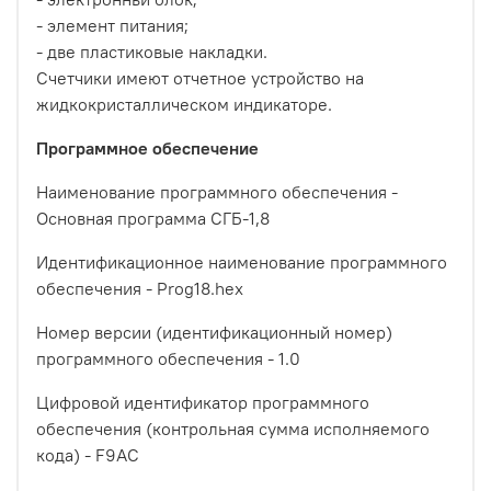
- элемент питания;
- две пластиковые накладки.
Счетчики имeют отчетное устройство на
жидкокристаллическом индикаторе.
Программное обеспечение
Наименование программного обеспечения -
Основная программа СГБ-1,8
Идентификационное наименование программного
обеспечения - Prog18.hex
Номер версии (идентификационный номер)
программного обеспечения - 1.0
Цифровой идентификатор программного
обеспечения (контрольная сумма исполняемого
кода) - F9AC