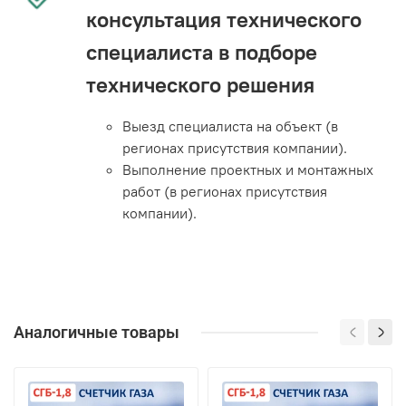
консультация технического
специалиста в подборе
технического решения
Выезд специалиста на объект (в
регионах присутствия компании).
Выполнение проектных и монтажных
работ (в регионах присутствия
компании).
Аналогичные товары