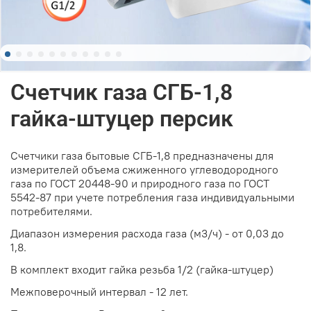
Счетчик газа СГБ-1,8
гайка-штуцер персик
Счетчики газа бытовые СГБ-1,8 предназначены для
измерителей объема сжиженного углеводородного
газа по ГОСТ 20448-90 и природного газа по ГОСТ
5542-87 при учете потребления газа индивидуальными
потребителями.
Диапазон измерения расхода газа (м3/ч) - от 0,03 до
1,8.
В комплект входит гайка резьба 1/2 (гайка-штуцер)
Межповерочный интервал - 12 лет.