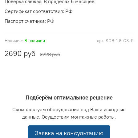
Поверка свежая. В пределах 6 месяцев.
Сертификат соответствия: РФ
Паспорт счетчика: РФ
Наличие:
В наличии
арт.
SGB-1,8-GS-P
2690 руб
3228 руб
Подберём оптимальное решение
Скомплектуем оборудование под Ваши исходные
данные. Осуществим монтажные работы.
Заявка на консультацию