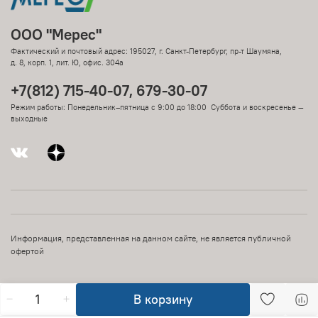
ООО "Мерес"
Фактический и почтовый адрес: 195027, г. Санкт-Петербург, пр-т Шаумяна,
д. 8, корп. 1, лит. Ю, офис. 304а
+7(812) 715-40-07, 679-30-07
Режим работы: Понедельник–пятница с 9:00 до 18:00 Суббота и воскресенье —
выходные
Информация, представленная на данном сайте, не является публичной
офертой
В корзину