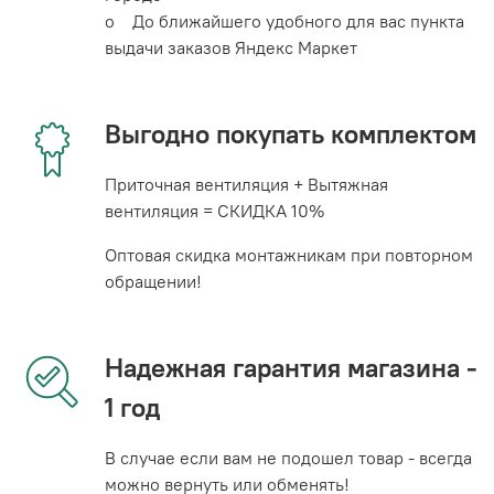
o До ближайшего удобного для вас пункта
выдачи заказов Яндекс Маркет
Выгодно покупать комплектом
Приточная вентиляция + Вытяжная
вентиляция = СКИДКА 10%
Оптовая скидка монтажникам при повторном
обращении!
Надежная гарантия магазина -
1 год
В случае если вам не подошел товар - всегда
можно вернуть или обменять!