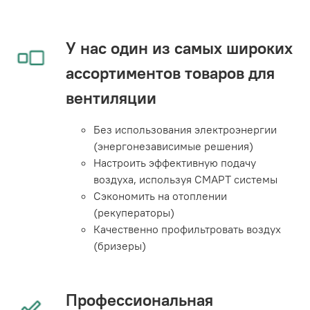
У нас один из самых широких
ассортиментов товаров для
вентиляции
Без использования электроэнергии
(энергонезависимые решения)
Настроить эффективную подачу
воздуха, используя СМАРТ системы
Сэкономить на отоплении
(рекуператоры)
Качественно профильтровать воздух
(бризеры)
Профессиональная