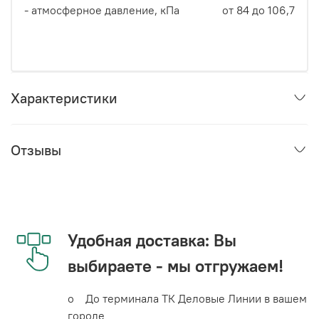
- атмосферное давление, кПа
от 84 до 106,7
Характеристики
Отзывы
Удобная доставка: Вы
выбираете - мы отгружаем!
o До терминала ТК Деловые Линии в вашем
городе