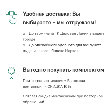
Удобная доставка: Вы
выбираете - мы отгружаем!
o До терминала ТК Деловые Линии в вашем
городе
o До ближайшего удобного для вас пункта
выдачи заказов Яндекс Маркет
Выгодно покупать комплектом
Приточная вентиляция + Вытяжная
вентиляция = СКИДКА 10%
Оптовая скидка монтажникам при повторном
обращении!