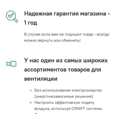
Надежная гарантия магазина -
1 год
В случае если вам не подошел товар - всегда
можно вернуть или обменять!
У нас один из самых широких
ассортиментов товаров для
вентиляции
Без использования электроэнергии
(энергонезависимые решения)
Настроить эффективную подачу
воздуха, используя СМАРТ системы