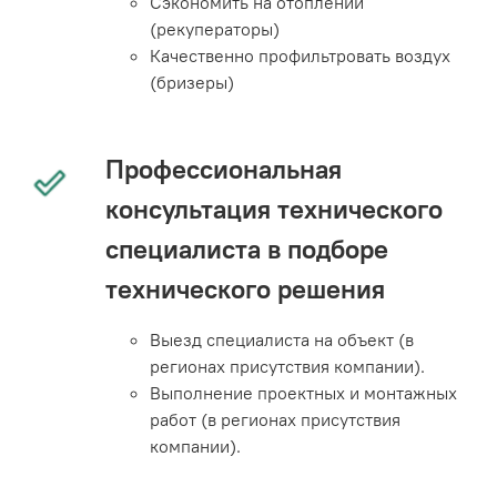
Сэкономить на отоплении
(рекуператоры)
Качественно профильтровать воздух
(бризеры)
Профессиональная
консультация технического
специалиста в подборе
технического решения
Выезд специалиста на объект (в
регионах присутствия компании).
Выполнение проектных и монтажных
работ (в регионах присутствия
компании).