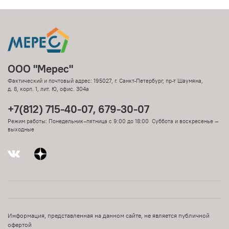
ООО "Мерес"
Фактический и почтовый адрес: 195027, г. Санкт-Петербург, пр-т Шаумяна,
д. 8, корп. 1, лит. Ю, офис. 304а
+7(812) 715-40-07, 679-30-07
Режим работы: Понедельник–пятница с 9:00 до 18:00 Суббота и воскресенье —
выходные
Информация, представленная на данном сайте, не является публичной
офертой