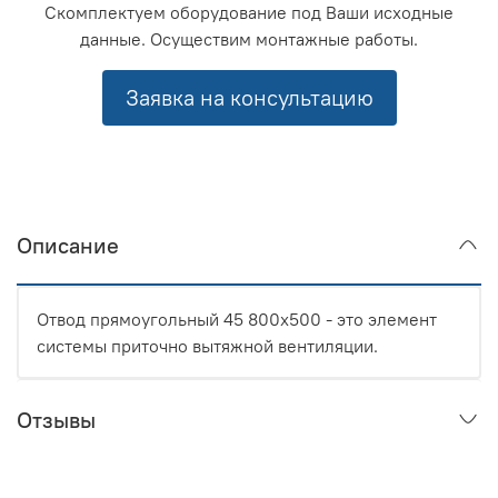
Скомплектуем оборудование под Ваши исходные
данные. Осуществим монтажные работы.
Заявка на консультацию
Описание
Отвод прямоугольный 45 800x500 - это элемент
системы приточно вытяжной вентиляции.
Отзывы