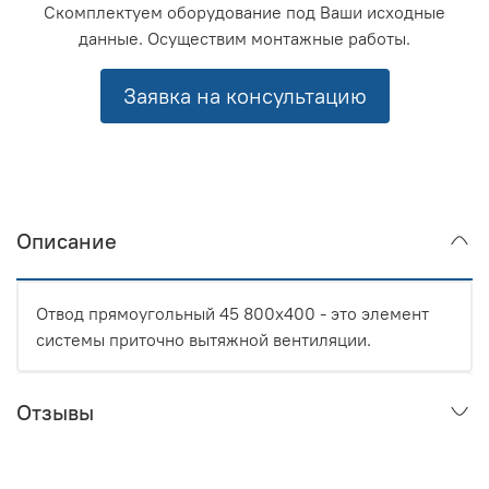
Скомплектуем оборудование под Ваши исходные
данные. Осуществим монтажные работы.
Заявка на консультацию
Описание
Отвод прямоугольный 45 800x400 - это элемент
системы приточно вытяжной вентиляции.
Отзывы