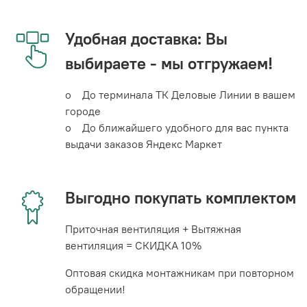
Удобная доставка: Вы
выбираете - мы отгружаем!
o До терминала ТК Деловые Линии в вашем
городе
o До ближайшего удобного для вас пункта
выдачи заказов Яндекс Маркет
Выгодно покупать комплектом
Приточная вентиляция + Вытяжная
вентиляция = СКИДКА 10%
Оптовая скидка монтажникам при повторном
обращении!