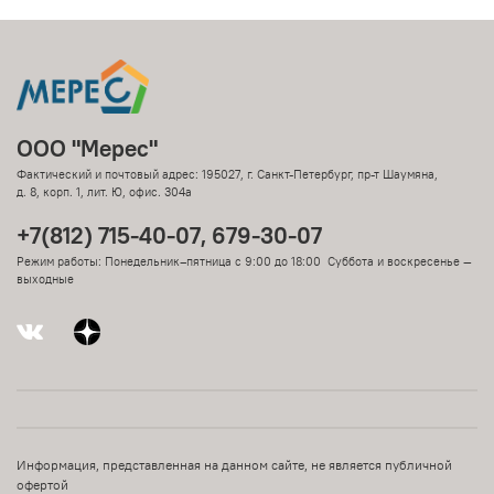
ООО "Мерес"
Фактический и почтовый адрес: 195027, г. Санкт-Петербург, пр-т Шаумяна,
д. 8, корп. 1, лит. Ю, офис. 304а
+7(812) 715-40-07, 679-30-07
Режим работы: Понедельник–пятница с 9:00 до 18:00 Суббота и воскресенье —
выходные
Информация, представленная на данном сайте, не является публичной
офертой