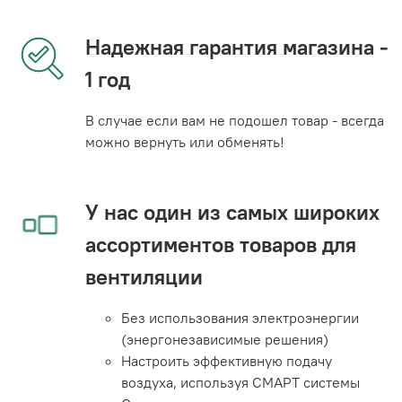
Надежная гарантия магазина -
1 год
В случае если вам не подошел товар - всегда
можно вернуть или обменять!
У нас один из самых широких
ассортиментов товаров для
вентиляции
Без использования электроэнергии
(энергонезависимые решения)
Настроить эффективную подачу
воздуха, используя СМАРТ системы