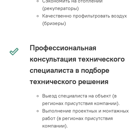
Сэкономить на отоплении
(рекуператоры)
Качественно профильтровать воздух
(бризеры)
Профессиональная
консультация технического
специалиста в подборе
технического решения
Выезд специалиста на объект (в
регионах присутствия компании).
Выполнение проектных и монтажных
работ (в регионах присутствия
компании).