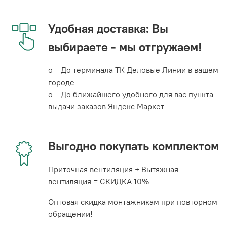
Удобная доставка: Вы
выбираете - мы отгружаем!
o До терминала ТК Деловые Линии в вашем
городе
o До ближайшего удобного для вас пункта
выдачи заказов Яндекс Маркет
Выгодно покупать комплектом
Приточная вентиляция + Вытяжная
вентиляция = СКИДКА 10%
Оптовая скидка монтажникам при повторном
обращении!