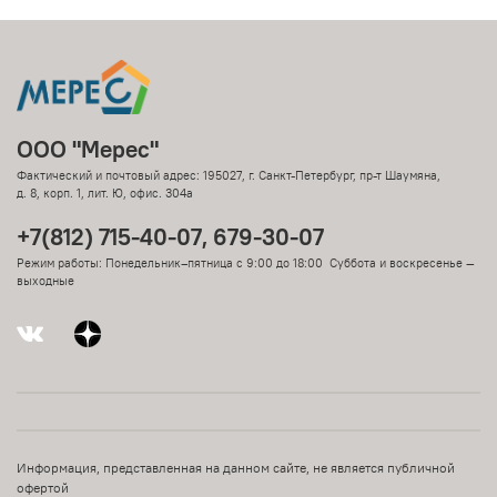
ООО "Мерес"
Фактический и почтовый адрес: 195027, г. Санкт-Петербург, пр-т Шаумяна,
д. 8, корп. 1, лит. Ю, офис. 304а
+7(812) 715-40-07, 679-30-07
Режим работы: Понедельник–пятница с 9:00 до 18:00 Суббота и воскресенье —
выходные
Информация, представленная на данном сайте, не является публичной
офертой