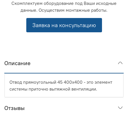
Скомплектуем оборудование под Ваши исходные
данные. Осуществим монтажные работы.
Заявка на консультацию
Описание
Отвод прямоугольный 45 400x400 - это элемент
системы приточно вытяжной вентиляции.
Отзывы