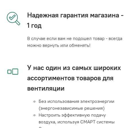
Надежная гарантия магазина -
1 год
В случае если вам не подошел товар - всегда
можно вернуть или обменять!
У нас один из самых широких
ассортиментов товаров для
вентиляции
Без использования электроэнергии
(энергонезависимые решения)
Настроить эффективную подачу
воздуха, используя СМАРТ системы