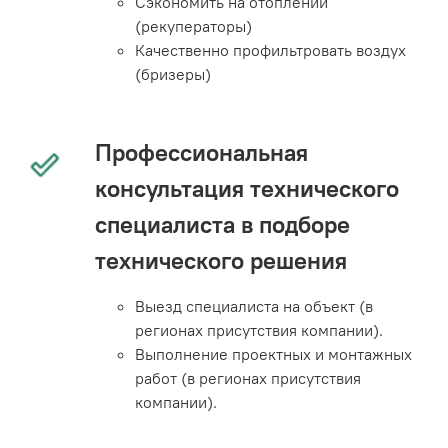
Сэкономить на отоплении
(рекуператоры)
Качественно профильтровать воздух
(бризеры)
Профессиональная
консультация технического
специалиста в подборе
технического решения
Выезд специалиста на объект (в
регионах присутствия компании).
Выполнение проектных и монтажных
работ (в регионах присутствия
компании).