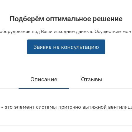
Подберём оптимальное решение
оборудование под Ваши исходные данные. Осуществим мон
Заявка на консультацию
Описание
Отзывы
- это элемент системы приточно вытяжной вентиляц