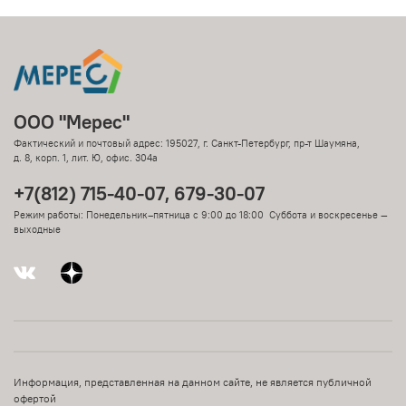
ООО "Мерес"
Фактический и почтовый адрес: 195027, г. Санкт-Петербург, пр-т Шаумяна,
д. 8, корп. 1, лит. Ю, офис. 304а
+7(812) 715-40-07, 679-30-07
Режим работы: Понедельник–пятница с 9:00 до 18:00 Суббота и воскресенье —
выходные
Информация, представленная на данном сайте, не является публичной
офертой