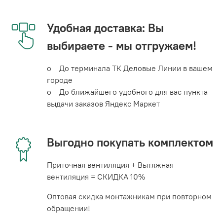
Удобная доставка: Вы
выбираете - мы отгружаем!
o До терминала ТК Деловые Линии в вашем
городе
o До ближайшего удобного для вас пункта
выдачи заказов Яндекс Маркет
Выгодно покупать комплектом
Приточная вентиляция + Вытяжная
вентиляция = СКИДКА 10%
Оптовая скидка монтажникам при повторном
обращении!