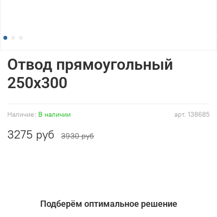
Отвод прямоугольный
250x300
Наличие:
В наличии
арт.
138685
3275 руб
3930 руб
Подберём оптимальное решение