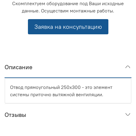
Скомплектуем оборудование под Ваши исходные
данные. Осуществим монтажные работы.
Заявка на консультацию
Описание
Отвод прямоугольный 250x300 - это элемент
системы приточно вытяжной вентиляции.
Отзывы