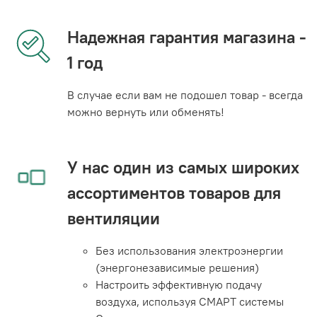
Надежная гарантия магазина -
1 год
В случае если вам не подошел товар - всегда
можно вернуть или обменять!
У нас один из самых широких
ассортиментов товаров для
вентиляции
Без использования электроэнергии
(энергонезависимые решения)
Настроить эффективную подачу
воздуха, используя СМАРТ системы