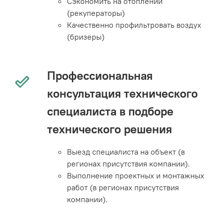
Сэкономить на отоплении
(рекуператоры)
Качественно профильтровать воздух
(бризеры)
Профессиональная
консультация технического
специалиста в подборе
технического решения
Выезд специалиста на объект (в
регионах присутствия компании).
Выполнение проектных и монтажных
работ (в регионах присутствия
компании).