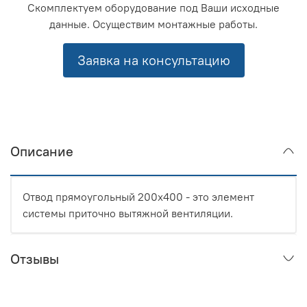
Скомплектуем оборудование под Ваши исходные
данные. Осуществим монтажные работы.
Заявка на консультацию
Описание
Отвод прямоугольный 200x400 - это элемент
системы приточно вытяжной вентиляции.
Отзывы