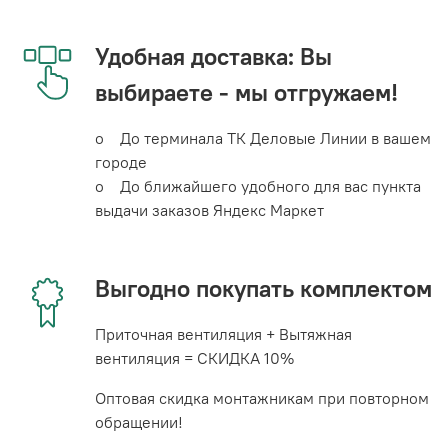
Удобная доставка: Вы
выбираете - мы отгружаем!
o До терминала ТК Деловые Линии в вашем
городе
o До ближайшего удобного для вас пункта
выдачи заказов Яндекс Маркет
Выгодно покупать комплектом
Приточная вентиляция + Вытяжная
вентиляция = СКИДКА 10%
Оптовая скидка монтажникам при повторном
обращении!