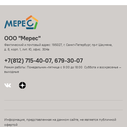
ООО "Мерес"
Фактический и почтовый адрес: 195027, г. Санкт-Петербург, пр-т Шаумяна,
д. 8, корп. 1, лит. Ю, офис. 304а
+7(812) 715-40-07, 679-30-07
Режим работы: Понедельник–пятница с 9:00 до 18:00 Суббота и воскресенье —
выходные
Информация, представленная на данном сайте, не является публичной
офертой