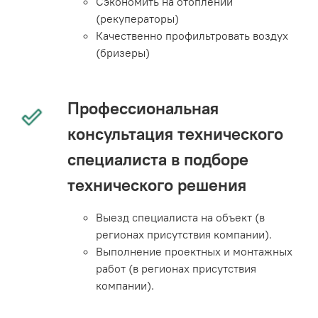
Сэкономить на отоплении
(рекуператоры)
Качественно профильтровать воздух
(бризеры)
Профессиональная
консультация технического
специалиста в подборе
технического решения
Выезд специалиста на объект (в
регионах присутствия компании).
Выполнение проектных и монтажных
работ (в регионах присутствия
компании).