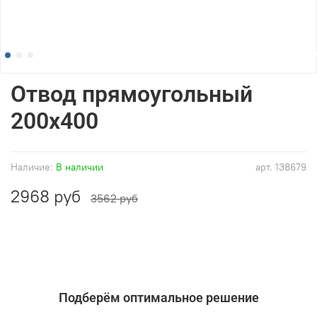
Отвод прямоугольный
200x400
Наличие:
В наличии
арт.
138679
2968 руб
3562 руб
Подберём оптимальное решение