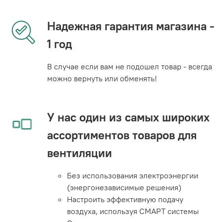
Надежная гарантия магазина -
1 год
В случае если вам не подошел товар - всегда
можно вернуть или обменять!
У нас один из самых широких
ассортиментов товаров для
вентиляции
Без использования электроэнергии
(энергонезависимые решения)
Настроить эффективную подачу
воздуха, используя СМАРТ системы