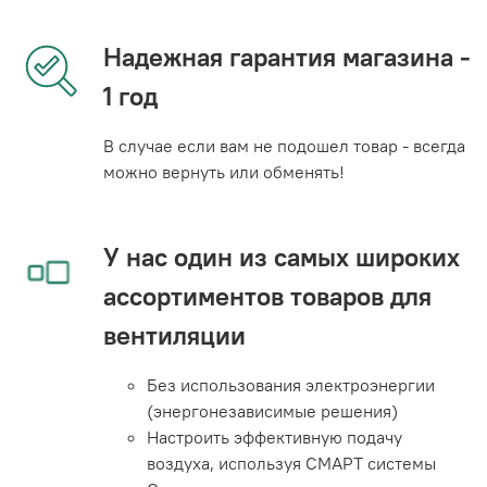
Надежная гарантия магазина -
1 год
В случае если вам не подошел товар - всегда
можно вернуть или обменять!
У нас один из самых широких
ассортиментов товаров для
вентиляции
Без использования электроэнергии
(энергонезависимые решения)
Настроить эффективную подачу
воздуха, используя СМАРТ системы