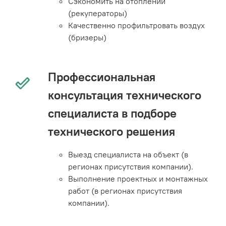
Сэкономить на отоплении
(рекуператоры)
Качественно профильтровать воздух
(бризеры)
Профессиональная
консультация технического
специалиста в подборе
технического решения
Выезд специалиста на объект (в
регионах присутствия компании).
Выполнение проектных и монтажных
работ (в регионах присутствия
компании).