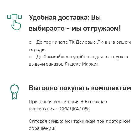
Удобная доставка: Вы
выбираете - мы отгружаем!
o До терминала ТК Деловые Линии в вашем
городе
o До ближайшего удобного для вас пункта
выдачи заказов Яндекс Маркет
Выгодно покупать комплектом
Приточная вентиляция + Вытяжная
вентиляция = СКИДКА 10%
Оптовая скидка монтажникам при повторном
обращении!