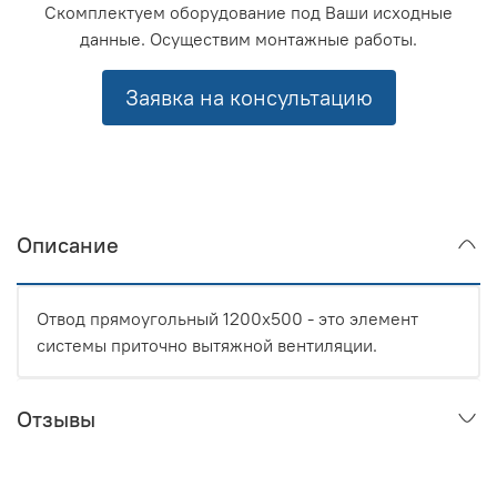
Скомплектуем оборудование под Ваши исходные
данные. Осуществим монтажные работы.
Заявка на консультацию
Описание
Отвод прямоугольный 1200x500 - это элемент
системы приточно вытяжной вентиляции.
Отзывы