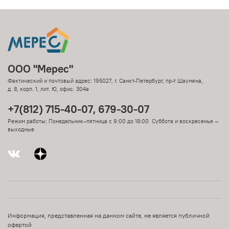
ООО "Мерес"
Фактический и почтовый адрес: 195027, г. Санкт-Петербург, пр-т Шаумяна,
д. 8, корп. 1, лит. Ю, офис. 304а
+7(812) 715-40-07, 679-30-07
Режим работы: Понедельник–пятница с 9:00 до 18:00 Суббота и воскресенье —
выходные
Информация, представленная на данном сайте, не является публичной
офертой