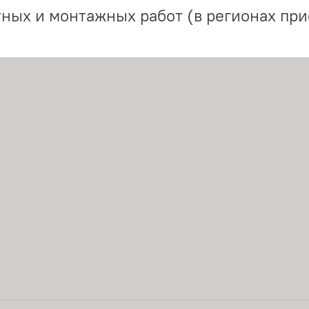
ных и монтажных работ (в регионах при