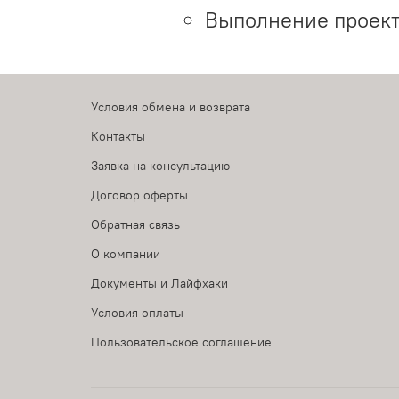
Выполнение проект
Условия обмена и возврата
Контакты
Заявка на консультацию
Договор оферты
Обратная связь
О компании
Документы и Лайфхаки
Условия оплаты
Пользовательское соглашение