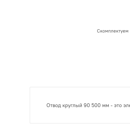
Скомплектуем 
Отвод круглый 90 500 мм - это э