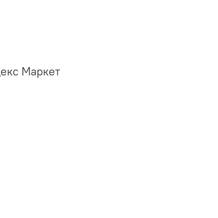
декс Маркет