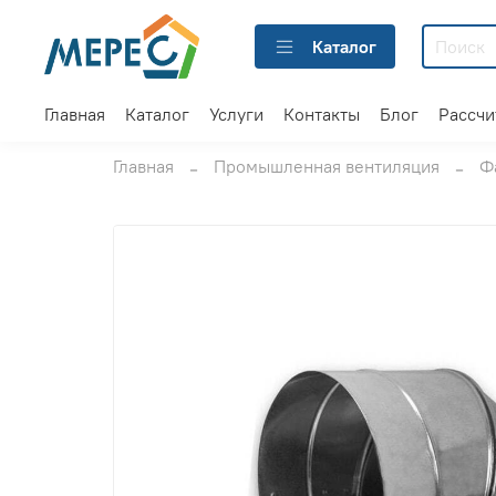
Каталог
Главная
Каталог
Услуги
Контакты
Блог
Рассчи
Главная
Промышленная вентиляция
Ф