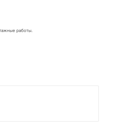
тажные работы.