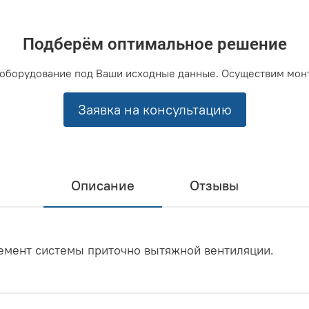
Подберём оптимальное решение
оборудование под Ваши исходные данные. Осуществим мон
Заявка на консультацию
Описание
Отзывы
лемент системы приточно вытяжной вентиляции.