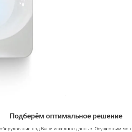
Подберём оптимальное решение
оборудование под Ваши исходные данные. Осуществим мон