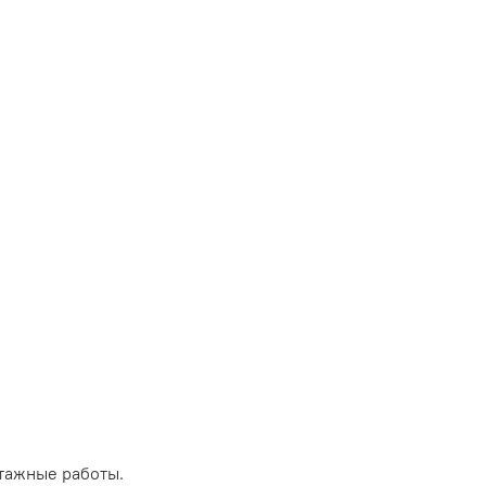
тажные работы.