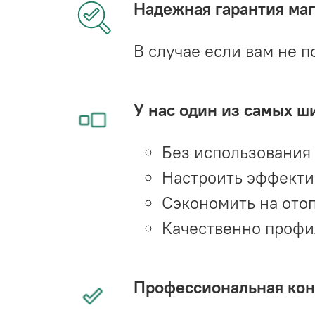
Надежная гарантия мага
В случае если вам не п
У нас один из самых ш
Без использования
Настроить эффекти
Сэкономить на ото
Качественно профи
Профессиональная конс