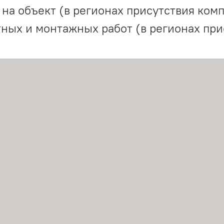
на объект (в регионах присутствия комп
ных и монтажных работ (в регионах при