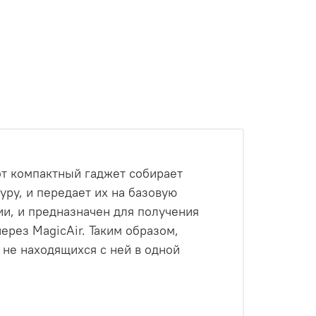
от компактный гаджет собирает
ру, и передает их на базовую
ии, и предназначен для получения
ерез MagicAir. Таким образом,
 не находящихся с ней в одной