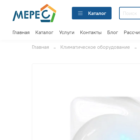
Каталог
Главная
Каталог
Услуги
Контакты
Блог
Рассчи
Главная
Климатическое оборудование