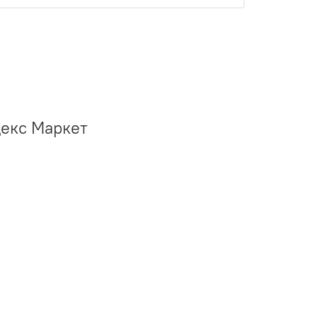
декс Маркет