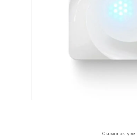
Скомплектуем 