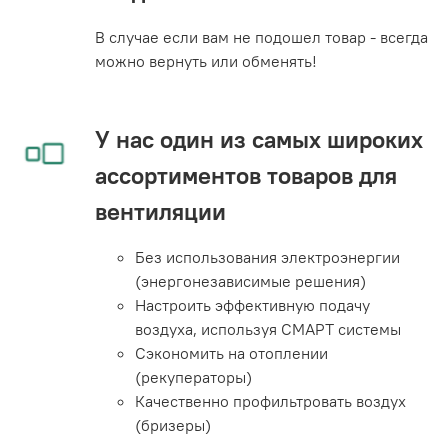
В случае если вам не подошел товар - всегда
можно вернуть или обменять!
У нас один из самых широких
ассортиментов товаров для
вентиляции
Без использования электроэнергии
(энергонезависимые решения)
Настроить эффективную подачу
воздуха, используя СМАРТ системы
Сэкономить на отоплении
(рекуператоры)
Качественно профильтровать воздух
(бризеры)