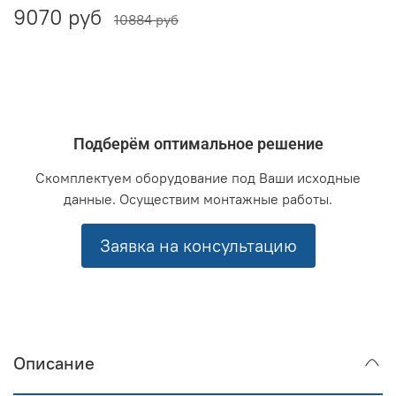
9070 руб
10884 руб
Подберём оптимальное решение
Скомплектуем оборудование под Ваши исходные
данные. Осуществим монтажные работы.
Заявка на консультацию
Описание