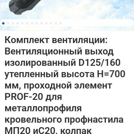
Комплект вентиляции:
Вентиляционный выход
изолированный D125/160
утепленный высота H=700
мм, проходной элемент
PROF-20 для
металлопрофиля
кровельного профнастила
МП20 иС20, колпак