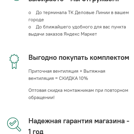
o До терминала ТК Деловые Линии в вашем
городе
o До ближайшего удобного для вас пункта
выдачи заказов Яндекс Маркет
Выгодно покупать комплектом
Приточная вентиляция + Вытяжная
вентиляция = СКИДКА 10%
Оптовая скидка монтажникам при повторном
обращении!
Надежная гарантия магазина -
1 год