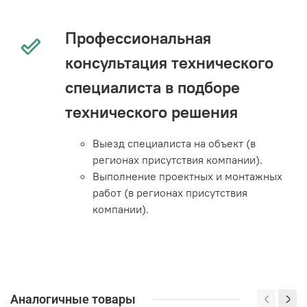
Профессиональная
консультация технического
специалиста в подборе
технического решения
Выезд специалиста на объект (в
регионах присутствия компании).
Выполнение проектных и монтажных
работ (в регионах присутствия
компании).
Аналогичные товары