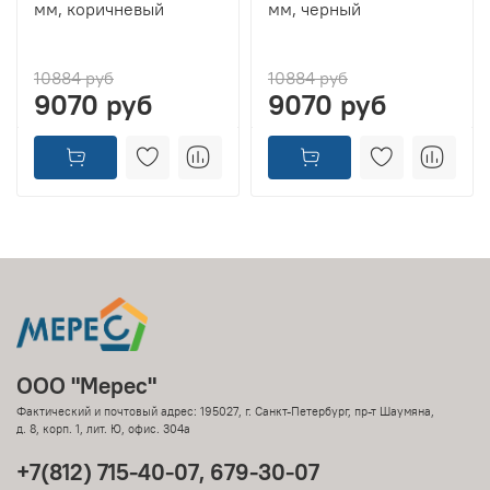
мм, коричневый
мм, черный
10884 руб
10884 руб
9070 руб
9070 руб
ООО "Мерес"
Фактический и почтовый адрес: 195027, г. Санкт-Петербург, пр-т Шаумяна,
д. 8, корп. 1, лит. Ю, офис. 304а
+7(812) 715-40-07, 679-30-07