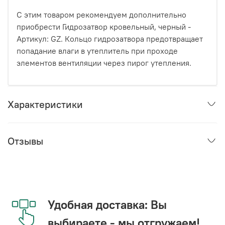
С этим товаром рекомендуем дополнительно
приобрести Гидрозатвор кровельный, черный -
Артикул: GZ. Кольцо гидрозатвора предотвращает
попадание влаги в утеплитель при проходе
элементов вентиляции через пирог утепления.
Характеристики
Отзывы
Удобная доставка: Вы
выбираете - мы отгружаем!