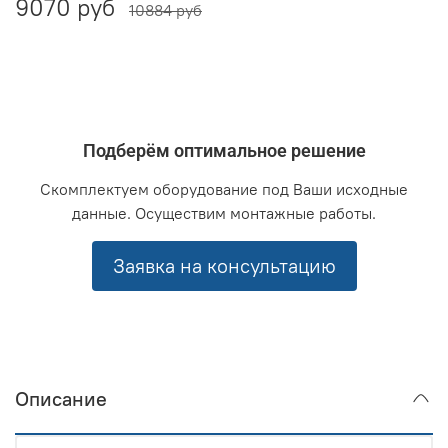
9070 руб
10884 руб
Подберём оптимальное решение
Скомплектуем оборудование под Ваши исходные
данные. Осуществим монтажные работы.
Заявка на консультацию
Описание