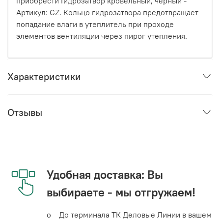
приобрести Гидрозатвор кровельный, черный -
Артикул: GZ. Кольцо гидрозатвора предотвращает
попадание влаги в утеплитель при проходе
элементов вентиляции через пирог утепления.
Характеристики
Отзывы
Удобная доставка: Вы
выбираете - мы отгружаем!
o До терминала ТК Деловые Линии в вашем