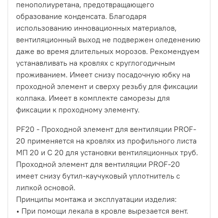
пенополиуретана, предотвращающего
образование конденсата. Благодаря
использованию инновационных материалов,
вентиляционный выход не подвержен оледенению
даже во время длительных морозов. Рекомендуем
устанавливать на кровлях с круглогодичным
проживанием. Имеет снизу посадочную юбку на
проходной элемент и сверху резьбу для фиксации
колпака. Имеет в комплекте саморезы для
фиксации к проходному элементу.
PF20 - Проходной элемент для вентиляции PROF-
20 применяется на кровлях из профильного листа
МП 20 и С 20 для установки вентиляционных труб.
Проходной элемент для вентиляции PROF-20
имеет снизу бутил-каучуковый уплотнитель с
липкой основой.
Принципы монтажа и эксплуатации изделия:
• При помощи лекала в кровле вырезается вент.