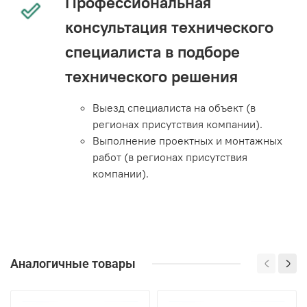
Профессиональная
консультация технического
специалиста в подборе
технического решения
Выезд специалиста на объект (в
регионах присутствия компании).
Выполнение проектных и монтажных
работ (в регионах присутствия
компании).
Аналогичные товары