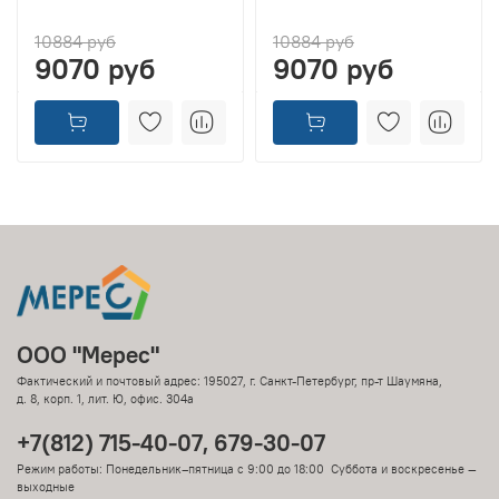
10884 руб
10884 руб
9070 руб
9070 руб
ООО "Мерес"
Фактический и почтовый адрес: 195027, г. Санкт-Петербург, пр-т Шаумяна,
д. 8, корп. 1, лит. Ю, офис. 304а
+7(812) 715-40-07, 679-30-07
Режим работы: Понедельник–пятница с 9:00 до 18:00 Суббота и воскресенье —
выходные