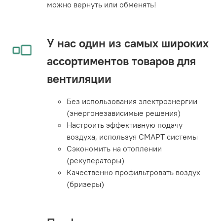
можно вернуть или обменять!
У нас один из самых широких
ассортиментов товаров для
вентиляции
Без использования электроэнергии
(энергонезависимые решения)
Настроить эффективную подачу
воздуха, используя СМАРТ системы
Сэкономить на отоплении
(рекуператоры)
Качественно профильтровать воздух
(бризеры)