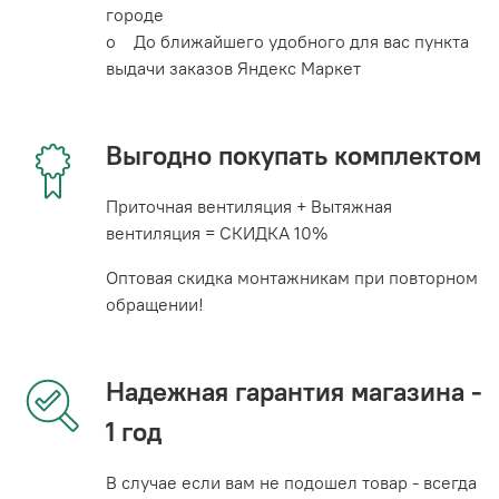
городе
o До ближайшего удобного для вас пункта
выдачи заказов Яндекс Маркет
Выгодно покупать комплектом
Приточная вентиляция + Вытяжная
вентиляция = СКИДКА 10%
Оптовая скидка монтажникам при повторном
обращении!
Надежная гарантия магазина -
1 год
В случае если вам не подошел товар - всегда