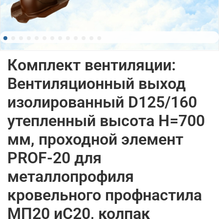
Комплект вентиляции:
Вентиляционный выход
изолированный D125/160
утепленный высота H=700
мм, проходной элемент
PROF-20 для
металлопрофиля
кровельного профнастила
МП20 иС20, колпак