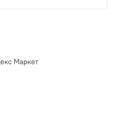
декс Маркет