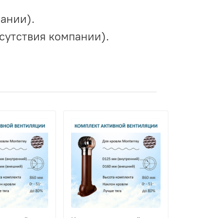
ании).
сутствия компании).