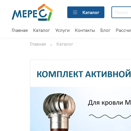
Каталог
Главная
Каталог
Услуги
Контакты
Блог
Рассчи
Главная
Каталог