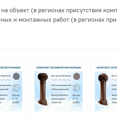
на объект (в регионах присутствия комп
ных и монтажных работ (в регионах при