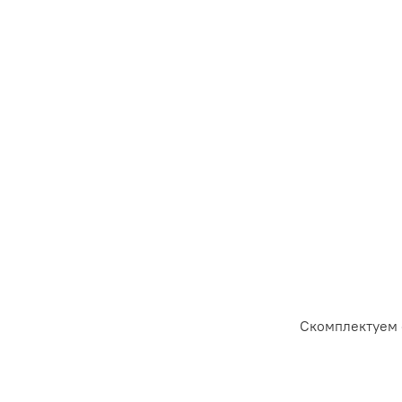
Скомплектуем 