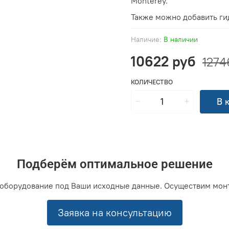
Monterey.
Также можно добавить ги
Наличие:
В наличии
10622 руб
1274
КОЛИЧЕСТВО
В 
Подберём оптимальное решение
оборудование под Ваши исходные данные. Осуществим мон
Заявка на консультацию