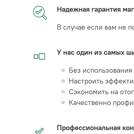
Надежная гарантия мага
В случае если вам не п
У нас один из самых ш
Без использования
Настроить эффекти
Сэкономить на ото
Качественно профи
Профессиональная конс