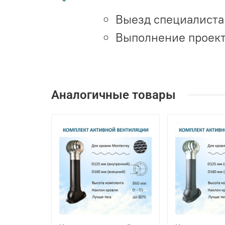
Выезд специалиста 
Выполнение проект
Аналогичные товары