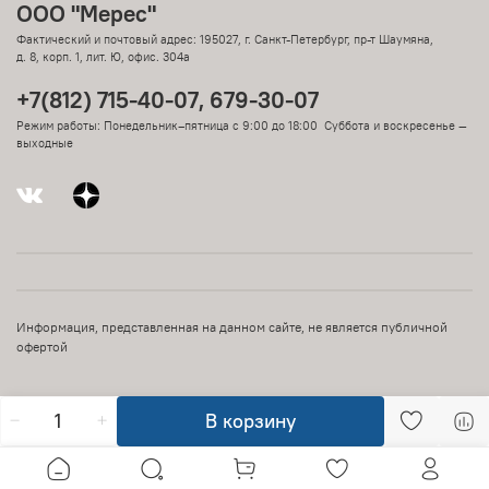
ООО "Мерес"
Фактический и почтовый адрес: 195027, г. Санкт-Петербург, пр-т Шаумяна,
д. 8, корп. 1, лит. Ю, офис. 304а
+7(812) 715-40-07, 679-30-07
Режим работы: Понедельник–пятница с 9:00 до 18:00 Суббота и воскресенье —
выходные
Информация, представленная на данном сайте, не является публичной
офертой
В корзину