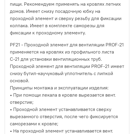
пищи. Рекомендуем применять на кровлях летних
домов. Имеет снизу посадочную юбку на
проходной элемент и сверху резьбу для фиксации
колпака. Имеет в комплекте саморезы для
фиксации к проходному элементу.
PF21 - Проходной элемент для вентиляции PROF-21
применяется на кровлях из профильного листа
С-21 для установки вентиляционных труб.
Проходной элемент для вентиляции PROF-21 имеет
снизу бутил-каучуковый уплотнитель с липкой
основой.
Принципы монтажа и эксплуатации изделия:
• При помощи лекала в кровле вырезается вент.
отверстие;
• Проходной элемент устанавливается сверху
вырезанного отверстия, после чего фиксируется
саморезами к кровле;
• На проходной элемент устанавливается вент.