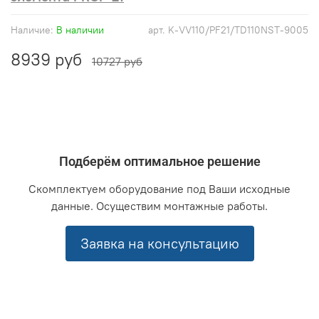
Наличие:
В наличии
арт.
K-VV110/PF21/TD110NST-9005
8939 руб
10727 руб
Подберём оптимальное решение
Скомплектуем оборудование под Ваши исходные
данные. Осуществим монтажные работы.
Заявка на консультацию