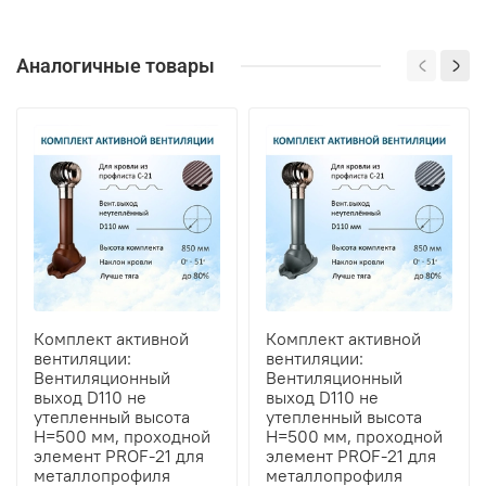
Аналогичные товары
Комплект активной
Комплект активной
вентиляции:
вентиляции:
Вентиляционный
Вентиляционный
выход D110 не
выход D110 не
утепленный высота
утепленный высота
H=500 мм, проходной
H=500 мм, проходной
элемент PROF-21 для
элемент PROF-21 для
металлопрофиля
металлопрофиля