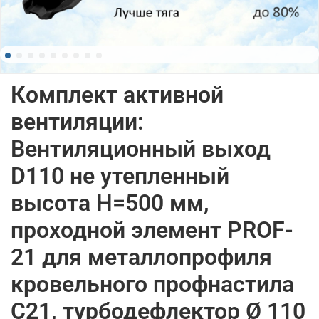
Комплект активной
вентиляции:
Вентиляционный выход
D110 не утепленный
высота H=500 мм,
проходной элемент PROF-
21 для металлопрофиля
кровельного профнастила
С21, турбодефлектор Ø 110