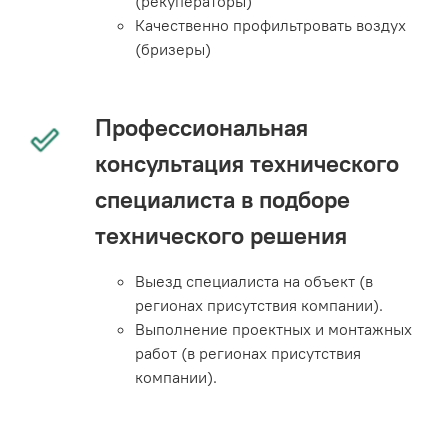
(рекуператоры)
Качественно профильтровать воздух
(бризеры)
Профессиональная
консультация технического
специалиста в подборе
технического решения
Выезд специалиста на объект (в
регионах присутствия компании).
Выполнение проектных и монтажных
работ (в регионах присутствия
компании).