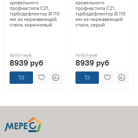
кровельного
кровельного
профнастила С21,
профнастила С21,
турбодефлектор Ø 110
турбодефлектор Ø 110
мм из нержавеющей
мм из нержавеющей
стали, коричневый
стали, серый
10727 руб
10727 руб
8939 руб
8939 руб