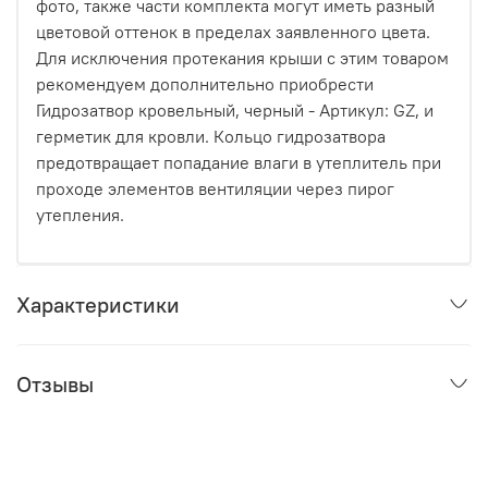
фото, также части комплекта могут иметь разный
цветовой оттенок в пределах заявленного цвета.
Для исключения протекания крыши с этим товаром
рекомендуем дополнительно приобрести
Гидрозатвор кровельный, черный - Артикул: GZ, и
герметик для кровли. Кольцо гидрозатвора
предотвращает попадание влаги в утеплитель при
проходе элементов вентиляции через пирог
утепления.
Характеристики
Отзывы