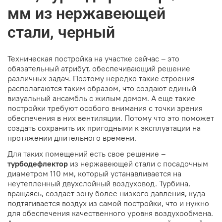
мм из нержавеющей
стали, черный
Техническая постройка на участке сейчас – это
обязательный атрибут, обеспечивающий решение
различных задач. Поэтому нередко такие строения
располагаются таким образом, что создают единый
визуальный ансамбль с жилым домом. А еще такие
постройки требуют особого внимания с точки зрения
обеспечения в них вентиляции. Потому что это поможет
создать сохранить их пригодными к эксплуатации на
протяжении длительного времени.
Для таких помещений есть свое решение –
турбодефлектор
из нержавеющей стали с посадочным
диаметром 110 мм, который устанавливается на
неутепленный двухслойный воздуховод. Турбина,
вращаясь, создает зону более низкого давления, куда
подтягивается воздух из самой постройки, что и нужно
для обеспечения качественного уровня воздухообмена.