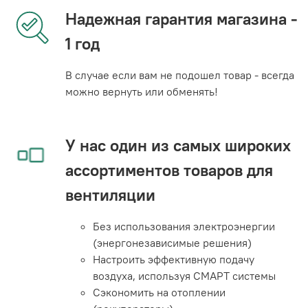
Надежная гарантия магазина -
1 год
В случае если вам не подошел товар - всегда
можно вернуть или обменять!
У нас один из самых широких
ассортиментов товаров для
вентиляции
Без использования электроэнергии
(энергонезависимые решения)
Настроить эффективную подачу
воздуха, используя СМАРТ системы
Сэкономить на отоплении