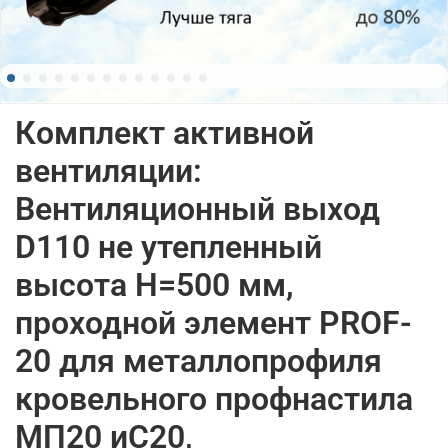
Комплект активной
вентиляции:
Вентиляционный выход
D110 не утепленный
высота H=500 мм,
проходной элемент PROF-
20 для металлопрофиля
кровельного профнастила
МП20 иС20,