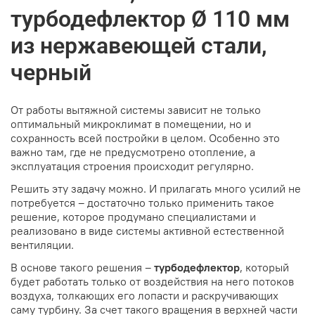
турбодефлектор Ø 110 мм
из нержавеющей стали,
черный
От работы вытяжной системы зависит не только
оптимальный микроклимат в помещении, но и
сохранность всей постройки в целом. Особенно это
важно там, где не предусмотрено отопление, а
эксплуатация строения происходит регулярно.
Решить эту задачу можно. И прилагать много усилий не
потребуется – достаточно только применить такое
решение, которое продумано специалистами и
реализовано в виде системы активной естественной
вентиляции.
В основе такого решения –
турбодефлектор
, который
будет работать только от воздействия на него потоков
воздуха, толкающих его лопасти и раскручивающих
саму турбину. За счет такого вращения в верхней части