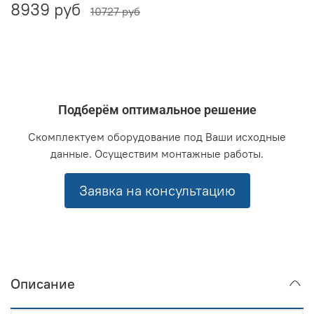
8939 руб
10727 руб
Подберём оптимальное решение
Скомплектуем оборудование под Ваши исходные
данные. Осуществим монтажные работы.
Заявка на консультацию
Описание