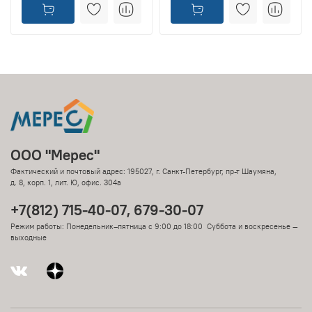
ООО "Мерес"
Фактический и почтовый адрес: 195027, г. Санкт-Петербург, пр-т Шаумяна,
д. 8, корп. 1, лит. Ю, офис. 304а
+7(812) 715-40-07, 679-30-07
Режим работы: Понедельник–пятница с 9:00 до 18:00 Суббота и воскресенье —
выходные