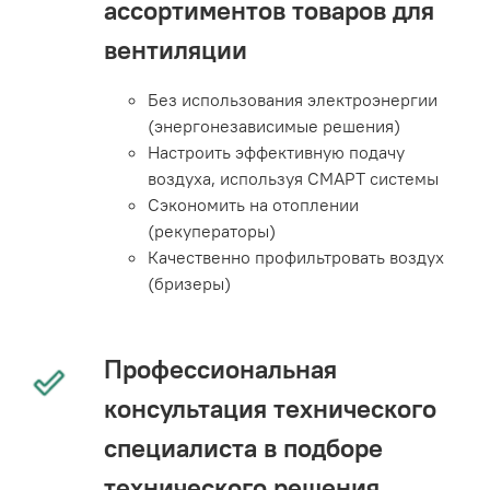
ассортиментов товаров для
вентиляции
Без использования электроэнергии
(энергонезависимые решения)
Настроить эффективную подачу
воздуха, используя СМАРТ системы
Сэкономить на отоплении
(рекуператоры)
Качественно профильтровать воздух
(бризеры)
Профессиональная
консультация технического
специалиста в подборе
технического решения