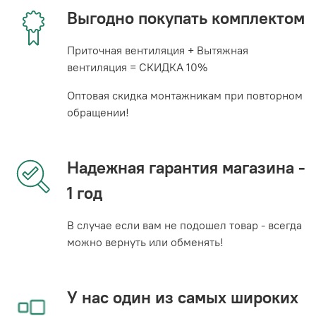
Выгодно покупать комплектом
Приточная вентиляция + Вытяжная
вентиляция = СКИДКА 10%
Оптовая скидка монтажникам при повторном
обращении!
Надежная гарантия магазина -
1 год
В случае если вам не подошел товар - всегда
можно вернуть или обменять!
У нас один из самых широких