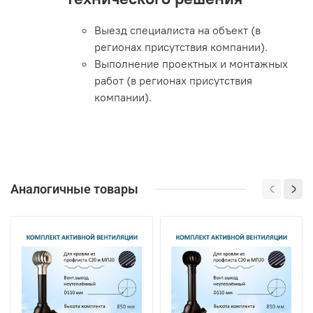
Выезд специалиста на объект (в
регионах присутствия компании).
Выполнение проектных и монтажных
работ (в регионах присутствия
компании).
Аналогичные товары