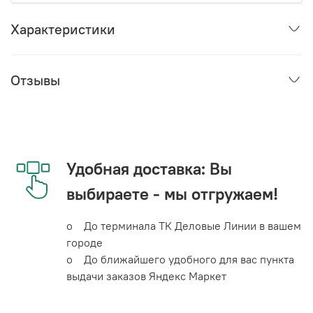
Характеристики
Отзывы
Удобная доставка: Вы
выбираете - мы отгружаем!
o До терминала ТК Деловые Линии в вашем
городе
o До ближайшего удобного для вас пункта
выдачи заказов Яндекс Маркет