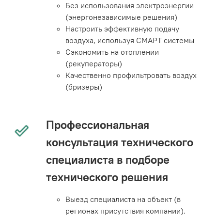
Без использования электроэнергии
(энергонезависимые решения)
Настроить эффективную подачу
воздуха, используя СМАРТ системы
Сэкономить на отоплении
(рекуператоры)
Качественно профильтровать воздух
(бризеры)
Профессиональная
консультация технического
специалиста в подборе
технического решения
Выезд специалиста на объект (в
регионах присутствия компании).