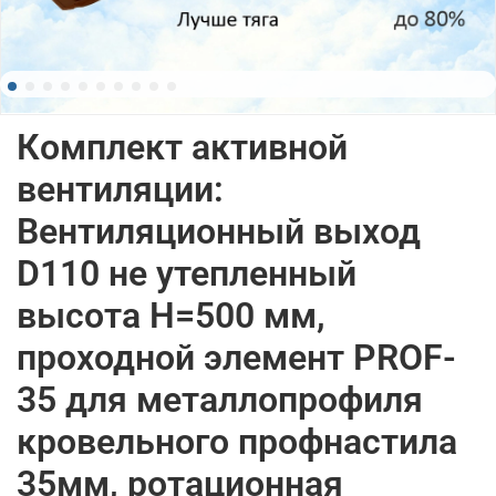
Комплект активной
вентиляции:
Вентиляционный выход
D110 не утепленный
высота H=500 мм,
проходной элемент PROF-
35 для металлопрофиля
кровельного профнастила
35мм, ротационная