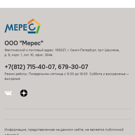
ООО "Мерес"
Фактический и почтовый адрес: 195027, г. Санкт-Петербург, пр-т Шаумяна,
д. 8, корп. 1, лит. Ю, офис. 304а
+7(812) 715-40-07, 679-30-07
Режим работы: Понедельник–пятница с 9:00 до 18:00 Суббота и воскресенье —
выходные
Информация, представленная на данном сайте, не является публичной
офертой