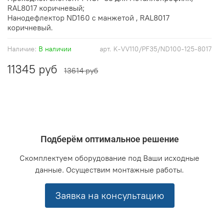
RAL8017 коричневый;
Нанодефлектор ND160 с манжетой , RAL8017
коричневый.
Наличие:
В наличии
арт.
K-VV110/PF35/ND100-125-8017
11345 руб
13614 руб
Подберём оптимальное решение
Скомплектуем оборудование под Ваши исходные
данные. Осуществим монтажные работы.
Заявка на консультацию