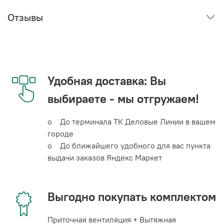
Отзывы
Удобная доставка: Вы
выбираете - мы отгружаем!
o До терминала ТК Деловые Линии в вашем
городе
o До ближайшего удобного для вас пункта
выдачи заказов Яндекс Маркет
Выгодно покупать комплектом
Приточная вентиляция + Вытяжная