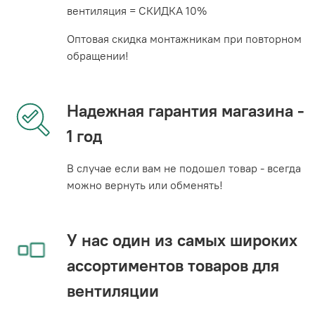
вентиляция = СКИДКА 10%
Оптовая скидка монтажникам при повторном
обращении!
Надежная гарантия магазина -
1 год
В случае если вам не подошел товар - всегда
можно вернуть или обменять!
У нас один из самых широких
ассортиментов товаров для
вентиляции