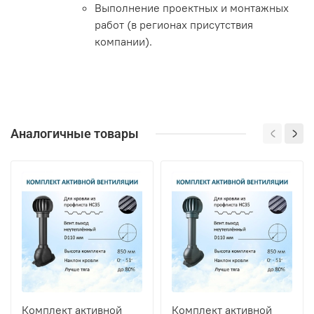
Выполнение проектных и монтажных
работ (в регионах присутствия
компании).
Аналогичные товары
Комплект активной
Комплект активной