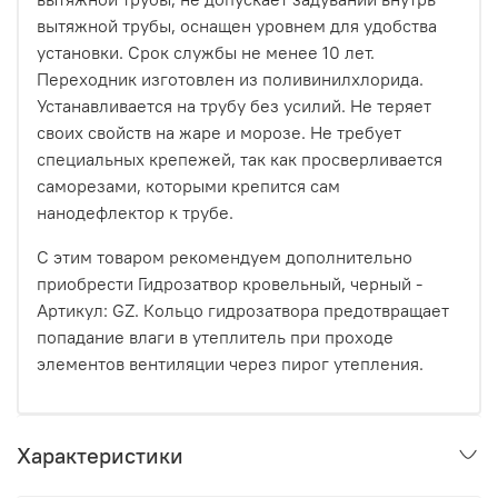
вытяжной трубы, оснащен уровнем для удобства
установки. Срок службы не менее 10 лет.
Переходник изготовлен из поливинилхлорида.
Устанавливается на трубу без усилий. Не теряет
своих свойств на жаре и морозе. Не требует
специальных крепежей, так как просверливается
саморезами, которыми крепится сам
нанодефлектор к трубе.
С этим товаром рекомендуем дополнительно
приобрести Гидрозатвор кровельный, черный -
Артикул: GZ. Кольцо гидрозатвора предотвращает
попадание влаги в утеплитель при проходе
элементов вентиляции через пирог утепления.
Характеристики