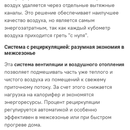
воздух удаляется через отдельные вытяжные
каналы. Это решение обеспечивает наилучшее
качество воздуха, но является самым
энергозатратным, так как каждый кубометр
воздуха приходится греть "с нуля".
Система с рециркуляцией: разумная экономия в
межсезонье
Эта
система вентиляции и воздушного отопления
позволяет подмешивать часть уже теплого и
чистого воздуха из помещений к свежему
приточному потоку. За счет этого снижается
нагрузка на калорифер и экономятся
энергоресурсы. Процент рециркуляции
регулируется автоматикой и особенно
эффективен в межсезонье или при быстром
прогреве дома.