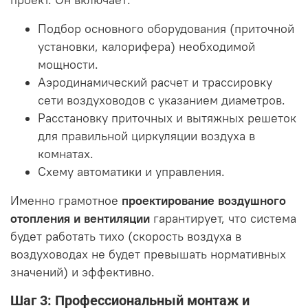
Подбор основного оборудования (приточной
установки, калорифера) необходимой
мощности.
Аэродинамический расчет и трассировку
сети воздуховодов с указанием диаметров.
Расстановку приточных и вытяжных решеток
для правильной циркуляции воздуха в
комнатах.
Схему автоматики и управления.
Именно грамотное
проектирование воздушного
отопления и вентиляции
гарантирует, что система
будет работать тихо (скорость воздуха в
воздуховодах не будет превышать нормативных
значений) и эффективно.
Шаг 3: Профессиональный монтаж и