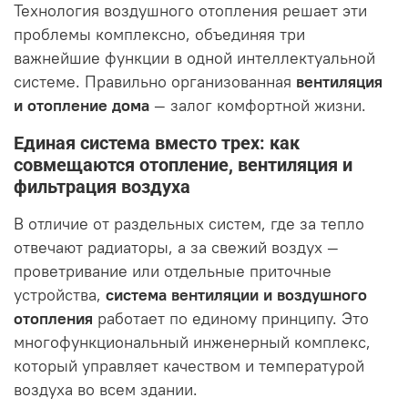
Технология воздушного отопления решает эти
проблемы комплексно, объединяя три
важнейшие функции в одной интеллектуальной
системе. Правильно организованная
вентиляция
и отопление дома
— залог комфортной жизни.
Единая система вместо трех: как
совмещаются отопление, вентиляция и
фильтрация воздуха
В отличие от раздельных систем, где за тепло
отвечают радиаторы, а за свежий воздух —
проветривание или отдельные приточные
устройства,
система вентиляции и воздушного
отопления
работает по единому принципу. Это
многофункциональный инженерный комплекс,
который управляет качеством и температурой
воздуха во всем здании.