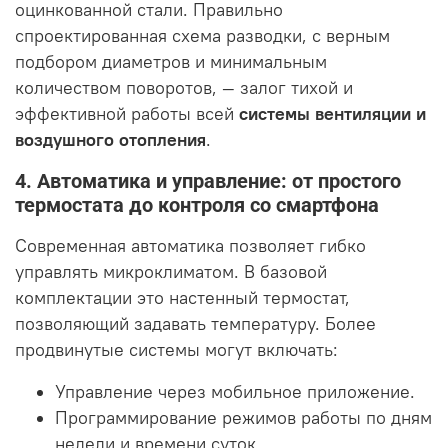
оцинкованной стали. Правильно
спроектированная схема разводки, с верным
подбором диаметров и минимальным
количеством поворотов, — залог тихой и
эффективной работы всей
системы вентиляции и
воздушного отопления
.
4. Автоматика и управление: от простого
термостата до контроля со смартфона
Современная автоматика позволяет гибко
управлять микроклиматом. В базовой
комплектации это настенный термостат,
позволяющий задавать температуру. Более
продвинутые системы могут включать:
Управление через мобильное приложение.
Программирование режимов работы по дням
недели и времени суток.