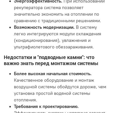
Энергоэффективность.
При использовании
рекуператора система позволяет
значительно экономить на отоплении по
сравнению с традиционными решениями.
Возможность модернизации.
В систему
легко интегрируются модули охлаждения
(кондиционирования), увлажнения и
ультрафиолетового обеззараживания.
Недостатки и "подводные камни": что
важно знать перед монтажом системы
Более высокая начальная стоимость.
Качественное оборудование и монтаж
воздушной системы обойдутся дороже, чем
установка простой водяной системы
отопления.
Требования к проектированию.
Эффективность системы напрямую зависит