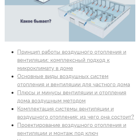
Принцип работы воздушного отопления и
вентиляции: комплексный подход к
микроклимату в доме
Основные виды воздушных систем
отопления и вентиляции для частного дома
Плюсы и минусы вентиляции и отопления
дома воздушным методом
Комплектация системы вентиляции и
воздушного отопления: из чего она состоит?
Проектирование воздушного отопления и
вентиляции и монтаж под ключ