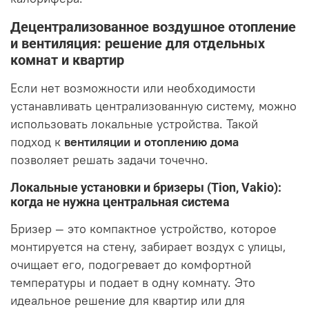
Децентрализованное воздушное отопление
и вентиляция: решение для отдельных
комнат и квартир
Если нет возможности или необходимости
устанавливать централизованную систему, можно
использовать локальные устройства. Такой
подход к
вентиляции и отоплению дома
позволяет решать задачи точечно.
Локальные установки и бризеры (Tion, Vakio):
когда не нужна центральная система
Бризер — это компактное устройство, которое
монтируется на стену, забирает воздух с улицы,
очищает его, подогревает до комфортной
температуры и подает в одну комнату. Это
идеальное решение для квартир или для