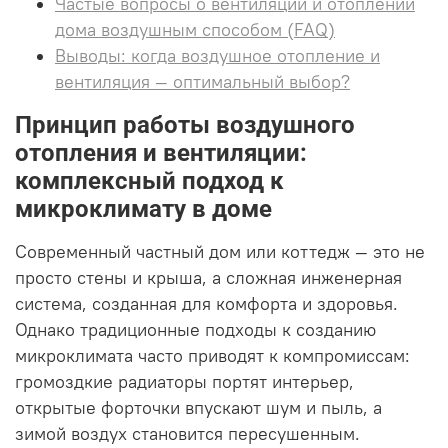
Частые вопросы о вентиляции и отоплении
дома воздушным способом (FAQ)
Выводы: когда воздушное отопление и
вентиляция — оптимальный выбор?
Принцип работы воздушного
отопления и вентиляции:
комплексный подход к
микроклимату в доме
Современный частный дом или коттедж — это не
просто стены и крыша, а сложная инженерная
система, созданная для комфорта и здоровья.
Однако традиционные подходы к созданию
микроклимата часто приводят к компромиссам:
громоздкие радиаторы портят интерьер,
открытые форточки впускают шум и пыль, а
зимой воздух становится пересушенным.