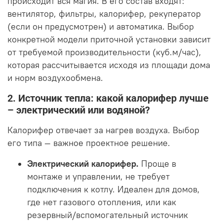
происходит вся магия. В его состав входят:
вентилятор, фильтры, калорифер, рекуператор
(если он предусмотрен) и автоматика. Выбор
конкретной модели приточной установки зависит
от требуемой производительности (куб.м/час),
которая рассчитывается исходя из площади дома
и норм воздухообмена.
2. Источник тепла: какой калорифер лучше
– электрический или водяной?
Калорифер отвечает за нагрев воздуха. Выбор
его типа — важное проектное решение.
Электрический калорифер.
Проще в
монтаже и управлении, не требует
подключения к котлу. Идеален для домов,
где нет газового отопления, или как
резервный/вспомогательный источник