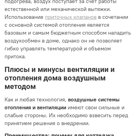
подогрева, воздух поступает за счет работы
естественной или механической вытяжки.
Использование
приточных клапанов
в сочетании
с основной системой отопления является
базовым и самым бюджетным способом наладить
воздухообмен в доме, однако он не позволяет
гибко управлять температурой и объемом
притока.
Плюсы и минусы вентиляции и
отопления дома воздушным
методом
Как и любая технология,
воздушные системы
отопления и вентиляции
имеют свои сильные и
слабые стороны. Их необходимо взвесить перед
принятием решения о внедрении.
Преимущества: почему для коттеджа