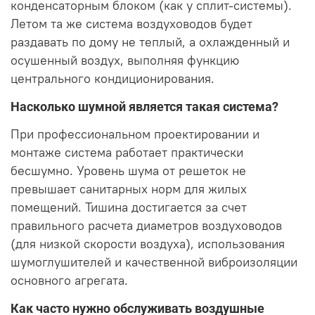
конденсаторным блоком (как у сплит-системы).
Летом та же система воздуховодов будет
раздавать по дому не теплый, а охлажденный и
осушенный воздух, выполняя функцию
центрального кондиционирования.
Насколько шумной является такая система?
При профессиональном проектировании и
монтаже система работает практически
бесшумно. Уровень шума от решеток не
превышает санитарных норм для жилых
помещений. Тишина достигается за счет
правильного расчета диаметров воздуховодов
(для низкой скорости воздуха), использования
шумоглушителей и качественной виброизоляции
основного агрегата.
Как часто нужно обслуживать воздушные