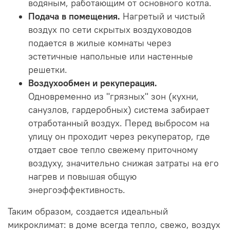
водяным, работающим от основного котла.
Подача в помещения.
Нагретый и чистый
воздух по сети скрытых воздуховодов
подается в жилые комнаты через
эстетичные напольные или настенные
решетки.
Воздухообмен и рекуперация.
Одновременно из "грязных" зон (кухни,
санузлов, гардеробных) система забирает
отработанный воздух. Перед выбросом на
улицу он проходит через рекуператор, где
отдает свое тепло свежему приточному
воздуху, значительно снижая затраты на его
нагрев и повышая общую
энергоэффективность.
Таким образом, создается идеальный
микроклимат: в доме всегда тепло, свежо, воздух