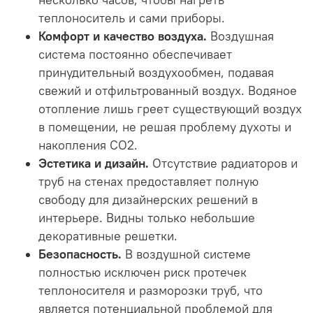
теплоноситель и сами приборы.
Комфорт и качество воздуха.
Воздушная
система постоянно обеспечивает
принудительный воздухообмен, подавая
свежий и отфильтрованный воздух. Водяное
отопление лишь греет существующий воздух
в помещении, не решая проблему духоты и
накопления CO2.
Эстетика и дизайн.
Отсутствие радиаторов и
труб на стенах предоставляет полную
свободу для дизайнерских решений в
интерьере. Видны только небольшие
декоративные решетки.
Безопасность.
В воздушной системе
полностью исключен риск протечек
теплоносителя и разморозки труб, что
является потенциальной проблемой для