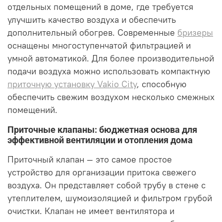
отдельных помещений в доме, где требуется
улучшить качество воздуха и обеспечить
дополнительный обогрев. Современные
бризеры
оснащены многоступенчатой фильтрацией и
умной автоматикой. Для более производительной
подачи воздуха можно использовать компактную
приточную установку Vakio City
, способную
обеспечить свежим воздухом несколько смежных
помещений.
Приточные клапаны: бюджетная основа для
эффективной вентиляции и отопления дома
Приточный клапан — это самое простое
устройство для организации притока свежего
воздуха. Он представляет собой трубу в стене с
утеплителем, шумоизоляцией и фильтром грубой
очистки. Клапан не имеет вентилятора и