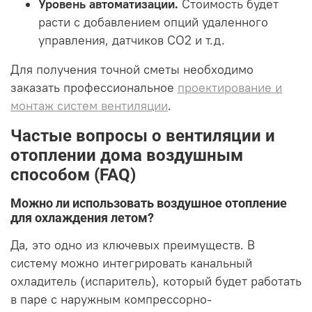
Уровень автоматизации.
Стоимость будет
расти с добавлением опций удаленного
управления, датчиков CO2 и т.д.
Для получения точной сметы необходимо
заказать профессиональное
проектирование и
монтаж систем вентиляции
.
Частые вопросы о вентиляции и
отоплении дома воздушным
способом (FAQ)
Можно ли использовать воздушное отопление
для охлаждения летом?
Да, это одно из ключевых преимуществ. В
систему можно интегрировать канальный
охладитель (испаритель), который будет работать
в паре с наружным компрессорно-