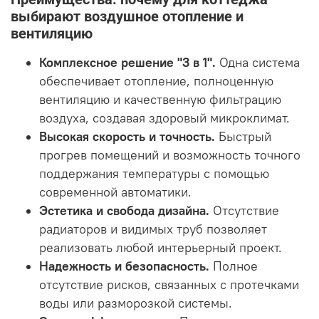
выбирают воздушное отопление и
вентиляцию
Комплексное решение "3 в 1".
Одна система
обеспечивает отопление, полноценную
вентиляцию и качественную фильтрацию
воздуха, создавая здоровый микроклимат.
Высокая скорость и точность.
Быстрый
прогрев помещений и возможность точного
поддержания температуры с помощью
современной автоматики.
Эстетика и свобода дизайна.
Отсутствие
радиаторов и видимых труб позволяет
реализовать любой интерьерный проект.
Надежность и безопасность.
Полное
отсутствие рисков, связанных с протечками
воды или разморозкой системы.