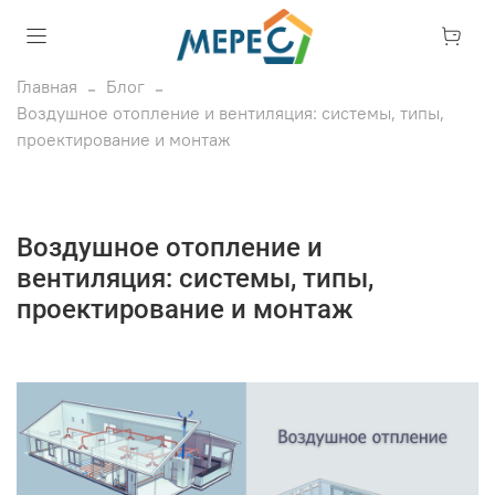
Главная
Блог
Воздушное отопление и вентиляция: системы, типы,
проектирование и монтаж
Воздушное отопление и
вентиляция: системы, типы,
проектирование и монтаж