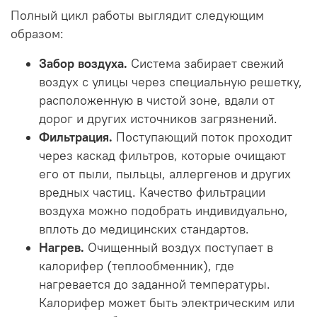
Полный цикл работы выглядит следующим
образом:
Забор воздуха.
Система забирает свежий
воздух с улицы через специальную решетку,
расположенную в чистой зоне, вдали от
дорог и других источников загрязнений.
Фильтрация.
Поступающий поток проходит
через каскад фильтров, которые очищают
его от пыли, пыльцы, аллергенов и других
вредных частиц. Качество фильтрации
воздуха можно подобрать индивидуально,
вплоть до медицинских стандартов.
Нагрев.
Очищенный воздух поступает в
калорифер (теплообменник), где
нагревается до заданной температуры.
Калорифер может быть электрическим или