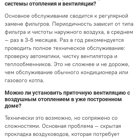
системы отопления и вентиляции?
Основное обслуживание сводится к регулярной
замене фильтров. Периодичность зависит от типа
фильтра и чистоты наружного воздуха, в среднем
— раз в 3-6 месяцев. Раз в год рекомендуется
проводить полное техническое обслуживание:
проверку автоматики, чистку вентилятора и
теплообменников. Это не сложнее и не дороже,
чем обслуживание обычного кондиционера или
газового котла.
Можно ли установить приточную вентиляцию с
воздушным отоплением в уже построенном
доме?
Технически это возможно, но сопряжено со
сложностями. Основная проблема — скрытая
прокладка воздуховодов, которая потребует