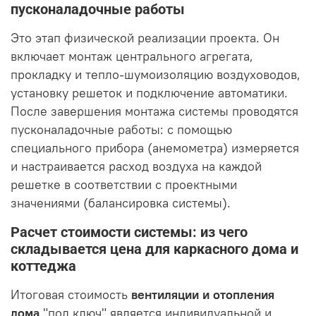
пусконаладочные работы
Это этап физической реализации проекта. Он
включает монтаж центрального агрегата,
прокладку и тепло-шумоизоляцию воздуховодов,
установку решеток и подключение автоматики.
После завершения монтажа системы проводятся
пусконаладочные работы: с помощью
специального прибора (анемометра) измеряется
и настраивается расход воздуха на каждой
решетке в соответствии с проектными
значениями (балансировка системы).
Расчет стоимости системы: из чего
складывается цена для каркасного дома и
коттеджа
Итоговая стоимость
вентиляции и отопления
дома
"под ключ" является индивидуальной и