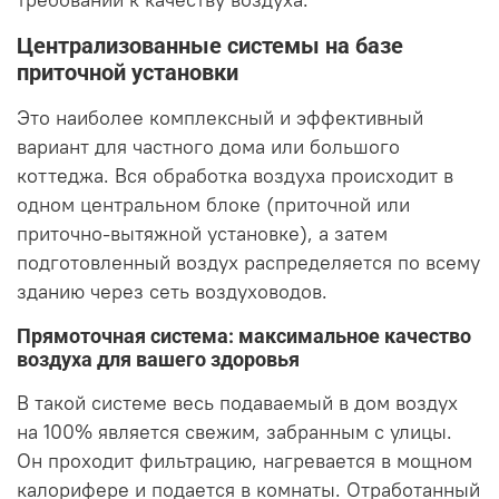
Централизованные системы на базе
приточной установки
Это наиболее комплексный и эффективный
вариант для частного дома или большого
коттеджа. Вся обработка воздуха происходит в
одном центральном блоке (приточной или
приточно-вытяжной установке), а затем
подготовленный воздух распределяется по всему
зданию через сеть воздуховодов.
Прямоточная система: максимальное качество
воздуха для вашего здоровья
В такой системе весь подаваемый в дом воздух
на 100% является свежим, забранным с улицы.
Он проходит фильтрацию, нагревается в мощном
калорифере и подается в комнаты. Отработанный