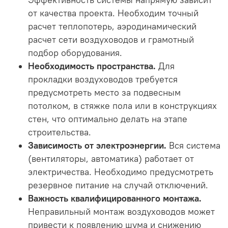
от качества проекта. Необходим точный
расчет теплопотерь, аэродинамический
расчет сети воздуховодов и грамотный
подбор оборудования.
Необходимость пространства.
Для
прокладки воздуховодов требуется
предусмотреть место за подвесным
потолком, в стяжке пола или в конструкциях
стен, что оптимально делать на этапе
строительства.
Зависимость от электроэнергии.
Вся система
(вентиляторы, автоматика) работает от
электричества. Необходимо предусмотреть
резервное питание на случай отключений.
Важность квалифицированного монтажа.
Неправильный монтаж воздуховодов может
привести к появлению шума и снижению