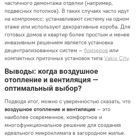
частичного демонтажа отделки (например,
подвесных потолков). В таких случаях часто идут
на компромисс: устанавливают систему на одном
этаже или используют декоративные короба. Для
готовых домов и квартир более простым и менее
инвазивным решением является установка
децентрализованных систем —
бризеров
или
компактных приточных установок типа
Vakio City
.
Выводы: когда воздушное
отопление и вентиляция —
оптимальный выбор?
Подводя итог, можно с уверенностью сказать, что
воздушное отопление и вентиляция
— это
наиболее современное, комфортное и
многофункциональное решение для создания
идеального микроклимата в загородном жилье.