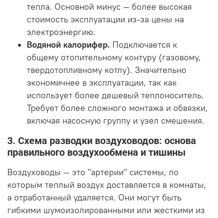
тепла. Основной минус — более высокая
стоимость эксплуатации из-за цены на
электроэнергию.
Водяной калорифер.
Подключается к
общему отопительному контуру (газовому,
твердотопливному котлу). Значительно
экономичнее в эксплуатации, так как
использует более дешевый теплоноситель.
Требует более сложного монтажа и обвязки,
включая насосную группу и узел смешения.
3. Схема разводки воздуховодов: основа
правильного воздухообмена и тишины
Воздуховоды — это "артерии" системы, по
которым теплый воздух доставляется в комнаты,
а отработанный удаляется. Они могут быть
гибкими шумоизолированными или жесткими из