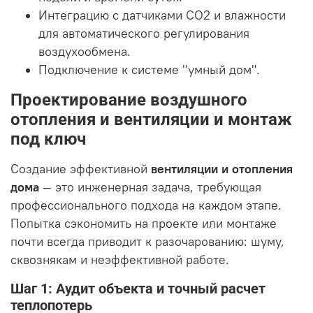
Интеграцию с датчиками CO2 и влажности
для автоматического регулирования
воздухообмена.
Подключение к системе "умный дом".
Проектирование воздушного
отопления и вентиляции и монтаж
под ключ
Создание эффективной
вентиляции и отопления
дома
— это инженерная задача, требующая
профессионального подхода на каждом этапе.
Попытка сэкономить на проекте или монтаже
почти всегда приводит к разочарованию: шуму,
сквознякам и неэффективной работе.
Шаг 1: Аудит объекта и точный расчет
теплопотерь