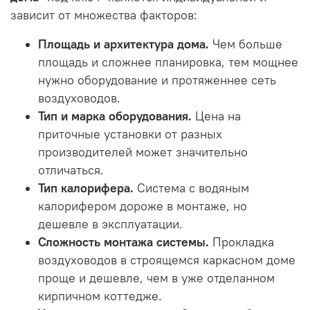
зависит от множества факторов:
Площадь и архитектура дома.
Чем больше
площадь и сложнее планировка, тем мощнее
нужно оборудование и протяженнее сеть
воздуховодов.
Тип и марка оборудования.
Цена на
приточные установки от разных
производителей может значительно
отличаться.
Тип калорифера.
Система с водяным
калорифером дороже в монтаже, но
дешевле в эксплуатации.
Сложность монтажа системы.
Прокладка
воздуховодов в строящемся каркасном доме
проще и дешевле, чем в уже отделанном
кирпичном коттедже.