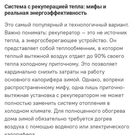
Система с рекуперацией тепла: мифы и
реальная энергоэффективность
Это самый популярный и технологичный вариант.
Важно понимать: рекуператор — это не источник
тепла, а энергосберегающее устройство. Он
представляет собой теплообменник, в котором
теплый вытяжной воздух отдает до 90% своего
тепла холодному приточному. Это позволяет
кардинально снизить затраты на работу
основного калорифера зимой. Однако, вопреки
распространенному мифу, одна лишь приточно-
вытяжная установка с рекуператором не может
полностью заменить систему отопления в
холодном климате. Для полноценного обогрева
дома зимой обязательно требуется догрев
воздуха с помощью водяного или электрического
калорифера.