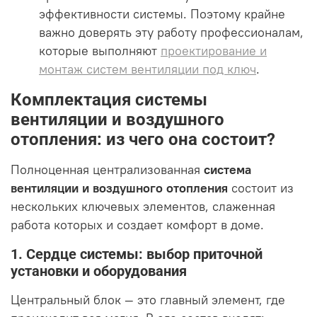
эффективности системы. Поэтому крайне
важно доверять эту работу профессионалам,
которые выполняют
проектирование и
монтаж систем вентиляции под ключ
.
Комплектация системы
вентиляции и воздушного
отопления: из чего она состоит?
Полноценная централизованная
система
вентиляции и воздушного отопления
состоит из
нескольких ключевых элементов, слаженная
работа которых и создает комфорт в доме.
1. Сердце системы: выбор приточной
установки и оборудования
Центральный блок — это главный элемент, где