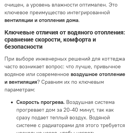
очищен, а уровень влажности оптимален. Это
ключевое преимущество интегрированной
вентиляции и отопления дома
.
Ключевые отличия от водяного отопления:
сравнение скорости, комфорта и
безопасности
При выборе инженерных решений для коттеджа
часто возникает вопрос: что лучше, привычное
водяное или современное
воздушное отопление
и вентиляция
? Сравним их по ключевым
параметрам:
Скорость прогрева.
Воздушная система
прогревает дом за 20-40 минут, так как
сразу подает теплый воздух. Водяной
системе с радиаторами для этого требуется
несколько часов, чтобы нагреть