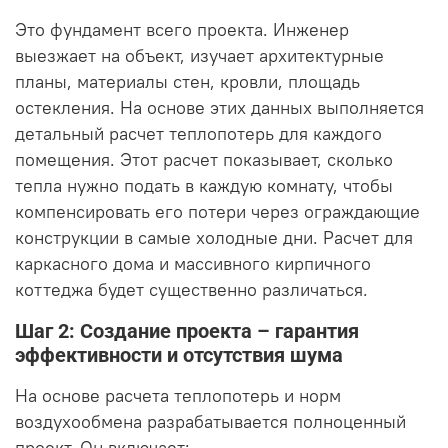
Это фундамент всего проекта. Инженер
выезжает на объект, изучает архитектурные
планы, материалы стен, кровли, площадь
остекления. На основе этих данных выполняется
детальный расчет теплопотерь для каждого
помещения. Этот расчет показывает, сколько
тепла нужно подать в каждую комнату, чтобы
компенсировать его потери через ограждающие
конструкции в самые холодные дни. Расчет для
каркасного дома и массивного кирпичного
коттеджа будет существенно различаться.
Шаг 2: Создание проекта – гарантия
эффективности и отсутствия шума
На основе расчета теплопотерь и норм
воздухообмена разрабатывается полноценный
проект. Он включает: