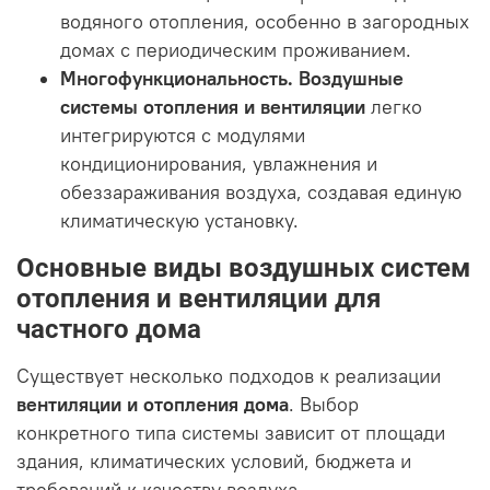
водяного отопления, особенно в загородных
домах с периодическим проживанием.
Многофункциональность.
Воздушные
системы отопления и вентиляции
легко
интегрируются с модулями
кондиционирования, увлажнения и
обеззараживания воздуха, создавая единую
климатическую установку.
Основные виды воздушных систем
отопления и вентиляции для
частного дома
Существует несколько подходов к реализации
вентиляции и отопления дома
. Выбор
конкретного типа системы зависит от площади
здания, климатических условий, бюджета и
требований к качеству воздуха.