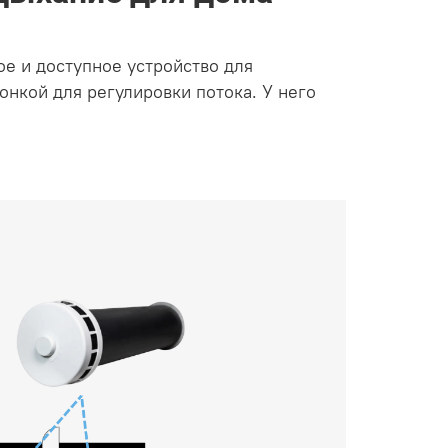
ое и доступное устройство для
лонкой для регулировки потока. У него