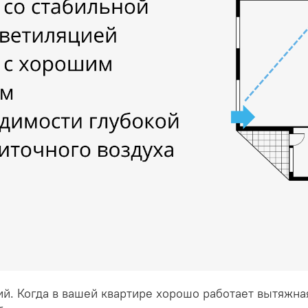
й. Когда в вашей квартире хорошо работает вытяжная