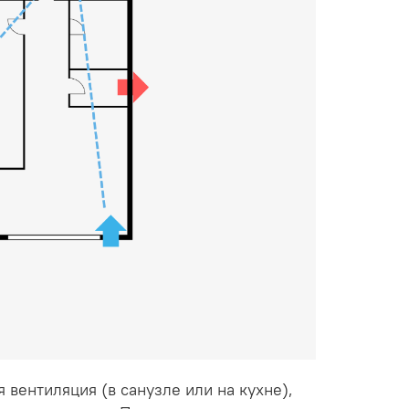
 вентиляция (в санузле или на кухне),