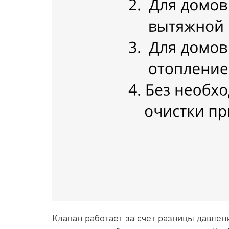
Клапан работает за счет разницы давлени