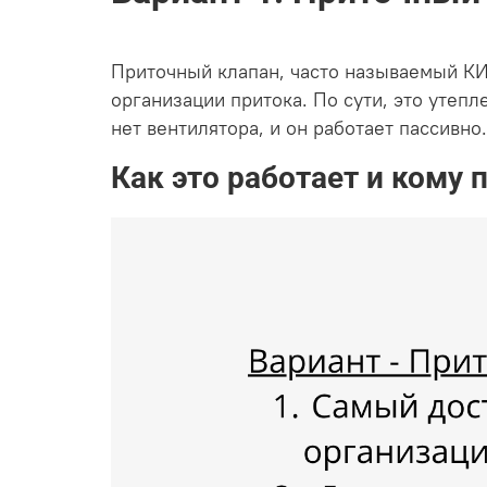
Приточный клапан, часто называемый КИВ
организации притока. По сути, это утепл
нет вентилятора, и он работает пассивно.
Как это работает и кому 