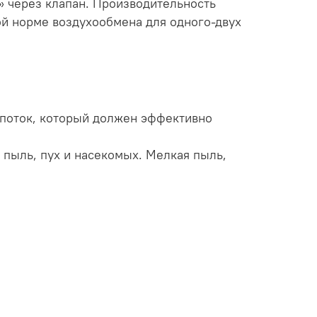
» через клапан. Производительность
ной норме воздухообмена для одного-двух
 поток, который должен эффективно
пыль, пух и насекомых. Мелкая пыль,