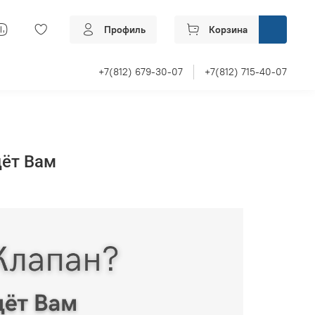
Профиль
Корзина
+7(812) 679-30-07
+7(812) 715-40-07
дёт Вам