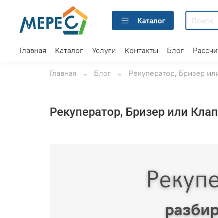
Каталог
Главная
Каталог
Услуги
Контакты
Блог
Рассчи
Главная
Блог
Рекуператор, Бризер ил
Рекуператор, Бризер или Кла