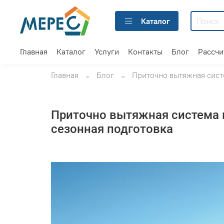
Каталог
Главная
Каталог
Услуги
Контакты
Блог
Рассчи
Главная
Блог
Приточно вытяжная сист
Приточно вытяжная система в
сезонная подготовка