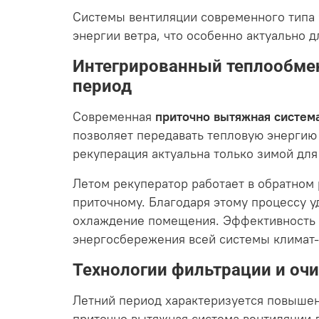
Системы вентиляции современного типа
энергии ветра, что особенно актуально
Интегрированный теплообмен
период
Современная
приточно вытяжная систем
позволяет передавать тепловую энерги
рекуперация актуальна только зимой для
Летом рекуператор работает в обратном
приточному. Благодаря этому процессу у
охлаждение помещения. Эффективность р
энергосбережения всей системы климат-
Технологии фильтрации и оч
Летний период характеризуется повышен