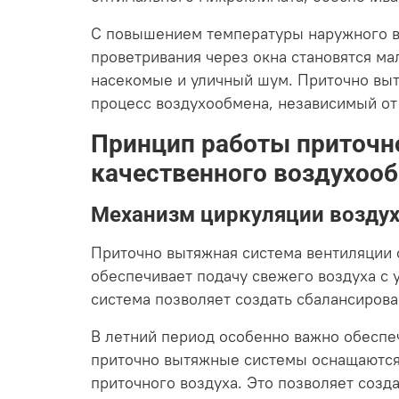
С повышением температуры наружного в
проветривания через окна становятся м
насекомые и уличный шум. Приточно выт
процесс воздухообмена, независимый от
Принцип работы приточн
качественного воздухоо
Механизм циркуляции воздуха
Приточно вытяжная система вентиляции 
обеспечивает подачу свежего воздуха с 
система позволяет создать сбалансирова
В летний период особенно важно обеспе
приточно вытяжные системы оснащаются
приточного воздуха. Это позволяет соз