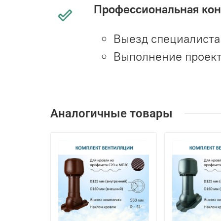
Профессиональная конс
Выезд специалиста 
Выполнение проект
Аналогичные товары