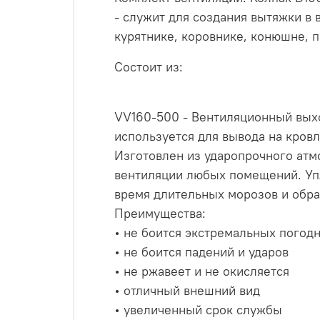
- служит для создания вытяжки в 
курятнике, коровнике, конюшне, 
Состоит из:
VV160-500 - Вентиляционный вых
используется для вывода на кров
Изготовлен из ударопрочного атм
вентиляции любых помещений. Уп
время длительных морозов и обра
Преимущества:
• не боится экстремальных погод
• не боится падений и ударов
• не ржавеет и не окисляется
• отличный внешний вид
• увеличенный срок службы