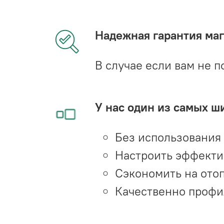
Надежная гарантия мага
В случае если вам не п
У нас один из самых ш
Без использования
Настроить эффекти
Сэкономить на ото
Качественно профи