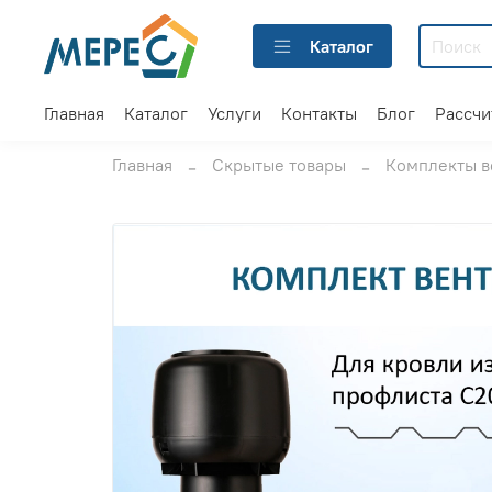
Каталог
Главная
Каталог
Услуги
Контакты
Блог
Рассчи
Главная
Скрытые товары
Комплекты в