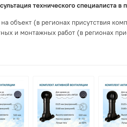
ультация технического специалиста в 
на объект (в регионах присутствия комп
ных и монтажных работ (в регионах при