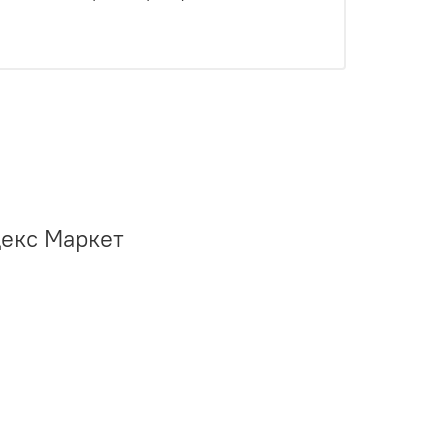
декс Маркет