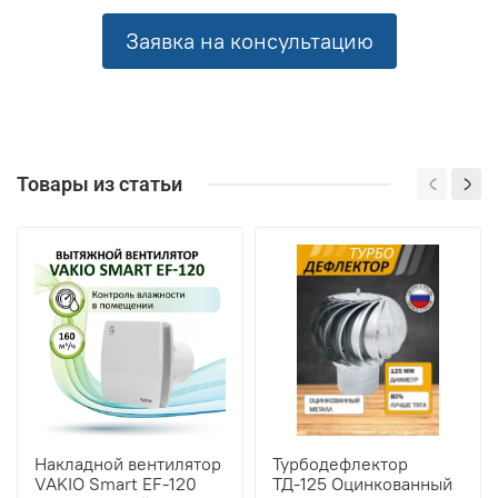
Заявка на консультацию
Товары из статьи
Накладной вентилятор
Турбодефлектор
VAKIO Smart EF-120
ТД-125 Оцинкованный