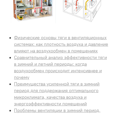
Физические основы тяги в вентиляционных
системах: как плотность воздуха и давление
влияют на воздухообмен в помещениях
Сравнительный анализ эффективности тяги
в зимний и летний периоды: когда
воздухообмен происходит интенсивнее и
почему
Преимущества усиленной тяги в зимний
период для поддержания оптимального
микроклимата, качества воздуха и
энергоэффективности помещений
Проблемы вентиляции в зимний период,