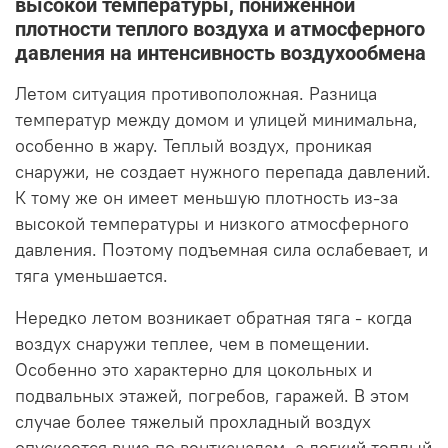
высокой температуры, пониженной
плотности теплого воздуха и атмосферного
давления на интенсивность воздухообмена
Летом ситуация противоположная. Разница
температур между домом и улицей минимальна,
особенно в жару. Теплый воздух, проникая
снаружи, не создает нужного перепада давлений.
К тому же он имеет меньшую плотность из-за
высокой температуры и низкого атмосферного
давления. Поэтому подъемная сила ослабевает, и
тяга уменьшается.
Нередко летом возникает обратная тяга - когда
воздух снаружи теплее, чем в помещении.
Особенно это характерно для цокольных и
подвальных этажей, погребов, гаражей. В этом
случае более тяжелый прохладный воздух