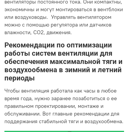
вентиляторы постоянного тока. Они компактны,
экономичны и могут монтироваться в вентблоки
или воздуховоды. Управлять вентилятором
можно с помощью регулятора или датчиков
влажности, CO2, движения.
Рекомендации по оптимизации
работы систем вентиляции для
обеспечения максимальной тяги и
воздухообмена в зимний и летний
периоды
Чтобы вентиляция работала как часы в любое
время года, нужно заранее позаботиться о ее
правильном проектировании, монтаже и
обслуживании. Вот главные рекомендации для
поддержания стабильной тяги и воздухообмена.