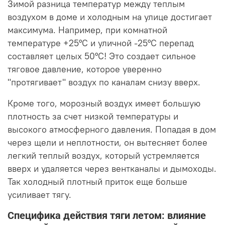
Зимой разница температур между теплым
воздухом в доме и холодным на улице достигает
максимума. Например, при комнатной
температуре +25°C и уличной -25°C перепад
составляет целых 50°C! Это создает сильное
тяговое давление, которое уверенно
"протягивает" воздух по каналам снизу вверх.
Кроме того, морозный воздух имеет большую
плотность за счет низкой температуры и
высокого атмосферного давления. Попадая в дом
через щели и неплотности, он вытесняет более
легкий теплый воздух, который устремляется
вверх и удаляется через вентканалы и дымоходы.
Так холодный плотный приток еще больше
усиливает тягу.
Специфика действия тяги летом: влияние