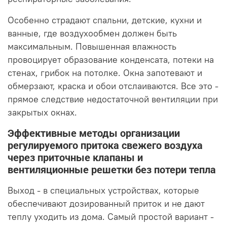
Особенно страдают спальни, детские, кухни и
ванные, где воздухообмен должен быть
максимальным. Повышенная влажность
провоцирует образование конденсата, потеки на
стенах, грибок на потолке. Окна запотевают и
обмерзают, краска и обои отслаиваются. Все это -
прямое следствие недостаточной вентиляции при
закрытых окнах.
Эффективные методы организации
регулируемого притока свежего воздуха
через приточные клапаны и
вентиляционные решетки без потери тепла
Выход - в специальных устройствах, которые
обеспечивают дозированный приток и не дают
теплу уходить из дома. Самый простой вариант -