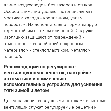
длине воздуховодов, без зазоров и стыков.
Особое внимание уделяют потенциальным
мостикам холода - креплениям, узлам,
поворотам. Их дополнительно герметизируют
термостойким скотчем или пеной. Снаружи
изоляцию защищают от повреждений и
атмосферных воздействий покровным
материалом - стеклопластиком, металлом,
пленкой.
Рекомендации по регулировке
вентиляционных решеток, настройке
автоматики и применению
вспомогательных устройств для усиления
тяги зимой и летом
Для управления воздушными потоками в системе
вентиляции служат регулируемые решетки и