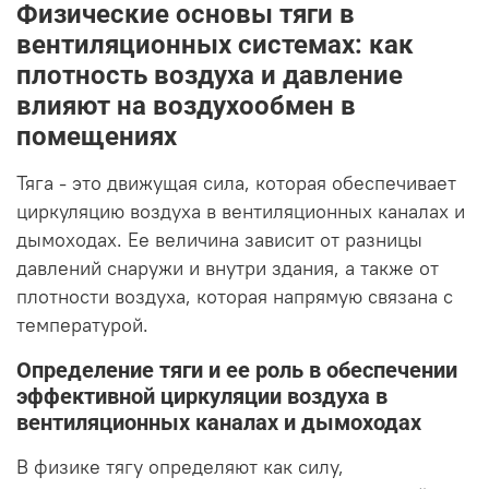
Физические основы тяги в
вентиляционных системах: как
плотность воздуха и давление
влияют на воздухообмен в
помещениях
Тяга - это движущая сила, которая обеспечивает
циркуляцию воздуха в вентиляционных каналах и
дымоходах. Ее величина зависит от разницы
давлений снаружи и внутри здания, а также от
плотности воздуха, которая напрямую связана с
температурой.
Определение тяги и ее роль в обеспечении
эффективной циркуляции воздуха в
вентиляционных каналах и дымоходах
В физике тягу определяют как силу,