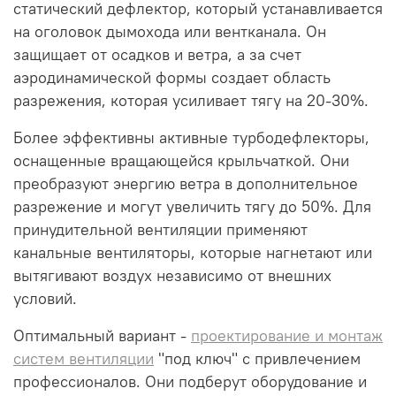
статический дефлектор, который устанавливается
на оголовок дымохода или вентканала. Он
защищает от осадков и ветра, а за счет
аэродинамической формы создает область
разрежения, которая усиливает тягу на 20-30%.
Более эффективны активные турбодефлекторы,
оснащенные вращающейся крыльчаткой. Они
преобразуют энергию ветра в дополнительное
разрежение и могут увеличить тягу до 50%. Для
принудительной вентиляции применяют
канальные вентиляторы, которые нагнетают или
вытягивают воздух независимо от внешних
условий.
Оптимальный вариант -
проектирование и монтаж
систем вентиляции
"под ключ" с привлечением
профессионалов. Они подберут оборудование и