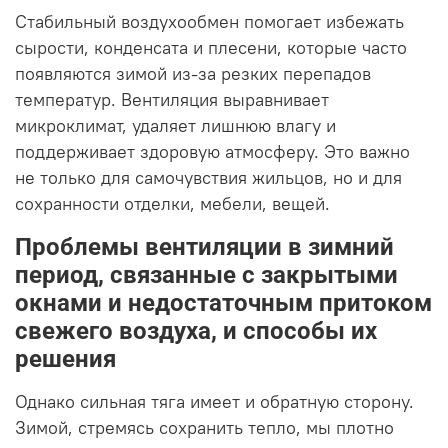
Стабильный воздухообмен помогает избежать
сырости, конденсата и плесени, которые часто
появляются зимой из-за резких перепадов
температур. Вентиляция выравнивает
микроклимат, удаляет лишнюю влагу и
поддерживает здоровую атмосферу. Это важно
не только для самочувствия жильцов, но и для
сохранности отделки, мебели, вещей.
Проблемы вентиляции в зимний
период, связанные с закрытыми
окнами и недостаточным притоком
свежего воздуха, и способы их
решения
Однако сильная тяга имеет и обратную сторону.
Зимой, стремясь сохранить тепло, мы плотно