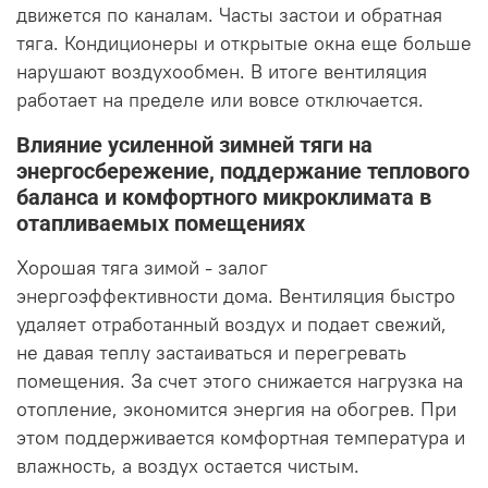
движется по каналам. Часты застои и обратная
тяга. Кондиционеры и открытые окна еще больше
нарушают воздухообмен. В итоге вентиляция
работает на пределе или вовсе отключается.
Влияние усиленной зимней тяги на
энергосбережение, поддержание теплового
баланса и комфортного микроклимата в
отапливаемых помещениях
Хорошая тяга зимой - залог
энергоэффективности дома. Вентиляция быстро
удаляет отработанный воздух и подает свежий,
не давая теплу застаиваться и перегревать
помещения. За счет этого снижается нагрузка на
отопление, экономится энергия на обогрев. При
этом поддерживается комфортная температура и
влажность, а воздух остается чистым.