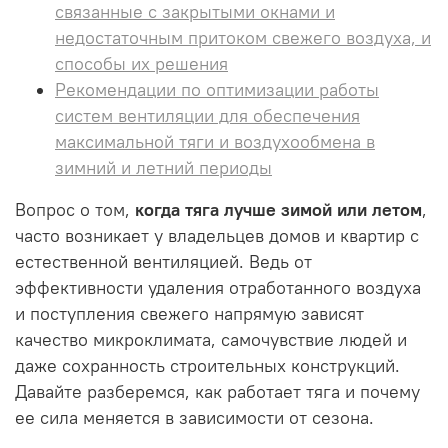
связанные с закрытыми окнами и
недостаточным притоком свежего воздуха, и
способы их решения
Рекомендации по оптимизации работы
систем вентиляции для обеспечения
максимальной тяги и воздухообмена в
зимний и летний периоды
Вопрос о том,
когда тяга лучше зимой или летом
,
часто возникает у владельцев домов и квартир с
естественной вентиляцией. Ведь от
эффективности удаления отработанного воздуха
и поступления свежего напрямую зависят
качество микроклимата, самочувствие людей и
даже сохранность строительных конструкций.
Давайте разберемся, как работает тяга и почему
ее сила меняется в зависимости от сезона.