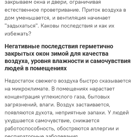
закрываем окна и двери, ограничивая
естественное проветривание. Приток воздуха в
дом уменьшается, и вентиляция начинает
"задыхаться". Каковы последствия и как их
избежать?
Негативные последствия герметично
закрытых окон зимой для качества
воздуха, уровня влажности и самочувствия
людей в помещениях
Недостаток свежего воздуха быстро сказывается
на микроклимате. В помещениях нарастает
концентрация углекислого газа, бытовых
загрязнений, влаги. Воздух застаивается,
появляются духота, неприятные запахи. У людей
ухудшается самочувствие, снижается
работоспособность, обостряются аллергии и
респираторные заболевания.