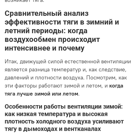
возникает тяга.
Сравнительный анализ
эффективности тяги в зимний и
летний периоды: когда
воздухообмен происходит
интенсивнее и почему
Итак, движущей силой естественной вентиляции
является разница температур и, как следствие,
давлений и плотности воздуха. Посмотрим, как
эти факторы работают зимой и летом, и
когда
тяга лучше зимой или летом
.
Особенности работы вентиляции зимой:
как низкая температура и высокая
плотность холодного воздуха усиливают
тягу в дымоходах и вентканалах