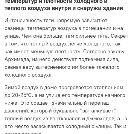
температур и плотности холодного и
теплого воздуха внутри и снаружи здания
Интенсивность тяги напрямую зависит от
разницы температур воздуха в помещении и на
улице. Чем она больше, тем сильнее тяга. Секрет
в том, что теплый воздух легче холодного, так
как имеет меньшую плотность. Согласно закону
Архимеда, на него действует подъемная сила,
равная весу вытесненного им более тяжелого
холодного воздуха.
Зимой воздух в доме прогревается отоплением
до 20-25°C, а на улице его температура намного
ниже. Это создает значительный перепад
давлений, который буквально "выталкивает"
теплый воздух из вентканалов и дымоходов, а на
его место засасывается холодный с улицы. Так и