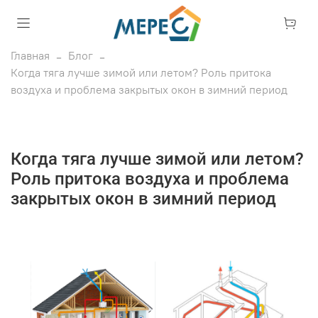
Главная
Блог
Когда тяга лучше зимой или летом? Роль притока
воздуха и проблема закрытых окон в зимний период
Когда тяга лучше зимой или летом?
Роль притока воздуха и проблема
закрытых окон в зимний период