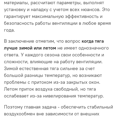
материалы, рассчитают параметры, выполнят
установку и наладку с учетом всех нюансов. Это
гарантирует максимальную эффективность и
безопасность работы вентиляции в любое время
года.
В заключение отметим, что вопрос
когда тяга
лучше зимой или летом
не имеет однозначного
ответа. У каждого сезона свои особенности и
сложности, влияющие на работу вентиляции.
Зимой естественная тяга сильнее за счет
большой разницы температур, но возникают
проблемы с притоком из-за закрытых окон.
Летом приток воздуха свободный, но тяга
ослабевает из-за нивелирования температур.
Поэтому главная задача - обеспечить стабильный
воздухообмен вне зависимости от внешних