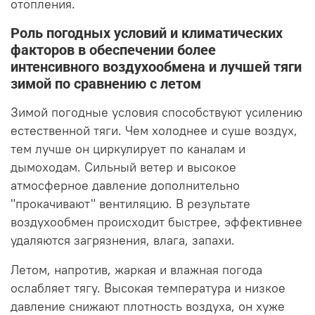
отопления.
Роль погодных условий и климатических
факторов в обеспечении более
интенсивного воздухообмена и лучшей тяги
зимой по сравнению с летом
Зимой погодные условия способствуют усилению
естественной тяги. Чем холоднее и суше воздух,
тем лучше он циркулирует по каналам и
дымоходам. Сильный ветер и высокое
атмосферное давление дополнительно
"прокачивают" вентиляцию. В результате
воздухообмен происходит быстрее, эффективнее
удаляются загрязнения, влага, запахи.
Летом, напротив, жаркая и влажная погода
ослабляет тягу. Высокая температура и низкое
давление снижают плотность воздуха, он хуже