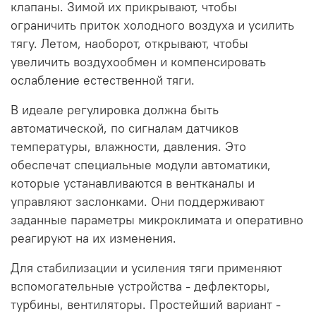
клапаны. Зимой их прикрывают, чтобы
ограничить приток холодного воздуха и усилить
тягу. Летом, наоборот, открывают, чтобы
увеличить воздухообмен и компенсировать
ослабление естественной тяги.
В идеале регулировка должна быть
автоматической, по сигналам датчиков
температуры, влажности, давления. Это
обеспечат специальные модули автоматики,
которые устанавливаются в вентканалы и
управляют заслонками. Они поддерживают
заданные параметры микроклимата и оперативно
реагируют на их изменения.
Для стабилизации и усиления тяги применяют
вспомогательные устройства - дефлекторы,
турбины, вентиляторы. Простейший вариант -