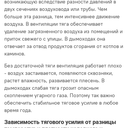
возникающую вследствие разности давлений в
двух сечениях воздуховода или трубы. Чем
больше эта разница, тем интенсивнее движение
воздуха. В вентиляции тяга обеспечивает
удаление загрязненного воздуха из помещений и
приток свежего с улицы. В дымоходах она
отвечает за отвод продуктов сгорания от котлов и
каминов.
Без достаточной тяги вентиляция работает плохо
- воздух застаивается, появляются сквозняки,
растет влажность, развивается плесень. В
дымоходах слабая тяга грозит опасным
скоплением угарного газа. Поэтому так важно
обеспечить стабильное тяговое усилие в любое
время года.
Зависимость тягового усилия от разницы