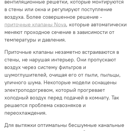
вентиляционные решетки, которые монтируются
в стены или окна и регулируют поступление
воздуха. Более совершенное решение -
приточные клапаны Nova
, которые автоматически
меняют проходное сечение в зависимости от
температуры и давления.
Приточные клапаны незаметно встраиваются в
стены, не нарушая интерьер. Они пропускают
воздух через систему фильтров и
шумоглушителей, очищая его от пыли, пыльцы,
уличного шума. Некоторые модели оснащены
электроподогревом, который прогревает
холодный воздух перед подачей в комнату. Так
решается проблема сквозняков и
переохлаждения.
Для вытяжки оптимальны бесшумные канальные