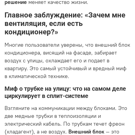
решение
меняет качество жизни.
Главное заблуждение: «Зачем мне
вентиляция, если есть
кондиционер?»
Многие пользователи уверены, что внешний блок
кондиционера, висящий на фасаде, забирает
воздух с улицы, охлаждает его и подает в
квартиру. Это самый устойчивый и вредный миф
в климатической технике.
Миф о трубке на улицу: что на самом деле
циркулирует в сплит-системе
Взгляните на коммуникации между блоками. Это
две медные трубки в теплоизоляции и
электрический кабель. По трубкам течет фреон
(хладагент), а не воздух.
Внешний блок
— это