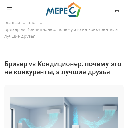
Главная
Блог
Бризер vs Кондиционер: почему это не конкуренты, а
лучшие друзья
Бризер vs Кондиционер: почему это
не конкуренты, а лучшие друзья