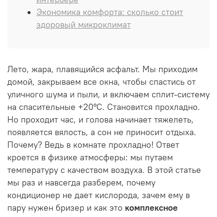
Экономика комфорта: сколько стоит
здоровый микроклимат
Лето, жара, плавящийся асфальт. Мы приходим
домой, закрываем все окна, чтобы спастись от
уличного шума и пыли, и включаем сплит-систему
на спасительные +20°C. Становится прохладно.
Но проходит час, и голова начинает тяжелеть,
появляется вялость, а сон не приносит отдыха.
Почему? Ведь в комнате прохладно! Ответ
кроется в физике атмосферы: мы путаем
температуру с качеством воздуха. В этой статье
мы раз и навсегда разберем, почему
кондиционер не дает кислорода, зачем ему в
пару нужен бризер и как это
комплексное