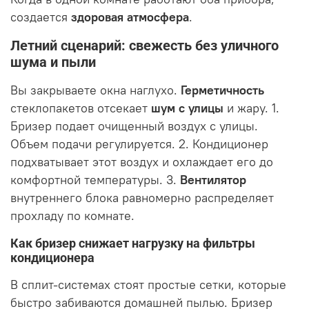
создается
здоровая атмосфера
.
Летний сценарий: свежесть без уличного
шума и пыли
Вы закрываете окна наглухо.
Герметичность
стеклопакетов отсекает
шум с улицы
и жару. 1.
Бризер подает очищенный воздух с улицы.
Объем подачи регулируется. 2. Кондиционер
подхватывает этот воздух и охлаждает его до
комфортной температуры. 3.
Вентилятор
внутреннего блока равномерно распределяет
прохладу по комнате.
Как бризер снижает нагрузку на фильтры
кондиционера
В сплит-системах стоят простые сетки, которые
быстро забиваются домашней пылью. Бризер