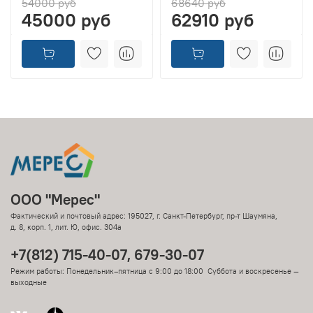
54000 руб
68640 руб
45000 руб
62910 руб
ООО "Мерес"
Фактический и почтовый адрес: 195027, г. Санкт-Петербург, пр-т Шаумяна,
д. 8, корп. 1, лит. Ю, офис. 304а
+7(812) 715-40-07, 679-30-07
Режим работы: Понедельник–пятница с 9:00 до 18:00 Суббота и воскресенье —
выходные