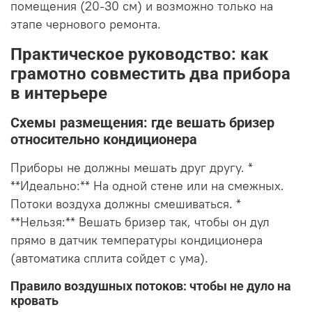
помещения (20-30 см) и возможно только на
этапе чернового ремонта.
Практическое руководство: как
грамотно совместить два прибора
в интерьере
Схемы размещения: где вешать бризер
относительно кондиционера
Приборы не должны мешать друг другу. *
**Идеально:** На одной стене или на смежных.
Потоки воздуха должны смешиваться. *
**Нельзя:** Вешать бризер так, чтобы он дул
прямо в датчик температуры кондиционера
(автоматика сплита сойдет с ума).
Правило воздушных потоков: чтобы не дуло на
кровать