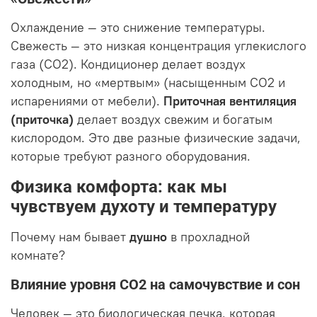
Охлаждение — это снижение температуры.
Свежесть — это низкая концентрация углекислого
газа (CO2). Кондиционер делает воздух
холодным, но «мертвым» (насыщенным CO2 и
испарениями от мебели).
Приточная вентиляция
(приточка)
делает воздух свежим и богатым
кислородом. Это две разные физические задачи,
которые требуют разного оборудования.
Физика комфорта: как мы
чувствуем духоту и температуру
Почему нам бывает
душно
в прохладной
комнате?
Влияние уровня CO2 на самочувствие и сон
Человек — это биологическая печка, которая