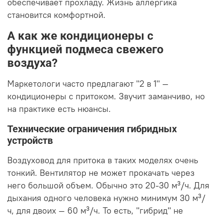
обеспечивает прохладу. Жизнь аллергика
становится комфортной.
А как же кондиционеры с
функцией подмеса свежего
воздуха?
Маркетологи часто предлагают "2 в 1" —
кондиционеры с притоком. Звучит заманчиво, но
на практике есть нюансы.
Технические ограничения гибридных
устройств
Воздуховод для притока в таких моделях очень
тонкий. Вентилятор не может прокачать через
него большой объем. Обычно это 20-30 м³/ч. Для
дыхания одного человека нужно минимум 30 м³/
ч, для двоих — 60 м³/ч. То есть, "гибрид" не