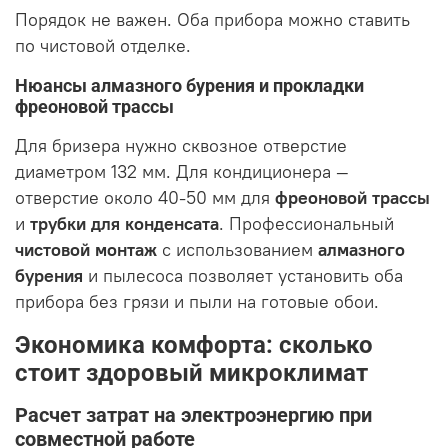
Порядок не важен. Оба прибора можно ставить
по чистовой отделке.
Нюансы алмазного бурения и прокладки
фреоновой трассы
Для бризера нужно сквозное отверстие
диаметром 132 мм. Для кондиционера —
отверстие около 40-50 мм для
фреоновой трассы
и
трубки для конденсата
. Профессиональный
чистовой монтаж
с использованием
алмазного
бурения
и пылесоса позволяет установить оба
прибора без грязи и пыли на готовые обои.
Экономика комфорта: сколько
стоит здоровый микроклимат
Расчет затрат на электроэнергию при
совместной работе