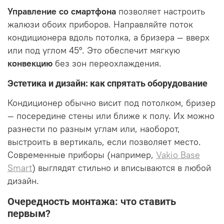
Управление со смартфона
позволяет настроить
жалюзи обоих приборов. Направляйте поток
кондиционера вдоль потолка, а бризера — вверх
или под углом 45°. Это обеспечит мягкую
конвекцию
без зон переохлаждения.
Эстетика и дизайн: как спрятать оборудование
Кондиционер обычно висит под потолком, бризер
— посередине стены или ближе к полу. Их можно
разнести по разным углам или, наоборот,
выстроить в вертикаль, если позволяет место.
Современные приборы (например,
Vakio Base
Smart
) выглядят стильно и вписываются в любой
дизайн.
Очередность монтажа: что ставить
первым?