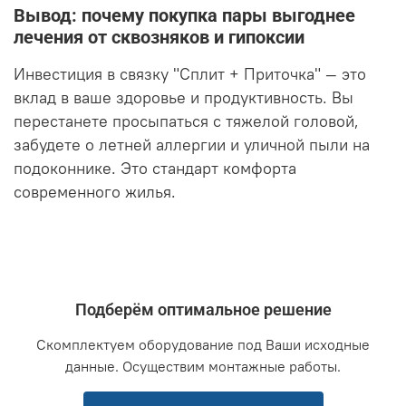
Вывод: почему покупка пары выгоднее
лечения от сквозняков и гипоксии
Инвестиция в связку "Сплит + Приточка" — это
вклад в ваше здоровье и продуктивность. Вы
перестанете просыпаться с тяжелой головой,
забудете о летней аллергии и уличной пыли на
подоконнике. Это стандарт комфорта
современного жилья.
Подберём оптимальное решение
Скомплектуем оборудование под Ваши исходные
данные. Осуществим монтажные работы.