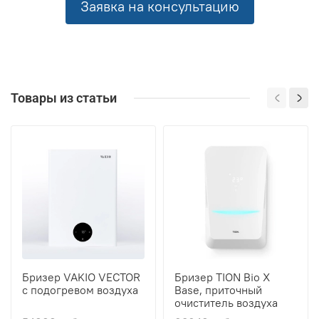
Заявка на консультацию
Товары из статьи
Бризер VAKIO VECTOR
Бризер TION Bio X
с подогревом воздуха
Base, приточный
очиститель воздуха