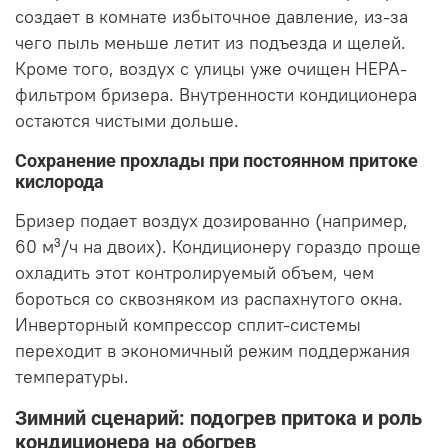
создает в комнате избыточное давление, из-за
чего пыль меньше летит из подъезда и щелей.
Кроме того, воздух с улицы уже очищен HEPA-
фильтром бризера. Внутренности кондиционера
остаются чистыми дольше.
Сохранение прохлады при постоянном притоке
кислорода
Бризер подает воздух дозированно (например,
60 м³/ч на двоих). Кондиционеру гораздо проще
охладить этот контролируемый объем, чем
бороться со сквозняком из распахнутого окна.
Инверторный компрессор сплит-системы
переходит в экономичный режим поддержания
температуры.
Зимний сценарий: подогрев притока и роль
кондиционера на обогрев