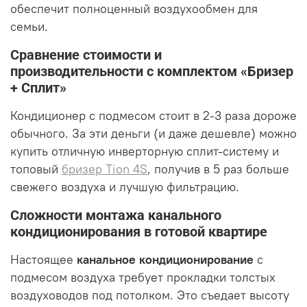
обеспечит полноценный воздухообмен для
семьи.
Сравнение стоимости и
производительности с комплектом «Бризер
+ Сплит»
Кондиционер с подмесом стоит в 2-3 раза дороже
обычного. За эти деньги (и даже дешевле) можно
купить отличную инверторную сплит-систему и
топовый
бризер Tion 4S
, получив в 5 раз больше
свежего воздуха и лучшую фильтрацию.
Сложности монтажа канального
кондиционирования в готовой квартире
Настоящее
канальное кондиционирование
с
подмесом воздуха требует прокладки толстых
воздуховодов под потолком. Это съедает высоту