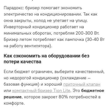
Парадокс: бризер помогает экономить
электричество на кондиционировании. Так как
окна закрыты, холод не улетает на улицу.
Инверторный кондиционер работает на
минимальных оборотах, потребляя 200-300 Вт.
Бризер летом потребляет как лампочка (30-40 Вт
на работу вентилятора).
Как сэкономить на оборудовании без
потери качества
Если бюджет ограничен, выберите качественный,
но недорогой кондиционер (охлаждение —
базовая функция) и хороший
приточный клапан
или
компактный бризер Tion Lite
. Это
бюджетное
решение
, которое закроет 80% потребностей в
комфорте.