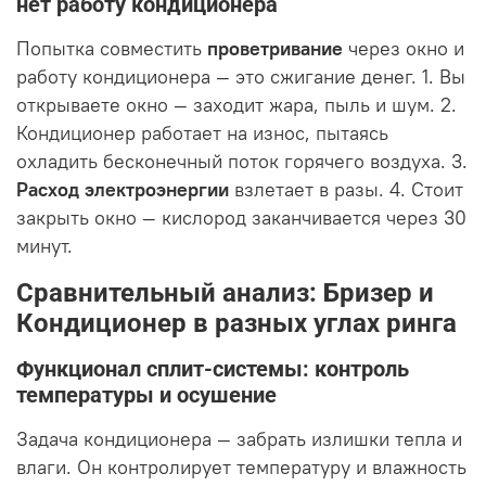
нет работу кондиционера
Попытка совместить
проветривание
через окно и
работу кондиционера — это сжигание денег. 1. Вы
открываете окно — заходит жара, пыль и шум. 2.
Кондиционер работает на износ, пытаясь
охладить бесконечный поток горячего воздуха. 3.
Расход электроэнергии
взлетает в разы. 4. Стоит
закрыть окно — кислород заканчивается через 30
минут.
Сравнительный анализ: Бризер и
Кондиционер в разных углах ринга
Функционал сплит-системы: контроль
температуры и осушение
Задача кондиционера — забрать излишки тепла и
влаги. Он контролирует температуру и влажность