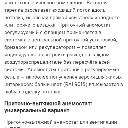
или технологическое помещение. Вогнутая
тарелка рассеивает входящий поток вдоль
потолка, исключая прямой «выстрел» холодного
или горячего воздуха. Приточный анемостат
регулируемый с фланцем применяется в
системах с центральной приточной установкой,
бризером или рекуператором — позволяет
индивидуально настроить расход на каждом
воздухораспределителе без пересчёта всей
системы. Анемостаты приточные регулируемые
белые — наиболее популярная версия для жилых
интерьеров: белый цвет (RAL9016) вписывается в
любую отделку потолка.
Приточно-вытяжной анемостат:
универсальный вариант
Приточно-вытяжной анемостат для вентиляции