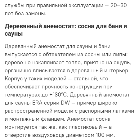
службы при правильной эксплуатации — 20–30
лет без замены.
Деревянный анемостат: сосна для бани и
сауны
Деревянный анемостат для сауны и бани
выпускается с обтекателем из сосны или липы:
дерево не накапливает тепло, приятно на ощупь,
органично вписывается в деревянный интерьер.
Корпус у таких моделей — стальной, что
обеспечивает прочность конструкции при
температурах до +130°C. Деревянный анемостат
для сауны ERA серии DW — пример широко
распространённой модели с распорными лапками
и монтажным фланцем. Анемостат сосна
монтируется так же, как пластиковый — в
отверстие воздуховода диаметром 100 мм.