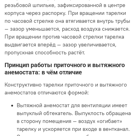
резьбовой шпильке, зафиксированной в центре
корпуса через распорку. При вращении тарелки
по часовой стрелке она втягивается внутрь трубы
— зазор уменьшается, расход воздуха снижается.
При вращении против часовой стрелки тарелка
выдвигается вперёд — зазор увеличивается,
пропускная способность растёт.
Принцип работы приточного и вытяжного
анемостата: в чём отличие
Конструктивно тарелки приточного и вытяжного
анемостатов отличаются формой:
Вытяжной анемостат для вентиляции имеет
выпуклый обтекатель. Выпуклость обращена
в сторону помещения — воздух «огибает»
тарелку и ускоряется при входе в вентканал.