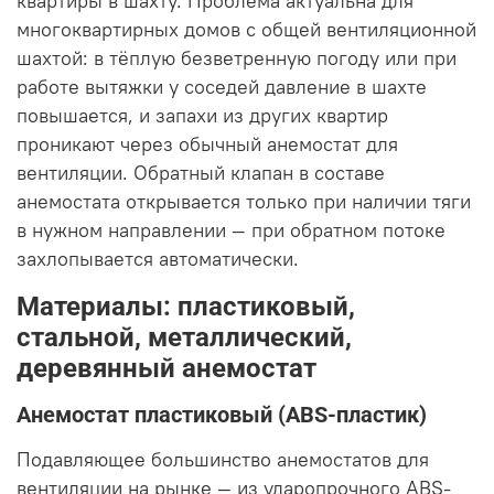
квартиры в шахту. Проблема актуальна для
многоквартирных домов с общей вентиляционной
шахтой: в тёплую безветренную погоду или при
работе вытяжки у соседей давление в шахте
повышается, и запахи из других квартир
проникают через обычный анемостат для
вентиляции. Обратный клапан в составе
анемостата открывается только при наличии тяги
в нужном направлении — при обратном потоке
захлопывается автоматически.
Материалы: пластиковый,
стальной, металлический,
деревянный анемостат
Анемостат пластиковый (ABS-пластик)
Подавляющее большинство анемостатов для
вентиляции на рынке — из ударопрочного ABS-