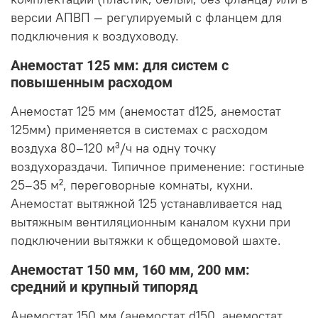
версии АПВП — регулируемый с фланцем для
подключения к воздуховоду.
Анемостат 125 мм: для систем с
повышенным расходом
Анемостат 125 мм (анемостат d125, анемостат
125мм) применяется в системах с расходом
воздуха 80–120 м³/ч на одну точку
воздухораздачи. Типичное применение: гостиные
25–35 м², переговорные комнаты, кухни.
Анемостат вытяжной 125 устанавливается над
вытяжным вентиляционным каналом кухни при
подключении вытяжки к общедомовой шахте.
Анемостат 150 мм, 160 мм, 200 мм:
средний и крупный типоряд
Анемостат 150 мм (анемостат d150, анемостат