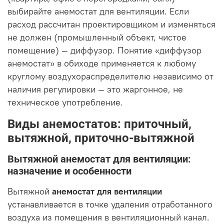
выбирайте анемостат для вентиляции. Если
расход рассчитан проектировщиком и изменяться
не должен (промышленный объект, чистое
помещение) — диффузор. Понятие «диффузор
анемостат» в обиходе применяется к любому
круглому воздухораспределителю независимо от
наличия регулировки — это жаргонное, не
техническое употребление.
Виды анемостатов: приточный,
вытяжной, приточно-вытяжной
Вытяжной анемостат для вентиляции:
назначение и особенности
Вытяжной
анемостат для вентиляции
устанавливается в точке удаления отработанного
воздуха из помещения в вентиляционный канал.