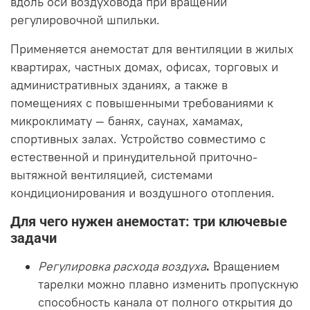
вдоль оси воздуховода при вращении
регулировочной шпильки.
Применяется анемостат для вентиляции в жилых
квартирах, частных домах, офисах, торговых и
административных зданиях, а также в
помещениях с повышенными требованиями к
микроклимату — банях, саунах, хамамах,
спортивных залах. Устройство совместимо с
естественной и принудительной приточно-
вытяжной вентиляцией, системами
кондиционирования и воздушного отопления.
Для чего нужен анемостат: три ключевые
задачи
Регулировка расхода воздуха
.
Вращением
тарелки можно плавно изменить пропускную
способность канала от полного открытия до