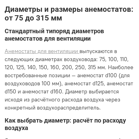
Диаметры и размеры анемостатов:
от 75 до 315 мм
Стандартный типоряд диаметров
анемостатов для вентиляции
Анемостаты для вентиляции
выпускаются в
следующих диаметрах воздуховода: 75, 100, 110,
120, 125, 140, 150, 160, 200, 250, 315 мм. Наиболее
востребованные позиции — анемостат d100 (для
воздуховодов 100 мм), анемостат d125, анемостат
d150 и анемостат d160. Диаметр выбирается
исходя из расчётного расхода воздуха через
конкретный воздухораспределитель.
Как выбрать диаметр: расчёт по расходу
воздуха