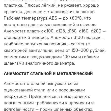
пластика. Плюсы: лёгкий, не ржавеет, хорошо
красится, дешевле металлических аналогов.
Рабочая температура ABS — до +80°C, что
достаточно для жилых помещений и офисов.
Анемостат пластик d100, d125, d150, d160, d200 —
стандартный типоряд. Анемостат d100 пластик —
наиболее популярная позиция в сегменте
квартирной вентиляции: цена от 150–200 рублей,
совместим с воздуховодами 100 мм и гибкими
шлангами аналогичного диаметра.
Анемостат стальной и металлический
Анемостат стальной выпускается из
оцинкованной стали или с порошковым
покрытием. Применяется в помещениях с
повышенными требованиями к прочности и
долговечности — промышленных объектах,