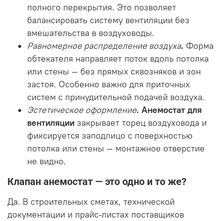
полного перекрытия. Это позволяет
балансировать систему вентиляции без
вмешательства в воздуховоды.
Равномерное распределение воздуха
.
Форма
обтекателя направляет поток вдоль потолка
или стены — без прямых сквозняков и зон
застоя. Особенно важно для приточных
систем с принудительной подачей воздуха.
Эстетическое оформление
.
Анемостат для
вентиляции
закрывает торец воздуховода и
фиксируется заподлицо с поверхностью
потолка или стены — монтажное отверстие
не видно.
Клапан анемостат — это одно и то же?
Да. В строительных сметах, технической
документации и прайс-листах поставщиков