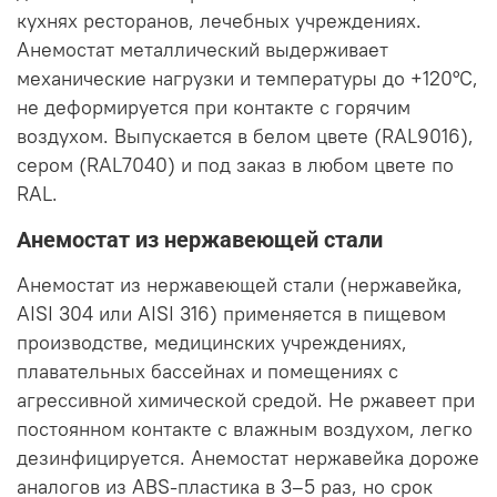
кухнях ресторанов, лечебных учреждениях.
Анемостат металлический выдерживает
механические нагрузки и температуры до +120°C,
не деформируется при контакте с горячим
воздухом. Выпускается в белом цвете (RAL9016),
сером (RAL7040) и под заказ в любом цвете по
RAL.
Анемостат из нержавеющей стали
Анемостат из нержавеющей стали (нержавейка,
AISI 304 или AISI 316) применяется в пищевом
производстве, медицинских учреждениях,
плавательных бассейнах и помещениях с
агрессивной химической средой. Не ржавеет при
постоянном контакте с влажным воздухом, легко
дезинфицируется. Анемостат нержавейка дороже
аналогов из ABS-пластика в 3–5 раз, но срок