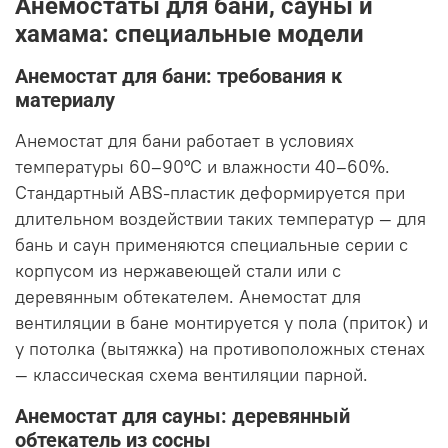
Анемостаты для бани, сауны и
хамама: специальные модели
Анемостат для бани: требования к
материалу
Анемостат для бани работает в условиях
температуры 60–90°C и влажности 40–60%.
Стандартный ABS-пластик деформируется при
длительном воздействии таких температур — для
бань и саун применяются специальные серии с
корпусом из нержавеющей стали или с
деревянным обтекателем. Анемостат для
вентиляции в бане монтируется у пола (приток) и
у потолка (вытяжка) на противоположных стенах
— классическая схема вентиляции парной.
Анемостат для сауны: деревянный
обтекатель из сосны