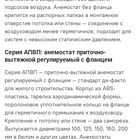
подсосов воздуха. Анемостат без фланца
крепится на распорных лапках в монтажное
отверстие потолка или стены — соединение с
воздуховодом менее герметичное, подходит для
систем с невысоким статическим давлением.
Серия АПВП: анемостат приточно-
вытяжной регулируемый с фланцем
Серия АПВП — приточно-вытяжной анемостат
регулируемый с фланцем — стандарт де-факто
для жилого строительства. Корпус из ABS-
пластика, тарелка аэродинамической формы,
поролоновое уплотнительное кольцо на фланце
для герметичного примыкания к воздуховоду.
Крепление к потолку или стене — два самореза.
Выпускается диаметрами 100, 125, 150, 160, 200
мм в белом и других цветах. Анемостаты