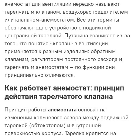
анемостат для вентиляции нередко называют
тарелчатым клапаном, воздухораспределителем
или клапаном-анемостатом. Все эти термины
обозначают одно устройство с подвижной
центральной тарелкой. Путаница возникает из-за
того, что понятие «клапан» в вентиляции
применяется к разным изделиям: обратным
клапанам, регуляторам постоянного расхода и
тарелчатым анемостатам — по функции они
принципиально отличаются.
Как работает анемостат: принцип
действия тарелчатого клапана
Принцип работы
анемостата
основан на
изменении кольцевого зазора между подвижной
тарелкой (обтекателем) и внутренней
поверхностью корпуса. Тарелка крепится на