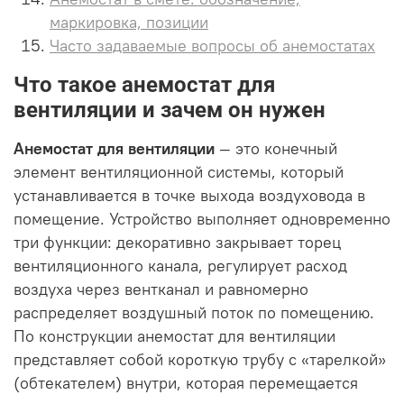
маркировка, позиции
Часто задаваемые вопросы об анемостатах
Что такое анемостат для
вентиляции и зачем он нужен
Анемостат для вентиляции
— это конечный
элемент вентиляционной системы, который
устанавливается в точке выхода воздуховода в
помещение. Устройство выполняет одновременно
три функции: декоративно закрывает торец
вентиляционного канала, регулирует расход
воздуха через вентканал и равномерно
распределяет воздушный поток по помещению.
По конструкции анемостат для вентиляции
представляет собой короткую трубу с «тарелкой»
(обтекателем) внутри, которая перемещается