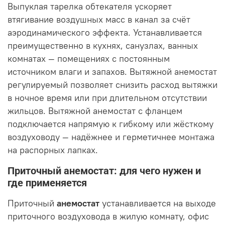
Выпуклая тарелка обтекателя ускоряет
втягивание воздушных масс в канал за счёт
аэродинамического эффекта. Устанавливается
преимущественно в кухнях, санузлах, ванных
комнатах — помещениях с постоянным
источником влаги и запахов. Вытяжной анемостат
регулируемый позволяет снизить расход вытяжки
в ночное время или при длительном отсутствии
жильцов. Вытяжной анемостат с фланцем
подключается напрямую к гибкому или жёсткому
воздуховоду — надёжнее и герметичнее монтажа
на распорных лапках.
Приточный анемостат: для чего нужен и
где применяется
Приточный
анемостат
устанавливается на выходе
приточного воздуховода в жилую комнату, офис