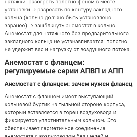
натяжки: разогреть полотно феном в месте
установки → разрезать по контуру закладного
кольца (кольцо должно быть установлено
заранее) → защёлкнуть анемостат в кольцо.
Анемостат для натяжного без предварительного
закладного кольца не устанавливается: полотно
не удержит вес и нагрузку от воздушного потока.
Анемостат с фланцем:
регулируемые серии АПВП и АПП
Анемостат с фланцем: зачем нужен фланец
Анемостат с фланцем имеет выступающий
кольцевой буртик на тыльной стороне корпуса,
который вставляется в торец воздуховода и
фиксируется уплотнительным кольцом. Это
обеспечивает герметичное соединение
анемостата с воздуховодом без щелей и