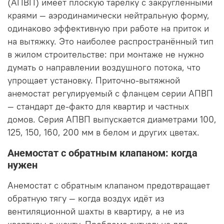
(АПВП) имеет плоскую тарелку с закруглёнными
краями — аэродинамически нейтральную форму,
одинаково эффективную при работе на приток и
на вытяжку. Это наиболее распространённый тип
в жилом строительстве: при монтаже не нужно
думать о направлении воздушного потока, что
упрощает установку. Приточно-вытяжной
анемостат регулируемый с фланцем серии АПВП
— стандарт де-факто для квартир и частных
домов. Серия АПВП выпускается диаметрами 100,
125, 150, 160, 200 мм в белом и других цветах.
Анемостат с обратным клапаном: когда
нужен
Анемостат с обратным клапаном предотвращает
обратную тягу — когда воздух идёт из
вентиляционной шахты в квартиру, а не из