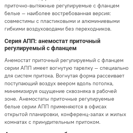
приточно-вытяжные регулируемые с фланцем
белые — наиболее востребованная версия:
совместимы с пластиковыми и алюминиевыми
гибкими воздуховодами без переходников.
Серия АПП: анемостат приточный
регулируемый с фланцем
Анемостат приточный регулируемый с фланцем
серии АПП имеет вогнутую тарелку — специально
для систем притока. Вогнутая форма рассеивает
поступающий воздух веером вдоль потолка,
минимизируя ощущение сквозняка в рабочей
зоне. Анемостаты приточные регулируемые
белые серии АПП применяются в офисах
открытой планировки, конференц-залах и жилых
комнатах с принудительным притоком.