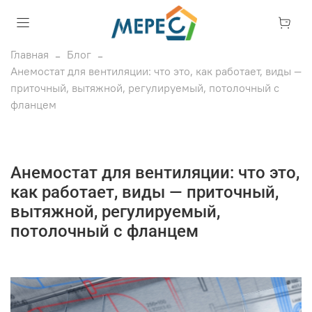
Главная
Блог
Анемостат для вентиляции: что это, как работает, виды —
приточный, вытяжной, регулируемый, потолочный с
фланцем
Анемостат для вентиляции: что это,
как работает, виды — приточный,
вытяжной, регулируемый,
потолочный с фланцем