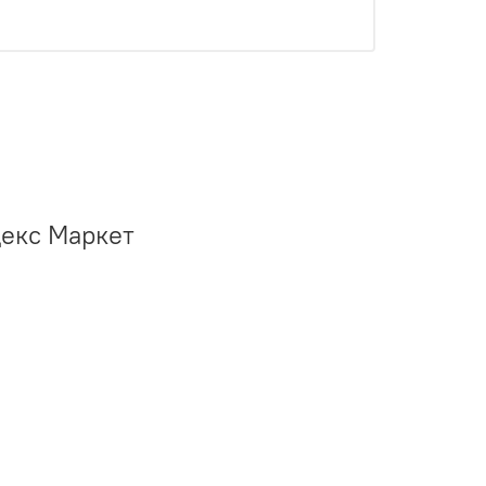
декс Маркет