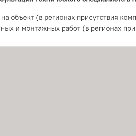
на объект (в регионах присутствия комп
ных и монтажных работ (в регионах при