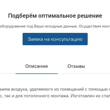
Подберём оптимальное решение
оборудование под Ваши исходные данные. Осуществим мон
Заявка на консультацию
Описание
Отзывы
ъема воздуха, удаляемого из помещений с помощью 
о, так и для потолочного монтажа.
Изготовлен из ста