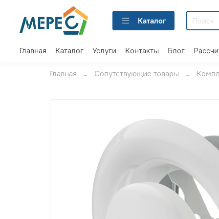
Каталог
Главная
Каталог
Услуги
Контакты
Блог
Рассчи
Главная
Сопутствующие товары
Компл