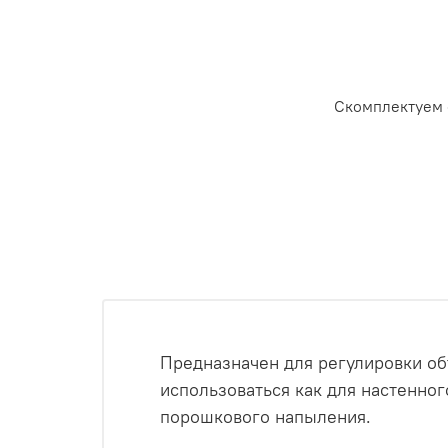
Скомплектуем 
Предназначен для регулировки об
использоваться как для настенног
порошкового напыления.