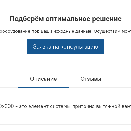
Подберём оптимальное решение
оборудование под Ваши исходные данные. Осуществим мон
Заявка на консультацию
Описание
Отзывы
x200 - это элемент системы приточно вытяжной вен