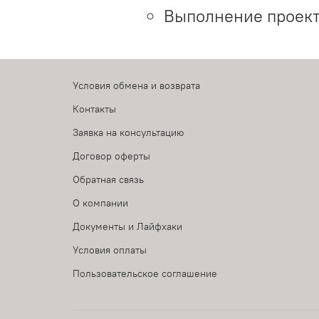
Выполнение проект
Условия обмена и возврата
Контакты
Заявка на консультацию
Договор оферты
Обратная связь
О компании
Документы и Лайфхаки
Условия оплаты
Пользовательское соглашение