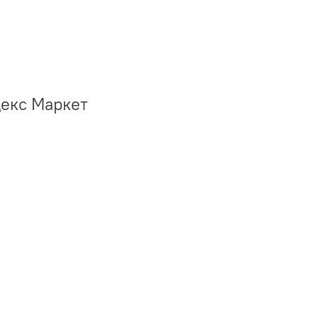
декс Маркет