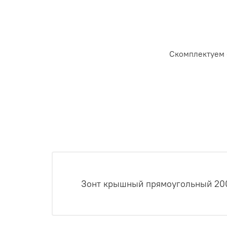
Скомплектуем 
Зонт крышный прямоугольный 200