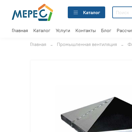
Каталог
Главная
Каталог
Услуги
Контакты
Блог
Рассчи
Главная
Промышленная вентиляция
Ф