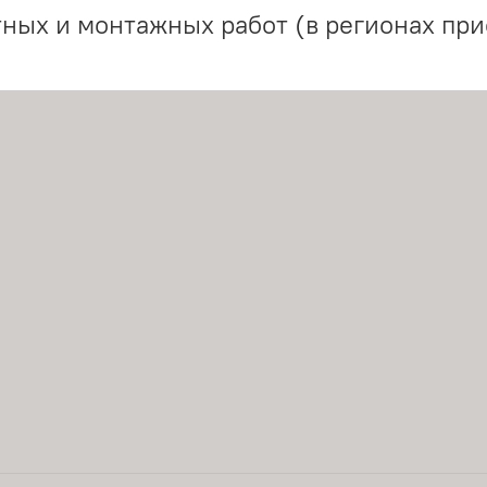
ных и монтажных работ (в регионах при