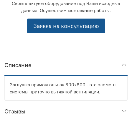
Скомплектуем оборудование под Ваши исходные
данные. Осуществим монтажные работы.
Заявка на консультацию
Описание
Заглушка прямоугольная 600x600 - это элемент
системы приточно вытяжной вентиляции.
Отзывы