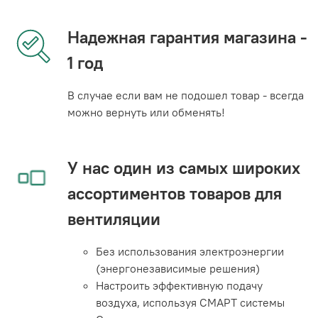
Надежная гарантия магазина -
1 год
В случае если вам не подошел товар - всегда
можно вернуть или обменять!
У нас один из самых широких
ассортиментов товаров для
вентиляции
Без использования электроэнергии
(энергонезависимые решения)
Настроить эффективную подачу
воздуха, используя СМАРТ системы