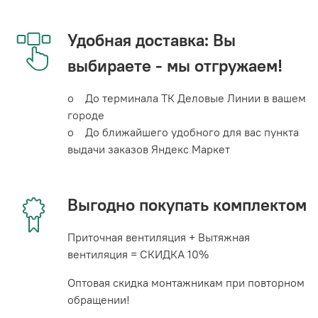
Удобная доставка: Вы
выбираете - мы отгружаем!
o До терминала ТК Деловые Линии в вашем
городе
o До ближайшего удобного для вас пункта
выдачи заказов Яндекс Маркет
Выгодно покупать комплектом
Приточная вентиляция + Вытяжная
вентиляция = СКИДКА 10%
Оптовая скидка монтажникам при повторном
обращении!