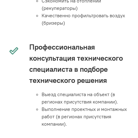
Сэкономить на отоплении
(рекуператоры)
Качественно профильтровать воздух
(бризеры)
Профессиональная
консультация технического
специалиста в подборе
технического решения
Выезд специалиста на объект (в
регионах присутствия компании).
Выполнение проектных и монтажных
работ (в регионах присутствия
компании).