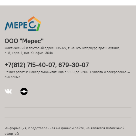
ООО "Мерес"
Фактический и почтовый адрес: 195027, г. Санкт-Петербург, пр-т Шаумяна,
д. 8, корп. 1, лит. Ю, офис. 304а
+7(812) 715-40-07, 679-30-07
Режим работы: Понедельник–пятница с 9:00 до 18:00 Суббота и воскресенье —
выходные
Информация, представленная на данном сайте, не является публичной
офертой