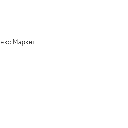
декс Маркет