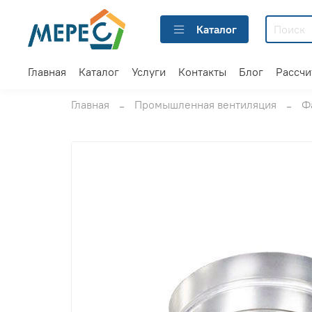
Каталог
Главная
Каталог
Услуги
Контакты
Блог
Рассчи
Главная
Промышленная вентиляция
Ф