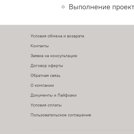
Выполнение проект
Условия обмена и возврата
Контакты
Заявка на консультацию
Договор оферты
Обратная связь
О компании
Документы и Лайфхаки
Условия оплаты
Пользовательское соглашение