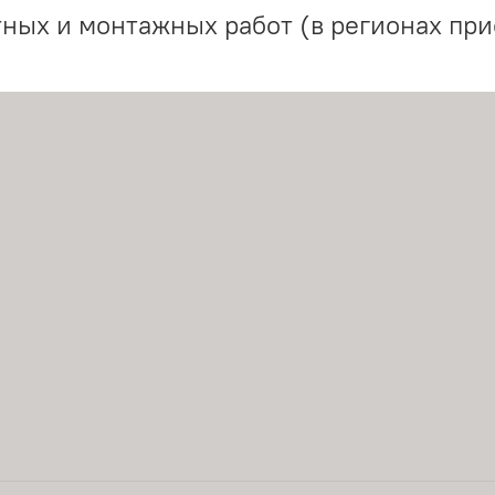
ных и монтажных работ (в регионах при