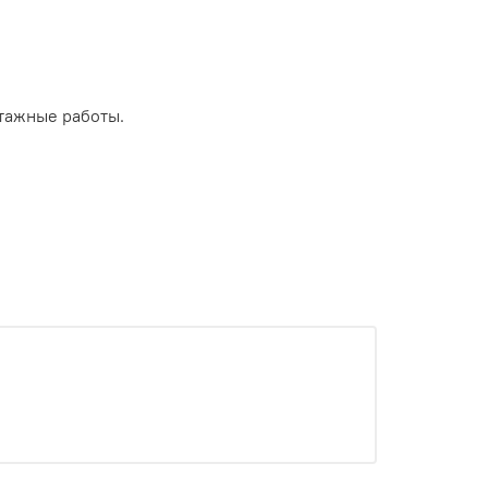
тажные работы.