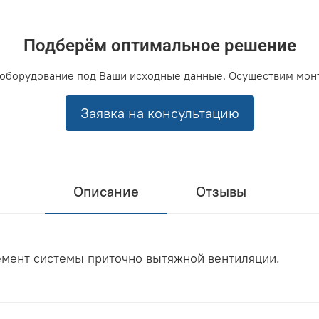
Подберём оптимальное решение
оборудование под Ваши исходные данные. Осуществим мон
Заявка на консультацию
Описание
Отзывы
лемент системы приточно вытяжной вентиляции.