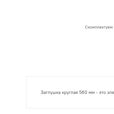
Скомплектуем 
Заглушка круглая 560 мм - это э