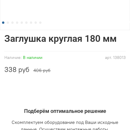
Заглушка круглая 180 мм
Наличие:
В наличии
арт.
138013
338 руб
406 руб
Подберём оптимальное решение
Скомплектуем оборудование под Ваши исходные
данные. Осуществим монтажные работы.