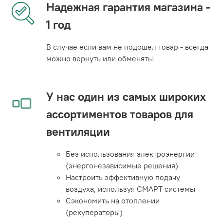
Надежная гарантия магазина -
1 год
В случае если вам не подошел товар - всегда
можно вернуть или обменять!
У нас один из самых широких
ассортиментов товаров для
вентиляции
Без использования электроэнергии
(энергонезависимые решения)
Настроить эффективную подачу
воздуха, используя СМАРТ системы
Сэкономить на отоплении
(рекуператоры)