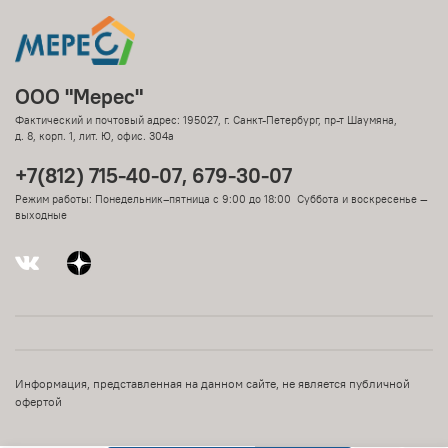
ООО "Мерес"
Фактический и почтовый адрес: 195027, г. Санкт-Петербург, пр-т Шаумяна,
д. 8, корп. 1, лит. Ю, офис. 304а
+7(812) 715-40-07, 679-30-07
Режим работы: Понедельник–пятница с 9:00 до 18:00 Суббота и воскресенье —
выходные
Информация, представленная на данном сайте, не является публичной
офертой