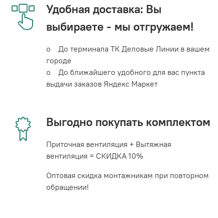
Удобная доставка: Вы
выбираете - мы отгружаем!
o До терминала ТК Деловые Линии в вашем
городе
o До ближайшего удобного для вас пункта
выдачи заказов Яндекс Маркет
Выгодно покупать комплектом
Приточная вентиляция + Вытяжная
вентиляция = СКИДКА 10%
Оптовая скидка монтажникам при повторном
обращении!