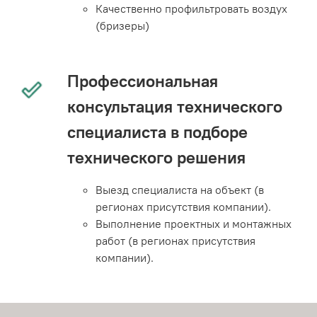
Качественно профильтровать воздух
(бризеры)
Профессиональная
консультация технического
специалиста в подборе
технического решения
Выезд специалиста на объект (в
регионах присутствия компании).
Выполнение проектных и монтажных
работ (в регионах присутствия
компании).