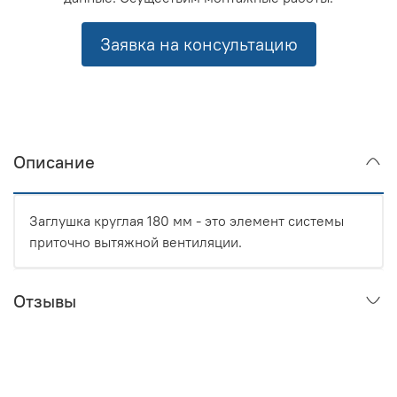
Заявка на консультацию
Описание
Заглушка круглая 180 мм - это элемент системы
приточно вытяжной вентиляции.
Отзывы