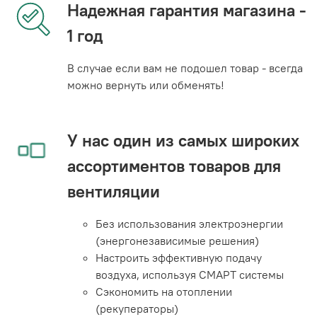
Надежная гарантия магазина -
1 год
В случае если вам не подошел товар - всегда
можно вернуть или обменять!
У нас один из самых широких
ассортиментов товаров для
вентиляции
Без использования электроэнергии
(энергонезависимые решения)
Настроить эффективную подачу
воздуха, используя СМАРТ системы
Сэкономить на отоплении
(рекуператоры)