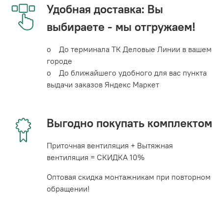
Удобная доставка: Вы
выбираете - мы отгружаем!
o До терминала ТК Деловые Линии в вашем
городе
o До ближайшего удобного для вас пункта
выдачи заказов Яндекс Маркет
Выгодно покупать комплектом
Приточная вентиляция + Вытяжная
вентиляция = СКИДКА 10%
Оптовая скидка монтажникам при повторном
обращении!