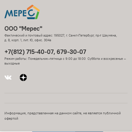
ООО "Мерес"
Фактический и почтовый адрес: 195027, г. Санкт-Петербург, пр-т Шаумяна,
д. 8, корп. 1, лит. Ю, офис. 304а
+7(812) 715-40-07, 679-30-07
Режим работы: Понедельник–пятница с 9:00 до 18:00 Суббота и воскресенье —
выходные
Информация, представленная на данном сайте, не является публичной
офертой