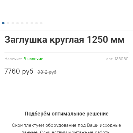
Заглушка круглая 1250 мм
Наличие:
В наличии
арт.
138030
7760 руб
9312 руб
Подберём оптимальное решение
Скомплектуем оборудование под Ваши исходные
данные. Осуществим монтажные работы.