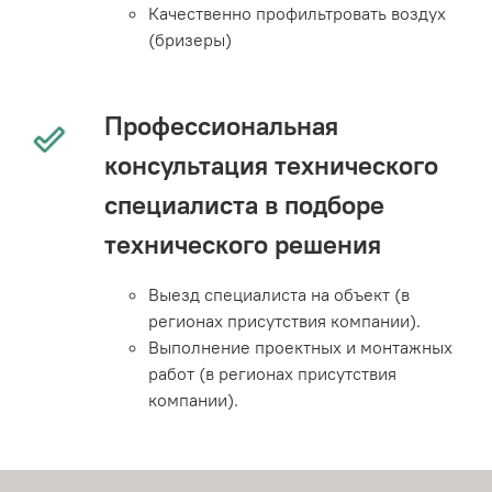
Качественно профильтровать воздух
(бризеры)
Профессиональная
консультация технического
специалиста в подборе
технического решения
Выезд специалиста на объект (в
регионах присутствия компании).
Выполнение проектных и монтажных
работ (в регионах присутствия
компании).