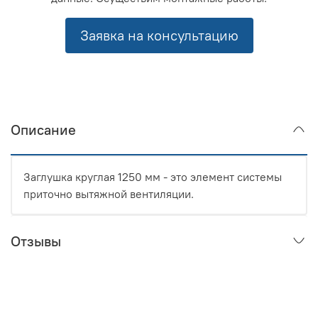
Заявка на консультацию
Описание
Заглушка круглая 1250 мм - это элемент системы
приточно вытяжной вентиляции.
Отзывы