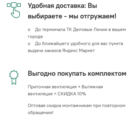
Удобная доставка: Вы
выбираете - мы отгружаем!
o До терминала ТК Деловые Линии в вашем
городе
o До ближайшего удобного для вас пункта
выдачи заказов Яндекс Маркет
Выгодно покупать комплектом
Приточная вентиляция + Вытяжная
вентиляция = СКИДКА 10%
Оптовая скидка монтажникам при повторном
обращении!