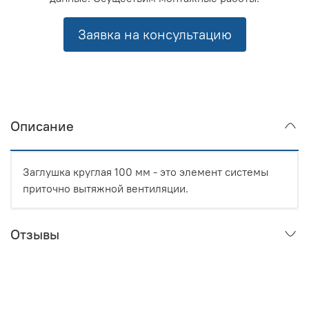
Заявка на консультацию
Описание
Заглушка круглая 100 мм - это элемент системы
приточно вытяжной вентиляции.
Отзывы