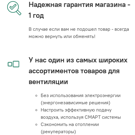
Надежная гарантия магазина -
1 год
В случае если вам не подошел товар - всегда
можно вернуть или обменять!
У нас один из самых широких
ассортиментов товаров для
вентиляции
Без использования электроэнергии
(энергонезависимые решения)
Настроить эффективную подачу
воздуха, используя СМАРТ системы
Сэкономить на отоплении
(рекуператоры)