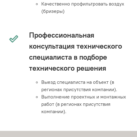
Качественно профильтровать воздух
(бризеры)
Профессиональная
консультация технического
специалиста в подборе
технического решения
Выезд специалиста на объект (в
регионах присутствия компании).
Выполнение проектных и монтажных
работ (в регионах присутствия
компании).