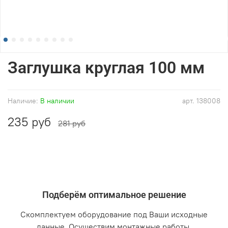
Заглушка круглая 100 мм
Наличие:
В наличии
арт.
138008
235 руб
281 руб
Подберём оптимальное решение
Скомплектуем оборудование под Ваши исходные
данные. Осуществим монтажные работы.