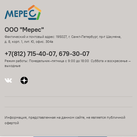
ООО "Мерес"
Фактический и почтовый адрес: 195027, г. Санкт-Петербург, пр-т Шаумяна,
д. 8, корп. 1, лит. Ю, офис. 304а
+7(812) 715-40-07, 679-30-07
Режим работы: Понедельник–пятница с 9:00 до 18:00 Суббота и воскресенье —
выходные
Информация, представленная на данном сайте, не является публичной
офертой