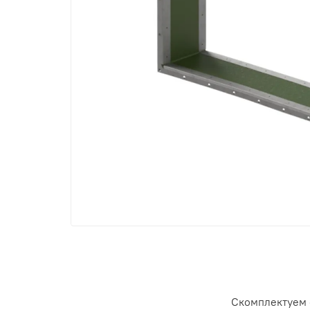
Скомплектуем 