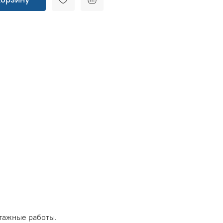
тажные работы.