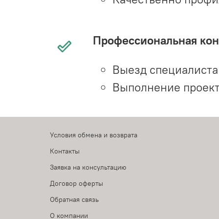
Профессиональная конс
Выезд специалиста 
Выполнение проект
Условия обмена и возврата
Контакты
Заявка на консультацию
Договор оферты
Обратная связь
О компании