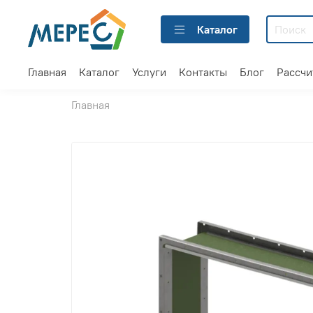
Каталог
Главная
Каталог
Услуги
Контакты
Блог
Рассчи
Главная