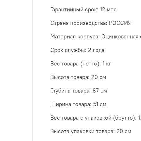
Гарантийный срок: 12 мес
Страна производства: РОССИЯ
Материал корпуса: Оцинкованная 
Срок службы: 2 года
Вес товара (нетто): 1 кг
Высота товара: 20 см
Глубина товара: 87 см
Ширина товара: 51 см
Вес товара с упаковкой (брутто): 1
Высота упаковки товара: 20 см