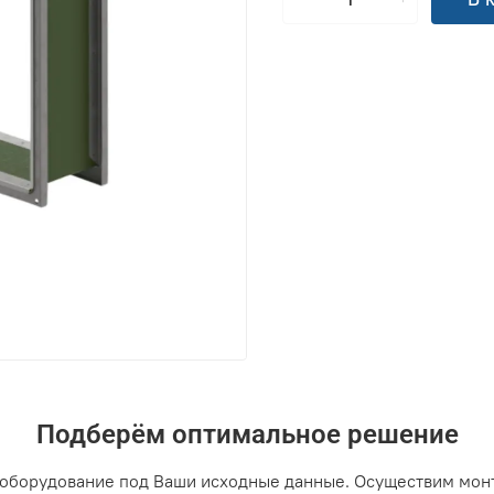
Подберём оптимальное решение
оборудование под Ваши исходные данные. Осуществим мон