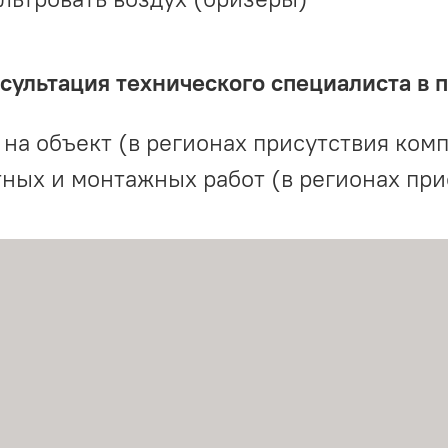
ультация технического специалиста в 
на объект (в регионах присутствия комп
ных и монтажных работ (в регионах при