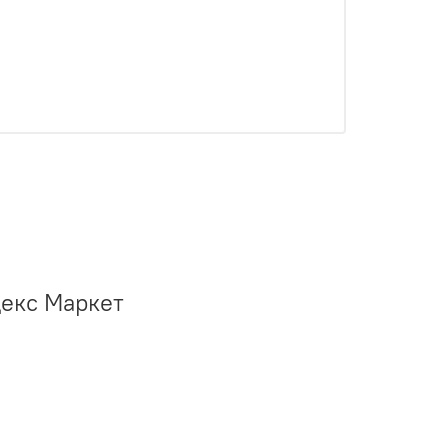
декс Маркет