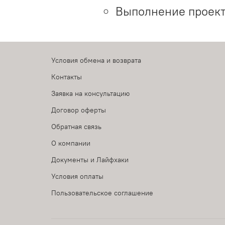
Выполнение проект
Условия обмена и возврата
Контакты
Заявка на консультацию
Договор оферты
Обратная связь
О компании
Документы и Лайфхаки
Условия оплаты
Пользовательское соглашение