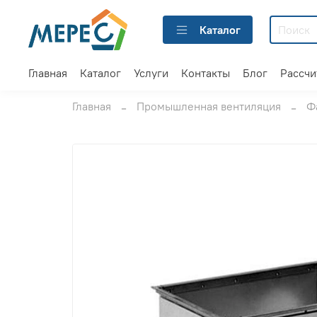
Каталог
Главная
Каталог
Услуги
Контакты
Блог
Рассчи
Главная
Промышленная вентиляция
Ф