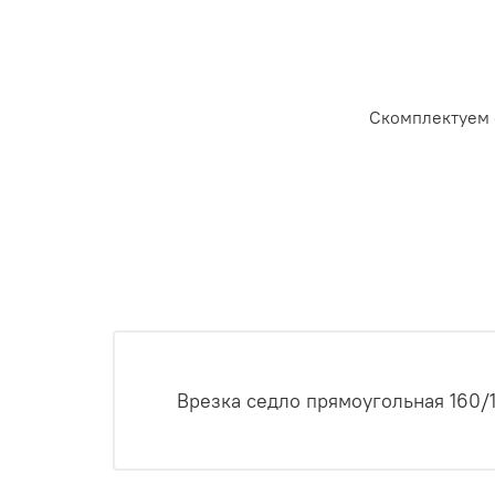
Скомплектуем 
Врезка седло прямоугольная 160/