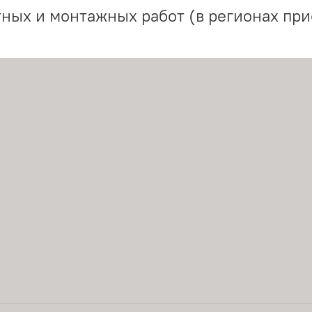
ных и монтажных работ (в регионах при