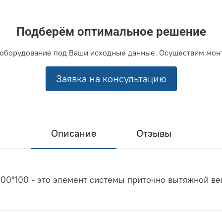
Подберём оптимальное решение
оборудование под Ваши исходные данные. Осуществим мон
Заявка на консультацию
Описание
Отзывы
100*100 - это элемент системы приточно вытяжной ве