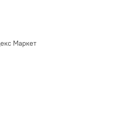
декс Маркет