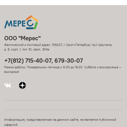
ООО "Мерес"
Фактический и почтовый адрес: 195027, г. Санкт-Петербург, пр-т Шаумяна,
д. 8, корп. 1, лит. Ю, офис. 304а
+7(812) 715-40-07, 679-30-07
Режим работы: Понедельник–пятница с 9:00 до 18:00 Суббота и воскресенье —
выходные
Информация, представленная на данном сайте, не является публичной
офертой