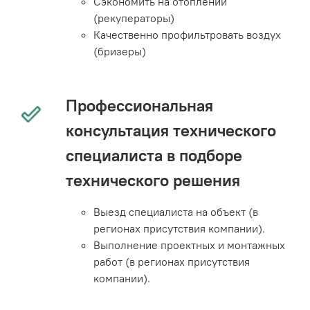
Сэкономить на отоплении
(рекуператоры)
Качественно профильтровать воздух
(бризеры)
Профессиональная
консультация технического
специалиста в подборе
технического решения
Выезд специалиста на объект (в
регионах присутствия компании).
Выполнение проектных и монтажных
работ (в регионах присутствия
компании).