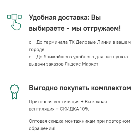
Удобная доставка: Вы
выбираете - мы отгружаем!
o До терминала ТК Деловые Линии в вашем
городе
o До ближайшего удобного для вас пункта
выдачи заказов Яндекс Маркет
Выгодно покупать комплектом
Приточная вентиляция + Вытяжная
вентиляция = СКИДКА 10%
Оптовая скидка монтажникам при повторном
обращении!