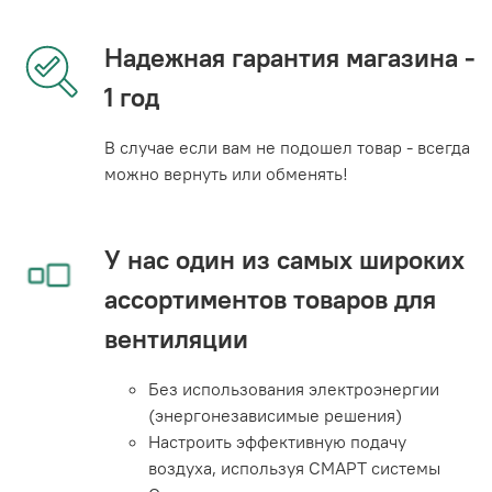
Надежная гарантия магазина -
1 год
В случае если вам не подошел товар - всегда
можно вернуть или обменять!
У нас один из самых широких
ассортиментов товаров для
вентиляции
Без использования электроэнергии
(энергонезависимые решения)
Настроить эффективную подачу
воздуха, используя СМАРТ системы