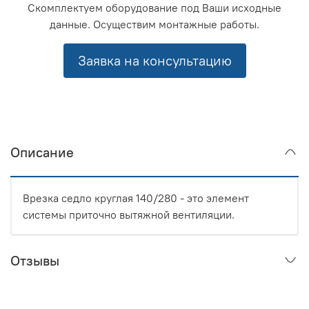
Скомплектуем оборудование под Ваши исходные
данные. Осуществим монтажные работы.
Заявка на консультацию
Описание
Врезка седло круглая 140/280 - это элемент
системы приточно вытяжной вентиляции.
Отзывы