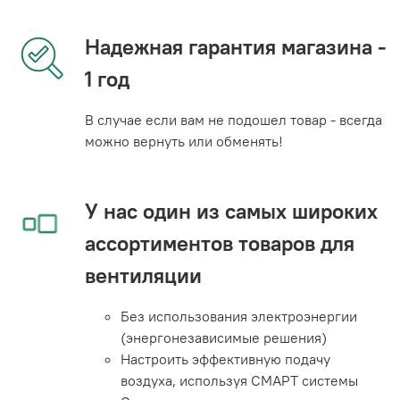
Надежная гарантия магазина -
1 год
В случае если вам не подошел товар - всегда
можно вернуть или обменять!
У нас один из самых широких
ассортиментов товаров для
вентиляции
Без использования электроэнергии
(энергонезависимые решения)
Настроить эффективную подачу
воздуха, используя СМАРТ системы