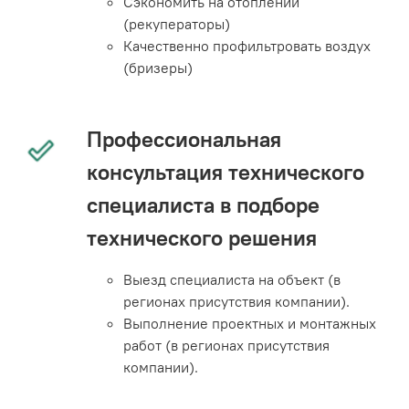
Сэкономить на отоплении
(рекуператоры)
Качественно профильтровать воздух
(бризеры)
Профессиональная
консультация технического
специалиста в подборе
технического решения
Выезд специалиста на объект (в
регионах присутствия компании).
Выполнение проектных и монтажных
работ (в регионах присутствия
компании).