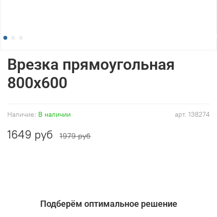
Врезка прямоугольная
800x600
Наличие:
В наличии
арт.
138274
1649 руб
1979 руб
Подберём оптимальное решение