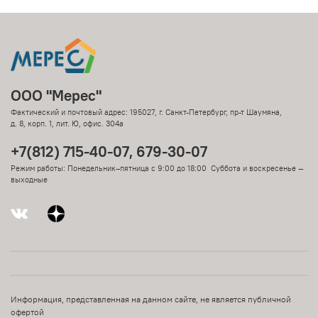
ООО "Мерес"
Фактический и почтовый адрес: 195027, г. Санкт-Петербург, пр-т Шаумяна,
д. 8, корп. 1, лит. Ю, офис. 304а
+7(812) 715-40-07, 679-30-07
Режим работы: Понедельник–пятница с 9:00 до 18:00 Суббота и воскресенье —
выходные
Информация, представленная на данном сайте, не является публичной
офертой