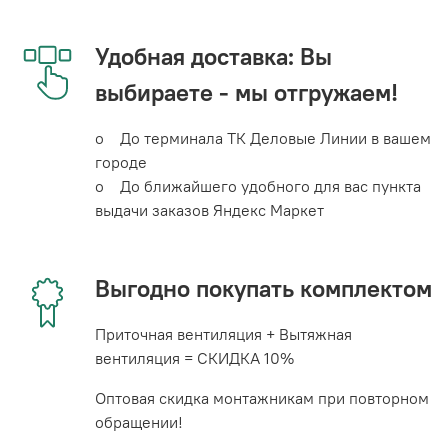
Удобная доставка: Вы
выбираете - мы отгружаем!
o До терминала ТК Деловые Линии в вашем
городе
o До ближайшего удобного для вас пункта
выдачи заказов Яндекс Маркет
Выгодно покупать комплектом
Приточная вентиляция + Вытяжная
вентиляция = СКИДКА 10%
Оптовая скидка монтажникам при повторном
обращении!