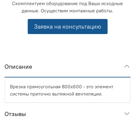
Скомплектуем оборудование под Ваши исходные
данные. Осуществим монтажные работы.
Заявка на консультацию
Описание
Врезка прямоугольная 800x600 - это элемент
системы приточно вытяжной вентиляции.
Отзывы