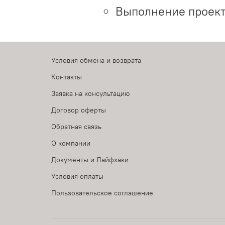
Выполнение проект
Условия обмена и возврата
Контакты
Заявка на консультацию
Договор оферты
Обратная связь
О компании
Документы и Лайфхаки
Условия оплаты
Пользовательское соглашение