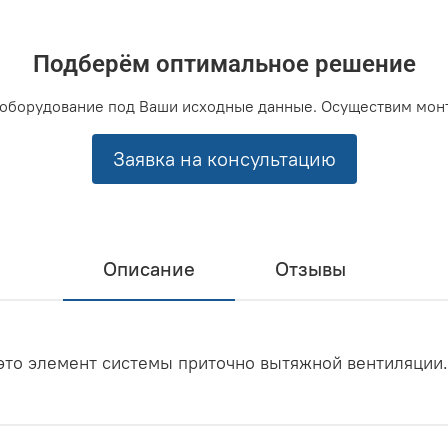
Подберём оптимальное решение
оборудование под Ваши исходные данные. Осуществим мон
Заявка на консультацию
Описание
Отзывы
это элемент системы приточно вытяжной вентиляции.