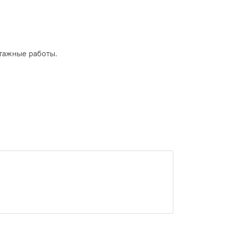
тажные работы.