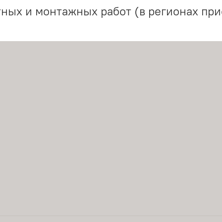
ных и монтажных работ (в регионах при