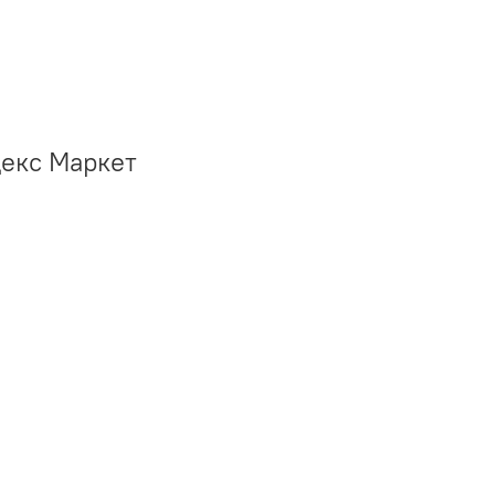
декс Маркет