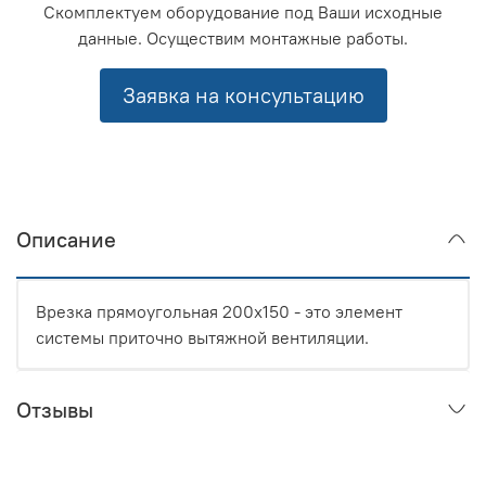
Скомплектуем оборудование под Ваши исходные
данные. Осуществим монтажные работы.
Заявка на консультацию
Описание
Врезка прямоугольная 200x150 - это элемент
системы приточно вытяжной вентиляции.
Отзывы